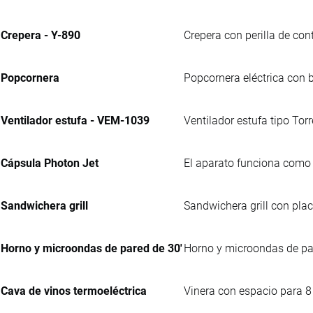
Crepera - Y-890
Crepera con perilla de con
Popcornera
Popcornera eléctrica con 
Ventilador estufa - VEM-1039
Ventilador estufa tipo Torr
Cápsula Photon Jet
El aparato funciona como 
Sandwichera grill
Sandwichera grill con pla
Horno y microondas de pared de 30'
Horno y microondas de par
Cava de vinos termoeléctrica
Vinera con espacio para 8 b