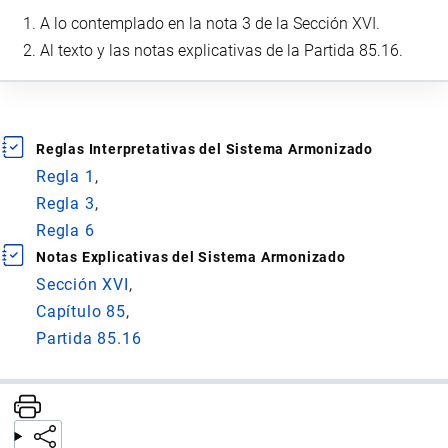
A lo contemplado en la nota 3 de la Sección XVI.
Al texto y las notas explicativas de la Partida 85.16.
Reglas Interpretativas del Sistema Armonizado
Regla 1
Regla 3
Regla 6
Notas Explicativas del Sistema Armonizado
Sección XVI
Capítulo 85
Partida 85.16