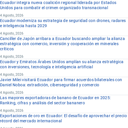
Ecuador integra nueva coalición regional liderada por Estados
Unidos para combatir el crimen organizado transnacional
4 Agosto, 2026
Ecuador moderniza su estrategia de seguridad con drones, radares
e inteligencia hasta 2029
4 Agosto, 2026
Canciller de Japón arribara a Ecuador buscando ampliar la alianza
estratégica con comercio, inversión y cooperación en minerales
críticos
4 Agosto, 2026
Ecuador y Emiratos Árabes Unidos amplían su alianza estratégica
con inversiones, tecnología e inteligencia artificial
4 Agosto, 2026
Javier Milei visitará Ecuador para firmar acuerdos bilaterales con
Daniel Noboa: extradición, ciberseguridad y comercio
4 Agosto, 2026
Las mayores exportadoras de banano de Ecuador en 2025:
Ranking, cifras y análisis del sector bananero
4 Agosto, 2026
Exportaciones de oro en Ecuador: El desafío de aprovechar el precio
récord del mercado internacional