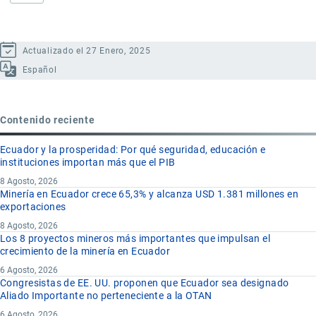
Actualizado el 27 Enero, 2025
Español
Contenido reciente
Ecuador y la prosperidad: Por qué seguridad, educación e
instituciones importan más que el PIB
8 Agosto, 2026
Minería en Ecuador crece 65,3% y alcanza USD 1.381 millones en
exportaciones
8 Agosto, 2026
Los 8 proyectos mineros más importantes que impulsan el
crecimiento de la minería en Ecuador
6 Agosto, 2026
Congresistas de EE. UU. proponen que Ecuador sea designado
Aliado Importante no perteneciente a la OTAN
6 Agosto, 2026