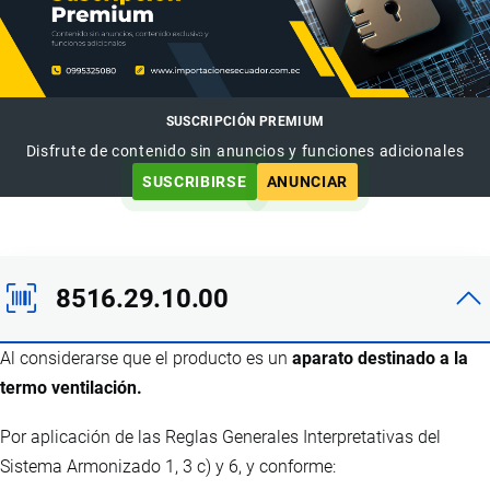
SUSCRIPCIÓN PREMIUM
Disfrute de contenido sin anuncios y funciones adicionales
SUSCRIBIRSE
ANUNCIAR
8516.29.10.00
Al considerarse que el producto es un
aparato destinado a la
termo ventilación.
Por aplicación de las Reglas Generales Interpretativas del
Sistema Armonizado 1, 3 c) y 6, y conforme: