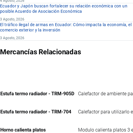
4 Agosto, 2026
Ecuador y Japón buscan fortalecer su relación económica con un
posible Acuerdo de Asociación Económica
3 Agosto, 2026
El tráfico ilegal de armas en Ecuador: Cómo impacta la economía, el
comercio exterior y la inversión
3 Agosto, 2026
Mercancías Relacionadas
Estufa termo radiador - TRM-905D
Calefactor de ambiente par
Estufa termo radiador - TRM-704
Calefactor para utilizarlo
Horno calienta platos
Modulo calienta platos 3 e