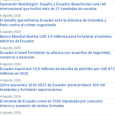
Operación Mondragón: España y Ecuador desarticulan una red
internacional que traficó más de 21 toneladas de cocaína
6 Agosto, 2026
El desafío que enfrenta Ecuador ante la ofensiva de Colombia y
Perú contra el crimen organizado
6 Agosto, 2026
Banco Mundial destina USD 3,5 millones para fortalecer el sistema
eléctrico de Ecuador
6 Agosto, 2026
Ecuador e Israel fortalecen su alianza con acuerdos de seguridad,
comercio e inversión
6 Agosto, 2026
Ecuador exportará 10,8 millones de barriles de petróleo por USD 872
millones en 2026
4 Agosto, 2026
Zafra azucarera 2026-2027 de Ecuador prevé producir 530 mil
toneladas y fortalecer exportaciones
4 Agosto, 2026
Economía de Ecuador crece en 2026 impulsada por consumo
interno y aumento de ventas formales
4 Agosto, 2026