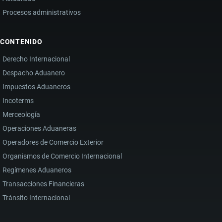
Procesos administrativos
CONTENIDO
Derecho Internacional
Despacho Aduanero
Impuestos Aduaneros
Incoterms
Merceología
Operaciones Aduaneras
Operadores de Comercio Exterior
Organismos de Comercio Internacional
Regímenes Aduaneros
Transacciones Financieras
Tránsito Internacional