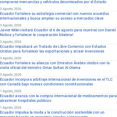
comprarse mercancías y vehículos decomisados por el Estado
3 Agosto, 2026
Ecuador fortalece su estrategia comercial con nuevos acuerdos
internacionales y busca ampliar su acceso a mercados clave
3 Agosto, 2026
Javier Milei visitará Ecuador el 6 de agosto para reunirse con Daniel
Noboa y fortalecer la cooperación bilateral
3 Agosto, 2026
Ecuador impulsará un Tratado de Libre Comercio con Estados
Unidos para fortalecer las exportaciones y atraer inversiones
3 Agosto, 2026
Ecuador fortalece su alianza con Emiratos Árabes Unidos con la
visita oficial del ministro Omar Sultan Al Olama
3 Agosto, 2026
Ecuador incorpora arbitraje internacional de inversiones en el TLC
con Canadá bajo nuevas condiciones constitucionales
1 Agosto, 2026
Ecuador avanza con la compra internacional de medicamentos para
abastecer hospitales públicos
1 Agosto, 2026
Ecuador impulsa la moda y la construcción sostenible con un