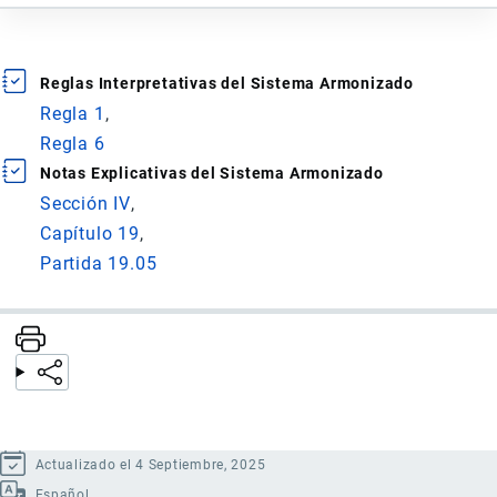
Reglas Interpretativas del Sistema Armonizado
Regla 1
Regla 6
Notas Explicativas del Sistema Armonizado
Sección IV
Capítulo 19
Partida 19.05
Actualizado el 4 Septiembre, 2025
Español