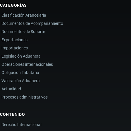
CATEGORÍAS
Clasificación Arancelaria
Documentos de Acompañamiento
Documentos de Soporte
Exportaciones
Importaciones
Legislación Aduanera
Operaciones internacionales
Obligación Tributaria
Valoración Aduanera
Actualidad
Procesos administrativos
CONTENIDO
Derecho Internacional