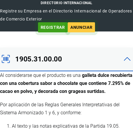
DIRECTORIO INTERNACIONAL
Registre su Empresa en el Directorio Internacional de Operadores
de Comercio Exterior
REGISTRAR
ANUNCIAR
1905.31.00.00
Al considerarse que el producto es una
galleta dulce recubierta
con una cobertura sabor a chocolate que contiene 7.295% de
cacao en polvo, y decorada con grageas surtidas.
Por aplicación de las Reglas Generales Interpretativas del
Sistema Armonizado 1 y 6, y conforme:
Al texto y las notas explicativas de la Partida 19.05.