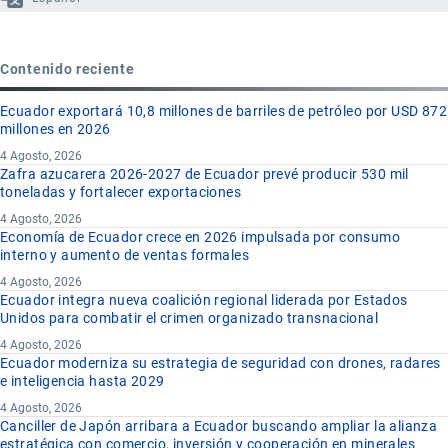
Contenido reciente
Ecuador exportará 10,8 millones de barriles de petróleo por USD 872
millones en 2026
4 Agosto, 2026
Zafra azucarera 2026-2027 de Ecuador prevé producir 530 mil
toneladas y fortalecer exportaciones
4 Agosto, 2026
Economía de Ecuador crece en 2026 impulsada por consumo
interno y aumento de ventas formales
4 Agosto, 2026
Ecuador integra nueva coalición regional liderada por Estados
Unidos para combatir el crimen organizado transnacional
4 Agosto, 2026
Ecuador moderniza su estrategia de seguridad con drones, radares
e inteligencia hasta 2029
4 Agosto, 2026
Canciller de Japón arribara a Ecuador buscando ampliar la alianza
estratégica con comercio, inversión y cooperación en minerales