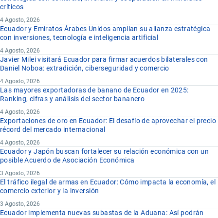
críticos
4 Agosto, 2026
Ecuador y Emiratos Árabes Unidos amplían su alianza estratégica
con inversiones, tecnología e inteligencia artificial
4 Agosto, 2026
Javier Milei visitará Ecuador para firmar acuerdos bilaterales con
Daniel Noboa: extradición, ciberseguridad y comercio
4 Agosto, 2026
Las mayores exportadoras de banano de Ecuador en 2025:
Ranking, cifras y análisis del sector bananero
4 Agosto, 2026
Exportaciones de oro en Ecuador: El desafío de aprovechar el precio
récord del mercado internacional
4 Agosto, 2026
Ecuador y Japón buscan fortalecer su relación económica con un
posible Acuerdo de Asociación Económica
3 Agosto, 2026
El tráfico ilegal de armas en Ecuador: Cómo impacta la economía, el
comercio exterior y la inversión
3 Agosto, 2026
Ecuador implementa nuevas subastas de la Aduana: Así podrán