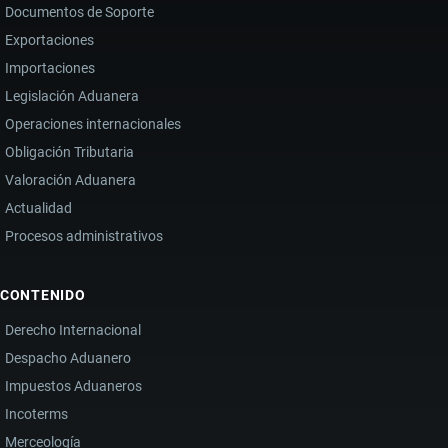
Documentos de Soporte
Exportaciones
Importaciones
Legislación Aduanera
Operaciones internacionales
Obligación Tributaria
Valoración Aduanera
Actualidad
Procesos administrativos
CONTENIDO
Derecho Internacional
Despacho Aduanero
Impuestos Aduaneros
Incoterms
Merceología