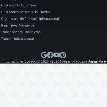
Operaciones Aduaneras
Operadores de Comercio Exterior
Organismos de Comercio Internacional
Regímenes Aduaneros
Transacciones Financieras
Tránsito Internacional
Importaciones Ecuador© 2020 - 2026 | Desarrollado por
Jaime Mise