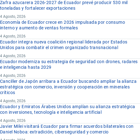
Zafra azucarera 2026-2027 de Ecuador prevé producir 530 mil
toneladas y fortalecer exportaciones
4 Agosto, 2026
Economía de Ecuador crece en 2026 impulsada por consumo
interno y aumento de ventas formales
4 Agosto, 2026
Ecuador integra nueva coalición regional liderada por Estados
Unidos para combatir el crimen organizado transnacional
4 Agosto, 2026
Ecuador moderniza su estrategia de seguridad con drones, radares
e inteligencia hasta 2029
4 Agosto, 2026
Canciller de Japón arribara a Ecuador buscando ampliar la alianza
estratégica con comercio, inversión y cooperación en minerales
críticos
4 Agosto, 2026
Ecuador y Emiratos Árabes Unidos amplían su alianza estratégica
con inversiones, tecnología e inteligencia artificial
4 Agosto, 2026
Javier Milei visitará Ecuador para firmar acuerdos bilaterales con
Daniel Noboa: extradición, ciberseguridad y comercio