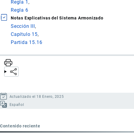
Regla 1
Regla 6
Notas Explicativas del Sistema Armonizado
Sección III
Capítulo 15
Partida 15.16
Actualizado el 18 Enero, 2025
Español
Contenido reciente