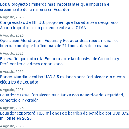
Los 8 proyectos mineros más importantes que impulsan el
crecimiento de la minería en Ecuador
6 Agosto, 2026
Congresistas de EE. UU. proponen que Ecuador sea designado
Aliado Importante no perteneciente a la OTAN
6 Agosto, 2026
Operación Mondragón: España y Ecuador desarticulan una red
internacional que traficó más de 21 toneladas de cocaína
6 Agosto, 2026
El desafío que enfrenta Ecuador ante la ofensiva de Colombia y
Perú contra el crimen organizado
6 Agosto, 2026
Banco Mundial destina USD 3,5 millones para fortalecer el sistema
eléctrico de Ecuador
6 Agosto, 2026
Ecuador e Israel fortalecen su alianza con acuerdos de seguridad,
comercio e inversión
6 Agosto, 2026
Ecuador exportará 10,8 millones de barriles de petróleo por USD 872
millones en 2026
4 Agosto, 2026