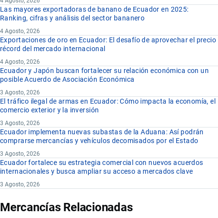
4 Agosto, 2026
Las mayores exportadoras de banano de Ecuador en 2025:
Ranking, cifras y análisis del sector bananero
4 Agosto, 2026
Exportaciones de oro en Ecuador: El desafío de aprovechar el precio
récord del mercado internacional
4 Agosto, 2026
Ecuador y Japón buscan fortalecer su relación económica con un
posible Acuerdo de Asociación Económica
3 Agosto, 2026
El tráfico ilegal de armas en Ecuador: Cómo impacta la economía, el
comercio exterior y la inversión
3 Agosto, 2026
Ecuador implementa nuevas subastas de la Aduana: Así podrán
comprarse mercancías y vehículos decomisados por el Estado
3 Agosto, 2026
Ecuador fortalece su estrategia comercial con nuevos acuerdos
internacionales y busca ampliar su acceso a mercados clave
3 Agosto, 2026
Mercancías Relacionadas