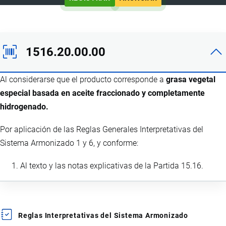
1516.20.00.00
Al considerarse que el producto corresponde a
grasa vegetal
especial basada en aceite fraccionado y completamente
hidrogenado.
Por aplicación de las Reglas Generales Interpretativas del
Sistema Armonizado 1 y 6, y conforme:
Al texto y las notas explicativas de la Partida 15.16.
Reglas Interpretativas del Sistema Armonizado