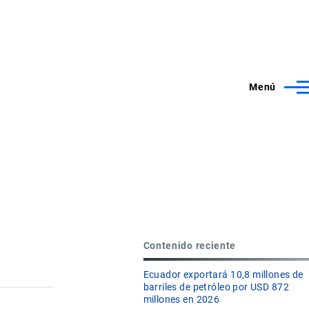
Menú
Contenido reciente
Ecuador exportará 10,8 millones de
barriles de petróleo por USD 872
millones en 2026