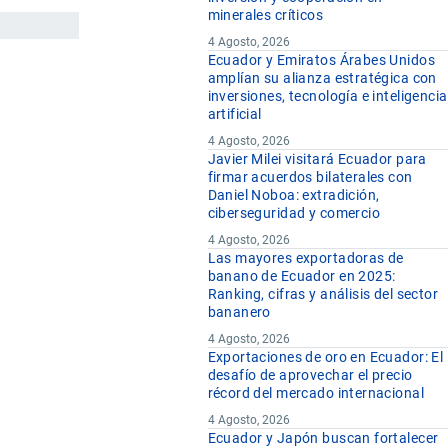
minerales críticos
4 Agosto, 2026
Ecuador y Emiratos Árabes Unidos
amplían su alianza estratégica con
inversiones, tecnología e inteligencia
artificial
4 Agosto, 2026
Javier Milei visitará Ecuador para
firmar acuerdos bilaterales con
Daniel Noboa: extradición,
ciberseguridad y comercio
4 Agosto, 2026
Las mayores exportadoras de
banano de Ecuador en 2025:
Ranking, cifras y análisis del sector
bananero
4 Agosto, 2026
Exportaciones de oro en Ecuador: El
desafío de aprovechar el precio
récord del mercado internacional
4 Agosto, 2026
Ecuador y Japón buscan fortalecer