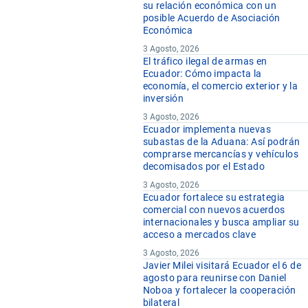
su relación económica con un
posible Acuerdo de Asociación
Económica
3 Agosto, 2026
El tráfico ilegal de armas en
Ecuador: Cómo impacta la
economía, el comercio exterior y la
inversión
3 Agosto, 2026
Ecuador implementa nuevas
subastas de la Aduana: Así podrán
comprarse mercancías y vehículos
decomisados por el Estado
3 Agosto, 2026
Ecuador fortalece su estrategia
comercial con nuevos acuerdos
internacionales y busca ampliar su
acceso a mercados clave
3 Agosto, 2026
Javier Milei visitará Ecuador el 6 de
agosto para reunirse con Daniel
Noboa y fortalecer la cooperación
bilateral