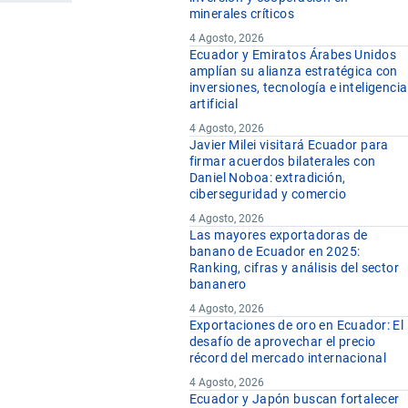
minerales críticos
4 Agosto, 2026
Ecuador y Emiratos Árabes Unidos
amplían su alianza estratégica con
inversiones, tecnología e inteligencia
artificial
4 Agosto, 2026
Javier Milei visitará Ecuador para
firmar acuerdos bilaterales con
Daniel Noboa: extradición,
ciberseguridad y comercio
4 Agosto, 2026
Las mayores exportadoras de
banano de Ecuador en 2025:
Ranking, cifras y análisis del sector
bananero
4 Agosto, 2026
Exportaciones de oro en Ecuador: El
desafío de aprovechar el precio
récord del mercado internacional
4 Agosto, 2026
Ecuador y Japón buscan fortalecer