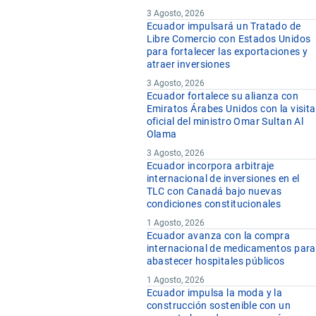
3 Agosto, 2026
Ecuador impulsará un Tratado de
Libre Comercio con Estados Unidos
para fortalecer las exportaciones y
atraer inversiones
3 Agosto, 2026
Ecuador fortalece su alianza con
Emiratos Árabes Unidos con la visita
oficial del ministro Omar Sultan Al
Olama
3 Agosto, 2026
Ecuador incorpora arbitraje
internacional de inversiones en el
TLC con Canadá bajo nuevas
condiciones constitucionales
1 Agosto, 2026
Ecuador avanza con la compra
internacional de medicamentos para
abastecer hospitales públicos
1 Agosto, 2026
Ecuador impulsa la moda y la
construcción sostenible con un