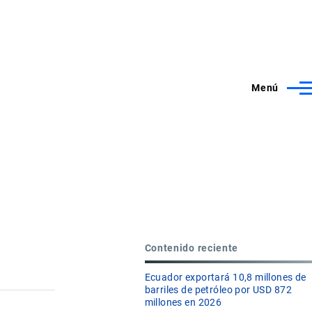
Menú
Contenido reciente
Ecuador exportará 10,8 millones de
barriles de petróleo por USD 872
millones en 2026