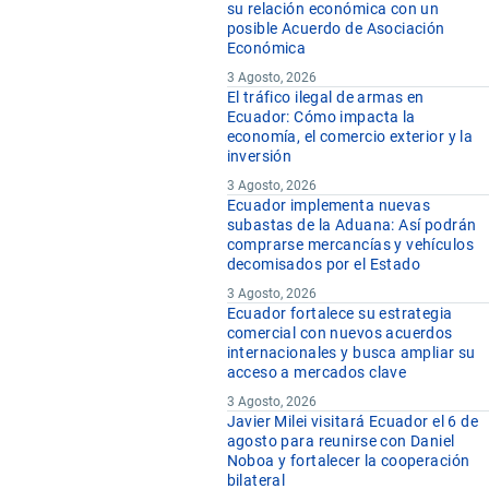
su relación económica con un
posible Acuerdo de Asociación
Económica
3 Agosto, 2026
El tráfico ilegal de armas en
Ecuador: Cómo impacta la
economía, el comercio exterior y la
inversión
3 Agosto, 2026
Ecuador implementa nuevas
subastas de la Aduana: Así podrán
comprarse mercancías y vehículos
decomisados por el Estado
3 Agosto, 2026
Ecuador fortalece su estrategia
comercial con nuevos acuerdos
internacionales y busca ampliar su
acceso a mercados clave
3 Agosto, 2026
Javier Milei visitará Ecuador el 6 de
agosto para reunirse con Daniel
Noboa y fortalecer la cooperación
bilateral