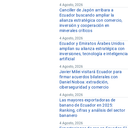
4 Agosto, 2026
Canciller de Japón arribara a
Ecuador buscando ampliar la
alianza estratégica con comercio,
inversión y cooperación en
minerales críticos
4 Agosto, 2026
Ecuador y Emiratos Árabes Unidos
amplían su alianza estratégica con
inversiones, tecnología e inteligencia
artificial
4 Agosto, 2026
Javier Milei visitará Ecuador para
firmar acuerdos bilaterales con
Daniel Noboa: extradición,
ciberseguridad y comercio
4 Agosto, 2026
Las mayores exportadoras de
banano de Ecuador en 2025:
Ranking, cifras y análisis del sector
bananero
4 Agosto, 2026