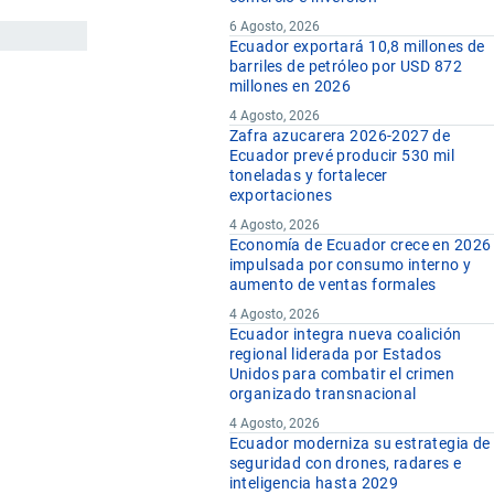
6 Agosto, 2026
Ecuador exportará 10,8 millones de
barriles de petróleo por USD 872
millones en 2026
4 Agosto, 2026
Zafra azucarera 2026-2027 de
Ecuador prevé producir 530 mil
toneladas y fortalecer
exportaciones
4 Agosto, 2026
Economía de Ecuador crece en 2026
impulsada por consumo interno y
aumento de ventas formales
4 Agosto, 2026
Ecuador integra nueva coalición
regional liderada por Estados
Unidos para combatir el crimen
organizado transnacional
4 Agosto, 2026
Ecuador moderniza su estrategia de
seguridad con drones, radares e
inteligencia hasta 2029