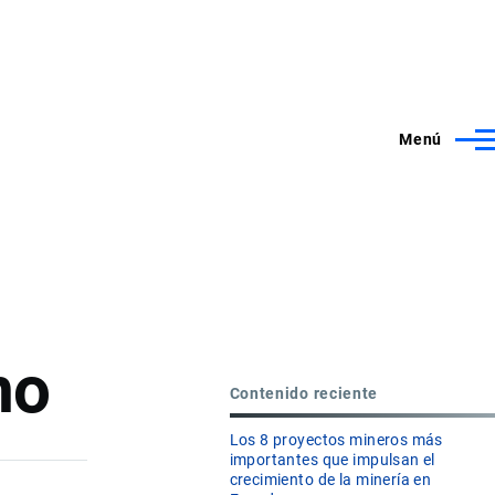
Menú
mo
Contenido reciente
Los 8 proyectos mineros más
importantes que impulsan el
crecimiento de la minería en