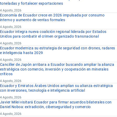
toneladas y fortalecer exportaciones
4 Agosto, 2026
Economía de Ecuador crece en 2026 impulsada por consumo
interno y aumento de ventas formales
4 Agosto, 2026
Ecuador integra nueva coalición regional liderada por Estados
Unidos para combatir el crimen organizado transnacional
4 Agosto, 2026
Ecuador moderniza su estrategia de seguridad con drones, radares
e inteligencia hasta 2029
4 Agosto, 2026
Canciller de Japón arribara a Ecuador buscando ampliar la alianza
estratégica con comercio, inversión y cooperación en minerales
críticos
4 Agosto, 2026
Ecuador y Emiratos Árabes Unidos amplían su alianza estratégica
con inversiones, tecnología e inteligencia artificial
4 Agosto, 2026
Javier Milei visitará Ecuador para firmar acuerdos bilaterales con
Daniel Noboa: extradición, ciberseguridad y comercio
4 Agosto, 2026