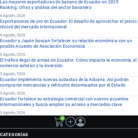
Las mayores exportadoras de banano de Ecuador en 2025:
Ranking, cifras y análisis del sector bananero
4 Agosto, 2026
Exportaciones de oro en Ecuador: El desafío de aprovechar el precio
récord del mercado internacional
4 Agosto, 2026
Ecuador y Japón buscan fortalecer su relación económica con un
posible Acuerdo de Asociación Económica
3 Agosto, 2026
El tráfico ilegal de armas en Ecuador: Cómo impacta la economía, el
comercio exterior y la inversión
3 Agosto, 2026
Ecuador implementa nuevas subastas de la Aduana: Así podrán
comprarse mercancías y vehículos decomisados por el Estado
3 Agosto, 2026
Ecuador fortalece su estrategia comercial con nuevos acuerdos
internacionales y busca ampliar su acceso a mercados clave
3 Agosto, 2026
0
CATEGORÍAS