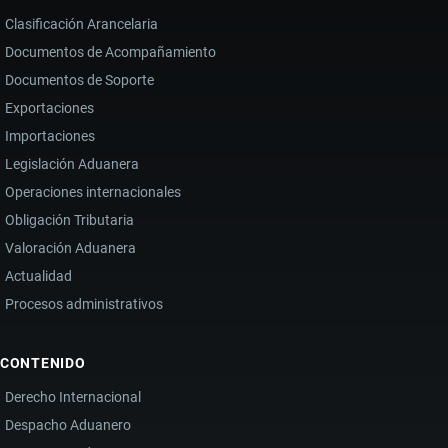
Clasificación Arancelaria
Documentos de Acompañamiento
Documentos de Soporte
Exportaciones
Importaciones
Legislación Aduanera
Operaciones internacionales
Obligación Tributaria
Valoración Aduanera
Actualidad
Procesos administrativos
CONTENIDO
Derecho Internacional
Despacho Aduanero