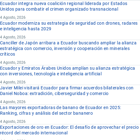
Ecuador integra nueva coalición regional liderada por Estados
Unidos para combatir el crimen organizado transnacional
4 Agosto, 2026
Ecuador moderniza su estrategia de seguridad con drones, radares
e inteligencia hasta 2029
4 Agosto, 2026
Canciller de Japón arribara a Ecuador buscando ampliar la alianza
estratégica con comercio, inversión y cooperación en minerales
críticos
4 Agosto, 2026
Ecuador y Emiratos Árabes Unidos amplían su alianza estratégica
con inversiones, tecnología e inteligencia artificial
4 Agosto, 2026
Javier Milei visitará Ecuador para firmar acuerdos bilaterales con
Daniel Noboa: extradición, ciberseguridad y comercio
4 Agosto, 2026
Las mayores exportadoras de banano de Ecuador en 2025:
Ranking, cifras y análisis del sector bananero
4 Agosto, 2026
Exportaciones de oro en Ecuador: El desafío de aprovechar el precio
récord del mercado internacional