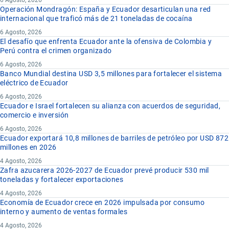
Operación Mondragón: España y Ecuador desarticulan una red
internacional que traficó más de 21 toneladas de cocaína
6 Agosto, 2026
El desafío que enfrenta Ecuador ante la ofensiva de Colombia y
Perú contra el crimen organizado
6 Agosto, 2026
Banco Mundial destina USD 3,5 millones para fortalecer el sistema
eléctrico de Ecuador
6 Agosto, 2026
Ecuador e Israel fortalecen su alianza con acuerdos de seguridad,
comercio e inversión
6 Agosto, 2026
Ecuador exportará 10,8 millones de barriles de petróleo por USD 872
millones en 2026
4 Agosto, 2026
Zafra azucarera 2026-2027 de Ecuador prevé producir 530 mil
toneladas y fortalecer exportaciones
4 Agosto, 2026
Economía de Ecuador crece en 2026 impulsada por consumo
interno y aumento de ventas formales
4 Agosto, 2026