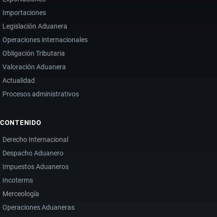
Importaciones
Legislación Aduanera
Operaciones internacionales
Obligación Tributaria
Valoración Aduanera
Actualidad
Procesos administrativos
CONTENIDO
Derecho Internacional
Despacho Aduanero
Impuestos Aduaneros
Incoterms
Merceología
Operaciones Aduaneras