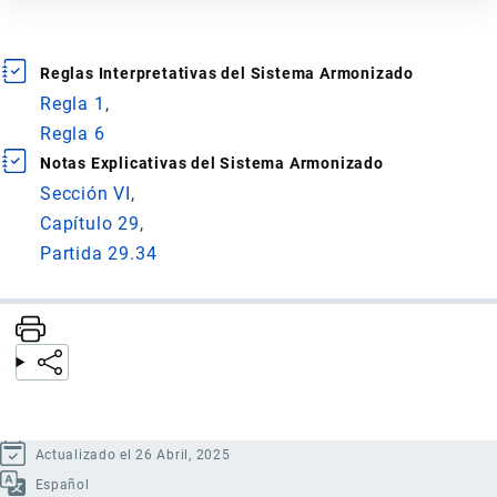
Reglas Interpretativas del Sistema Armonizado
Regla 1
Regla 6
Notas Explicativas del Sistema Armonizado
Sección VI
Capítulo 29
Partida 29.34
Actualizado el 26 Abril, 2025
Español