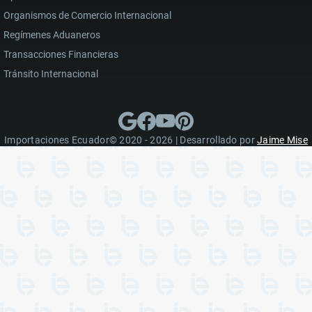
Organismos de Comercio Internacional
Regímenes Aduaneros
Transacciones Financieras
Tránsito Internacional
Importaciones Ecuador© 2020 - 2026 | Desarrollado por
Jaime Mise