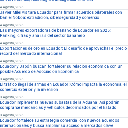
4 Agosto, 2026
Javier Milei visitará Ecuador para firmar acuerdos bilaterales con
Daniel Noboa: extradición, ciberseguridad y comercio
4 Agosto, 2026
Las mayores exportadoras de banano de Ecuador en 2025:
Ranking, cifras y análisis del sector bananero
4 Agosto, 2026
Exportaciones de oro en Ecuador: El desafío de aprovechar el precio
récord del mercado internacional
4 Agosto, 2026
Ecuador y Japón buscan fortalecer su relación económica con un
posible Acuerdo de Asociación Económica
3 Agosto, 2026
El tráfico ilegal de armas en Ecuador: Cómo impacta la economía, el
comercio exterior y la inversión
3 Agosto, 2026
Ecuador implementa nuevas subastas de la Aduana: Así podrán
comprarse mercancías y vehículos decomisados por el Estado
3 Agosto, 2026
Ecuador fortalece su estrategia comercial con nuevos acuerdos
internacionales y busca ampliar su acceso a mercados clave