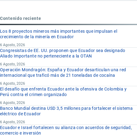
Contenido reciente
Los 8 proyectos mineros más importantes que impulsan el
crecimiento de la minería en Ecuador
6 Agosto, 2026
Congresistas de EE. UU. proponen que Ecuador sea designado
Aliado Importante no perteneciente a la OTAN
6 Agosto, 2026
Operación Mondragón: España y Ecuador desarticulan una red
internacional que traficó más de 21 toneladas de cocaína
6 Agosto, 2026
El desafío que enfrenta Ecuador ante la ofensiva de Colombia y
Perú contra el crimen organizado
6 Agosto, 2026
Banco Mundial destina USD 3,5 millones para fortalecer el sistema
eléctrico de Ecuador
6 Agosto, 2026
Ecuador e Israel fortalecen su alianza con acuerdos de seguridad,
comercio e inversión