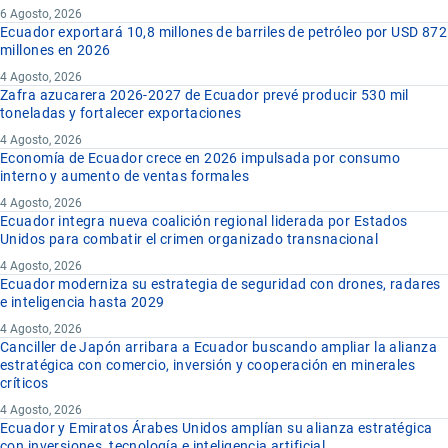
6 Agosto, 2026
Ecuador exportará 10,8 millones de barriles de petróleo por USD 872
millones en 2026
4 Agosto, 2026
Zafra azucarera 2026-2027 de Ecuador prevé producir 530 mil
toneladas y fortalecer exportaciones
4 Agosto, 2026
Economía de Ecuador crece en 2026 impulsada por consumo
interno y aumento de ventas formales
4 Agosto, 2026
Ecuador integra nueva coalición regional liderada por Estados
Unidos para combatir el crimen organizado transnacional
4 Agosto, 2026
Ecuador moderniza su estrategia de seguridad con drones, radares
e inteligencia hasta 2029
4 Agosto, 2026
Canciller de Japón arribara a Ecuador buscando ampliar la alianza
estratégica con comercio, inversión y cooperación en minerales
críticos
4 Agosto, 2026
Ecuador y Emiratos Árabes Unidos amplían su alianza estratégica
con inversiones, tecnología e inteligencia artificial