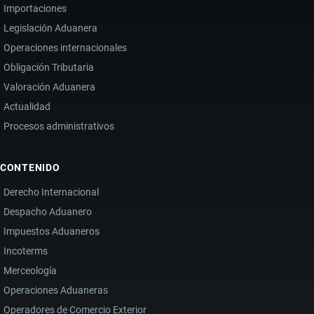
Importaciones
Legislación Aduanera
Operaciones internacionales
Obligación Tributaria
Valoración Aduanera
Actualidad
Procesos administrativos
CONTENIDO
Derecho Internacional
Despacho Aduanero
Impuestos Aduaneros
Incoterms
Merceología
Operaciones Aduaneras
Operadores de Comercio Exterior