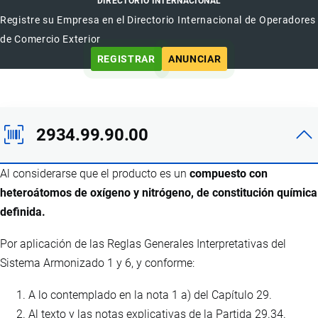
DIRECTORIO INTERNACIONAL
Registre su Empresa en el Directorio Internacional de Operadores
de Comercio Exterior
REGISTRAR
ANUNCIAR
2934.99.90.00
Al considerarse que el producto es un
compuesto con
heteroátomos de oxígeno y nitrógeno, de constitución química
definida.
Por aplicación de las Reglas Generales Interpretativas del
Sistema Armonizado 1 y 6, y conforme:
A lo contemplado en la nota 1 a) del Capítulo 29.
Al texto y las notas explicativas de la Partida 29.34.