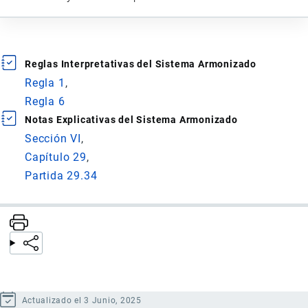
Reglas Interpretativas del Sistema Armonizado
Regla 1
Regla 6
Notas Explicativas del Sistema Armonizado
Sección VI
Capítulo 29
Partida 29.34
Actualizado el 3 Junio, 2025