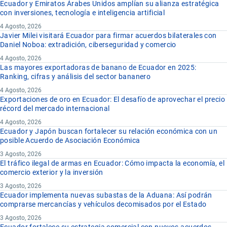
Ecuador y Emiratos Árabes Unidos amplían su alianza estratégica
con inversiones, tecnología e inteligencia artificial
4 Agosto, 2026
Javier Milei visitará Ecuador para firmar acuerdos bilaterales con
Daniel Noboa: extradición, ciberseguridad y comercio
4 Agosto, 2026
Las mayores exportadoras de banano de Ecuador en 2025:
Ranking, cifras y análisis del sector bananero
4 Agosto, 2026
Exportaciones de oro en Ecuador: El desafío de aprovechar el precio
récord del mercado internacional
4 Agosto, 2026
Ecuador y Japón buscan fortalecer su relación económica con un
posible Acuerdo de Asociación Económica
3 Agosto, 2026
El tráfico ilegal de armas en Ecuador: Cómo impacta la economía, el
comercio exterior y la inversión
3 Agosto, 2026
Ecuador implementa nuevas subastas de la Aduana: Así podrán
comprarse mercancías y vehículos decomisados por el Estado
3 Agosto, 2026