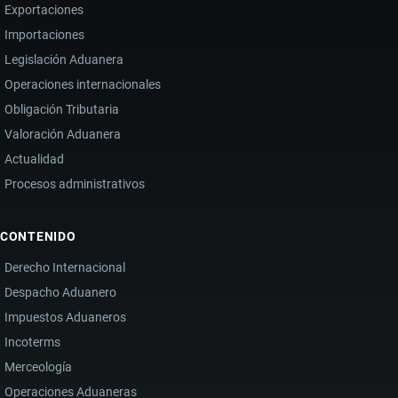
Exportaciones
Importaciones
Legislación Aduanera
Operaciones internacionales
Obligación Tributaria
Valoración Aduanera
Actualidad
Procesos administrativos
CONTENIDO
Derecho Internacional
Despacho Aduanero
Impuestos Aduaneros
Incoterms
Merceología
Operaciones Aduaneras