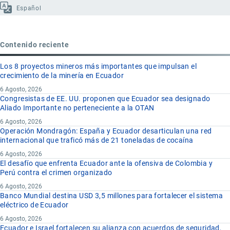
Español
Contenido reciente
Los 8 proyectos mineros más importantes que impulsan el
crecimiento de la minería en Ecuador
6 Agosto, 2026
Congresistas de EE. UU. proponen que Ecuador sea designado
Aliado Importante no perteneciente a la OTAN
6 Agosto, 2026
Operación Mondragón: España y Ecuador desarticulan una red
internacional que traficó más de 21 toneladas de cocaína
6 Agosto, 2026
El desafío que enfrenta Ecuador ante la ofensiva de Colombia y
Perú contra el crimen organizado
6 Agosto, 2026
Banco Mundial destina USD 3,5 millones para fortalecer el sistema
eléctrico de Ecuador
6 Agosto, 2026
Ecuador e Israel fortalecen su alianza con acuerdos de seguridad,