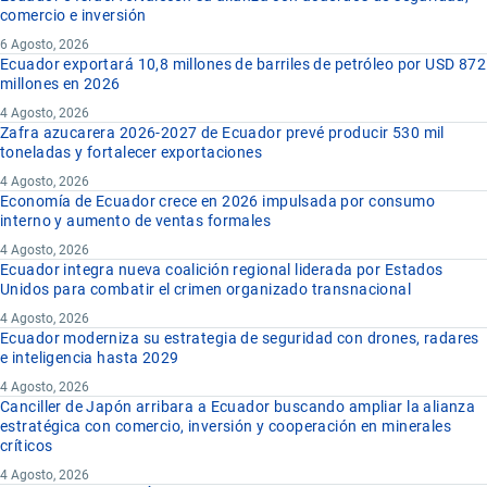
comercio e inversión
6 Agosto, 2026
Ecuador exportará 10,8 millones de barriles de petróleo por USD 872
millones en 2026
4 Agosto, 2026
Zafra azucarera 2026-2027 de Ecuador prevé producir 530 mil
toneladas y fortalecer exportaciones
4 Agosto, 2026
Economía de Ecuador crece en 2026 impulsada por consumo
interno y aumento de ventas formales
4 Agosto, 2026
Ecuador integra nueva coalición regional liderada por Estados
Unidos para combatir el crimen organizado transnacional
4 Agosto, 2026
Ecuador moderniza su estrategia de seguridad con drones, radares
e inteligencia hasta 2029
4 Agosto, 2026
Canciller de Japón arribara a Ecuador buscando ampliar la alianza
estratégica con comercio, inversión y cooperación en minerales
críticos
4 Agosto, 2026