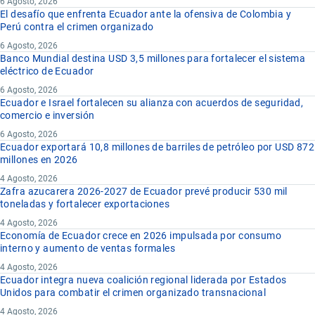
6 Agosto, 2026
El desafío que enfrenta Ecuador ante la ofensiva de Colombia y
Perú contra el crimen organizado
6 Agosto, 2026
Banco Mundial destina USD 3,5 millones para fortalecer el sistema
eléctrico de Ecuador
6 Agosto, 2026
Ecuador e Israel fortalecen su alianza con acuerdos de seguridad,
comercio e inversión
6 Agosto, 2026
Ecuador exportará 10,8 millones de barriles de petróleo por USD 872
millones en 2026
4 Agosto, 2026
Zafra azucarera 2026-2027 de Ecuador prevé producir 530 mil
toneladas y fortalecer exportaciones
4 Agosto, 2026
Economía de Ecuador crece en 2026 impulsada por consumo
interno y aumento de ventas formales
4 Agosto, 2026
Ecuador integra nueva coalición regional liderada por Estados
Unidos para combatir el crimen organizado transnacional
4 Agosto, 2026