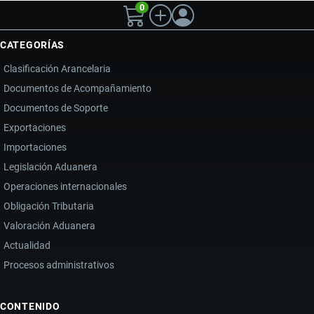
0
CATEGORÍAS
Clasificación Arancelaria
Documentos de Acompañamiento
Documentos de Soporte
Exportaciones
Importaciones
Legislación Aduanera
Operaciones internacionales
Obligación Tributaria
Valoración Aduanera
Actualidad
Procesos administrativos
CONTENIDO