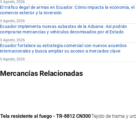
3 Agosto, 2026
El tráfico ilegal de armas en Ecuador: Cómo impacta la economía, el
comercio exterior y la inversión
3 Agosto, 2026
Ecuador implementa nuevas subastas de la Aduana: Así podrán
comprarse mercancías y vehículos decomisados por el Estado
3 Agosto, 2026
Ecuador fortalece su estrategia comercial con nuevos acuerdos
internacionales y busca ampliar su acceso a mercados clave
3 Agosto, 2026
Mercancías Relacionadas
Tela resistente al fuego - TR-8812 CN300
Tejido de trama y ur