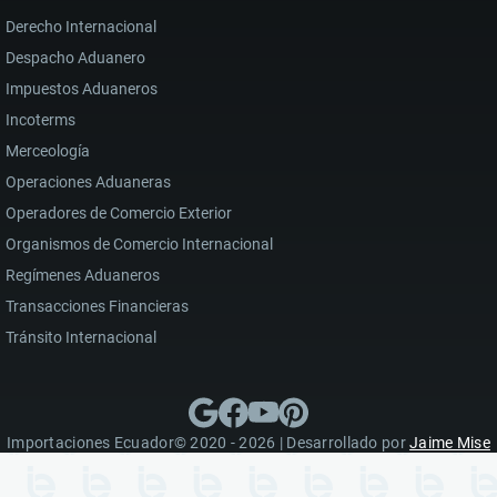
Derecho Internacional
Despacho Aduanero
Impuestos Aduaneros
Incoterms
Merceología
Operaciones Aduaneras
Operadores de Comercio Exterior
Organismos de Comercio Internacional
Regímenes Aduaneros
Transacciones Financieras
Tránsito Internacional
Importaciones Ecuador© 2020 - 2026 | Desarrollado por
Jaime Mise