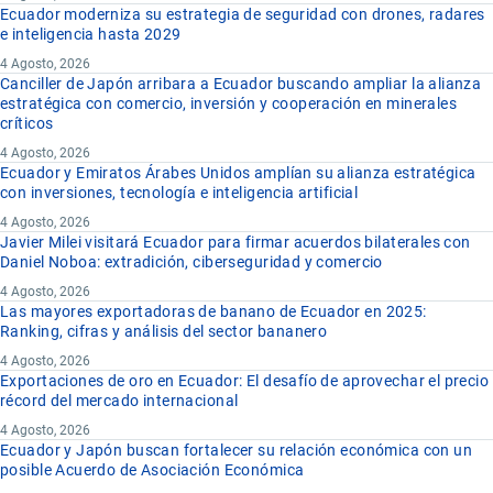
Ecuador moderniza su estrategia de seguridad con drones, radares
e inteligencia hasta 2029
4 Agosto, 2026
Canciller de Japón arribara a Ecuador buscando ampliar la alianza
estratégica con comercio, inversión y cooperación en minerales
críticos
4 Agosto, 2026
Ecuador y Emiratos Árabes Unidos amplían su alianza estratégica
con inversiones, tecnología e inteligencia artificial
4 Agosto, 2026
Javier Milei visitará Ecuador para firmar acuerdos bilaterales con
Daniel Noboa: extradición, ciberseguridad y comercio
4 Agosto, 2026
Las mayores exportadoras de banano de Ecuador en 2025:
Ranking, cifras y análisis del sector bananero
4 Agosto, 2026
Exportaciones de oro en Ecuador: El desafío de aprovechar el precio
récord del mercado internacional
4 Agosto, 2026
Ecuador y Japón buscan fortalecer su relación económica con un
posible Acuerdo de Asociación Económica