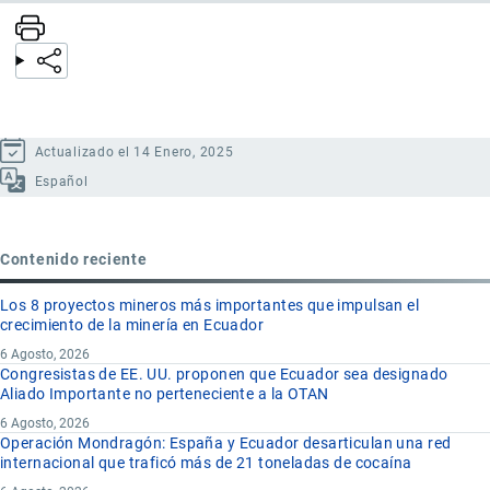
Actualizado el 14 Enero, 2025
Español
Contenido reciente
Los 8 proyectos mineros más importantes que impulsan el
crecimiento de la minería en Ecuador
6 Agosto, 2026
Congresistas de EE. UU. proponen que Ecuador sea designado
Aliado Importante no perteneciente a la OTAN
6 Agosto, 2026
Operación Mondragón: España y Ecuador desarticulan una red
internacional que traficó más de 21 toneladas de cocaína