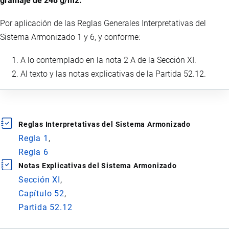
gramaje de 248 g/m2.
Por aplicación de las Reglas Generales Interpretativas del
Sistema Armonizado 1 y 6, y conforme:
A lo contemplado en la nota 2 A de la Sección XI.
Al texto y las notas explicativas de la Partida 52.12.
Reglas Interpretativas del Sistema Armonizado
Regla 1
Regla 6
Notas Explicativas del Sistema Armonizado
Sección XI
Capítulo 52
Partida 52.12