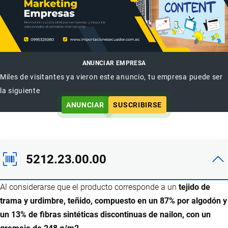
ANUNCIAR EMPRESA
Miles de visitantes ya vieron este anuncio, tu empresa puede ser
la siguiente
ANUNCIAR
SUSCRIBIRSE
5212.23.00.00
Al considerarse que el producto corresponde a un
tejido de
trama y urdimbre, teñido, compuesto en un 87% por algodón y
un 13% de fibras sintéticas discontinuas de nailon, con un