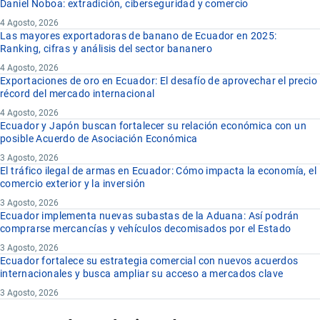
Daniel Noboa: extradición, ciberseguridad y comercio
4 Agosto, 2026
Las mayores exportadoras de banano de Ecuador en 2025:
Ranking, cifras y análisis del sector bananero
4 Agosto, 2026
Exportaciones de oro en Ecuador: El desafío de aprovechar el precio
récord del mercado internacional
4 Agosto, 2026
Ecuador y Japón buscan fortalecer su relación económica con un
posible Acuerdo de Asociación Económica
3 Agosto, 2026
El tráfico ilegal de armas en Ecuador: Cómo impacta la economía, el
comercio exterior y la inversión
3 Agosto, 2026
Ecuador implementa nuevas subastas de la Aduana: Así podrán
comprarse mercancías y vehículos decomisados por el Estado
3 Agosto, 2026
Ecuador fortalece su estrategia comercial con nuevos acuerdos
internacionales y busca ampliar su acceso a mercados clave
3 Agosto, 2026