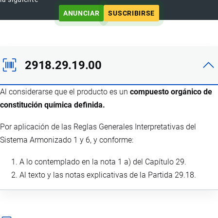
ANUNCIAR
SUSCRIBIRSE
2918.29.19.00
Al considerarse que el producto es un
compuesto orgánico de
constitución química definida.
Por aplicación de las Reglas Generales Interpretativas del
Sistema Armonizado 1 y 6, y conforme:
A lo contemplado en la nota 1 a) del Capítulo 29.
Al texto y las notas explicativas de la Partida 29.18.