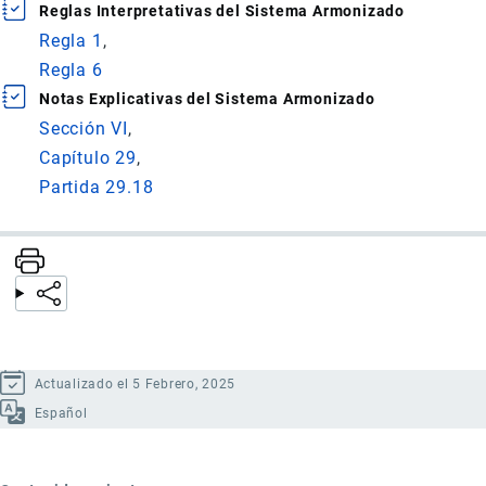
Reglas Interpretativas del Sistema Armonizado
Regla 1
Regla 6
Notas Explicativas del Sistema Armonizado
Sección VI
Capítulo 29
Partida 29.18
Actualizado el 5 Febrero, 2025
Español