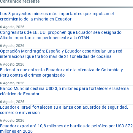
Contenido reciente
Los 8 proyectos mineros más importantes que impulsan el
crecimiento de la minería en Ecuador
6 Agosto, 2026
Congresistas de EE. UU. proponen que Ecuador sea designado
Aliado Importante no perteneciente a la OTAN
6 Agosto, 2026
Operación Mondragón: España y Ecuador desarticulan una red
internacional que traficó más de 21 toneladas de cocaína
6 Agosto, 2026
El desafío que enfrenta Ecuador ante la ofensiva de Colombia y
Perú contra el crimen organizado
6 Agosto, 2026
Banco Mundial destina USD 3,5 millones para fortalecer el sistema
eléctrico de Ecuador
6 Agosto, 2026
Ecuador e Israel fortalecen su alianza con acuerdos de seguridad,
comercio e inversión
6 Agosto, 2026
Ecuador exportará 10,8 millones de barriles de petróleo por USD 872
millones en 2026