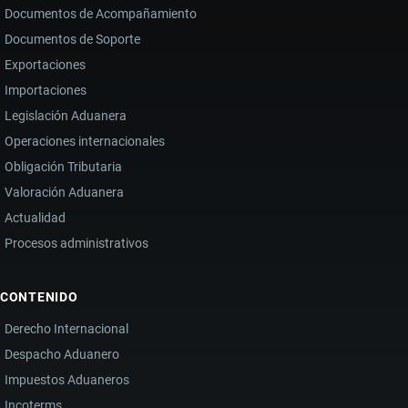
Documentos de Acompañamiento
Documentos de Soporte
Exportaciones
Importaciones
Legislación Aduanera
Operaciones internacionales
Obligación Tributaria
Valoración Aduanera
Actualidad
Procesos administrativos
CONTENIDO
Derecho Internacional
Despacho Aduanero
Impuestos Aduaneros
Incoterms