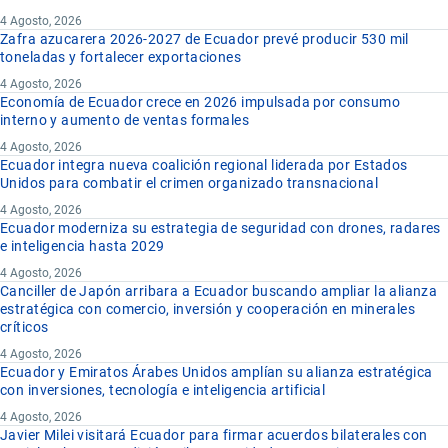
4 Agosto, 2026
Zafra azucarera 2026-2027 de Ecuador prevé producir 530 mil
toneladas y fortalecer exportaciones
4 Agosto, 2026
Economía de Ecuador crece en 2026 impulsada por consumo
interno y aumento de ventas formales
4 Agosto, 2026
Ecuador integra nueva coalición regional liderada por Estados
Unidos para combatir el crimen organizado transnacional
4 Agosto, 2026
Ecuador moderniza su estrategia de seguridad con drones, radares
e inteligencia hasta 2029
4 Agosto, 2026
Canciller de Japón arribara a Ecuador buscando ampliar la alianza
estratégica con comercio, inversión y cooperación en minerales
críticos
4 Agosto, 2026
Ecuador y Emiratos Árabes Unidos amplían su alianza estratégica
con inversiones, tecnología e inteligencia artificial
4 Agosto, 2026
Javier Milei visitará Ecuador para firmar acuerdos bilaterales con