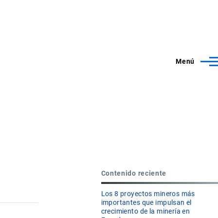
Menú
Contenido reciente
Los 8 proyectos mineros más
importantes que impulsan el
crecimiento de la minería en