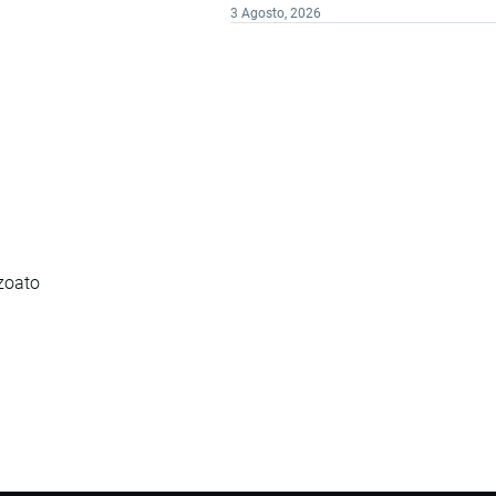
3 Agosto, 2026
zoato