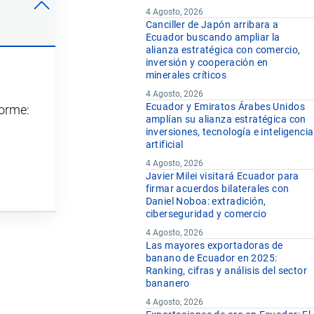
4 Agosto, 2026
Canciller de Japón arribara a
Ecuador buscando ampliar la
alianza estratégica con comercio,
inversión y cooperación en
minerales críticos
4 Agosto, 2026
Ecuador y Emiratos Árabes Unidos
forme:
amplían su alianza estratégica con
inversiones, tecnología e inteligencia
artificial
4 Agosto, 2026
Javier Milei visitará Ecuador para
firmar acuerdos bilaterales con
Daniel Noboa: extradición,
ciberseguridad y comercio
4 Agosto, 2026
Las mayores exportadoras de
banano de Ecuador en 2025:
Ranking, cifras y análisis del sector
bananero
4 Agosto, 2026