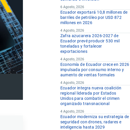
6 Agosto, 2026
Ecuador exportará 10,8 millones de
barriles de petróleo por USD 872
millones en 2026
4 Agosto, 2026
Zafra azucarera 2026-2027 de
Ecuador prevé producir 530 mil
toneladas y fortalecer
exportaciones
4 Agosto, 2026
Economía de Ecuador crece en 2026
impulsada por consumo interno y
aumento de ventas formales
4 Agosto, 2026
Ecuador integra nueva coalición
regional liderada por Estados
Unidos para combatir el crimen
organizado transnacional
4 Agosto, 2026
Ecuador moderniza su estrategia de
seguridad con drones, radares e
inteligencia hasta 2029