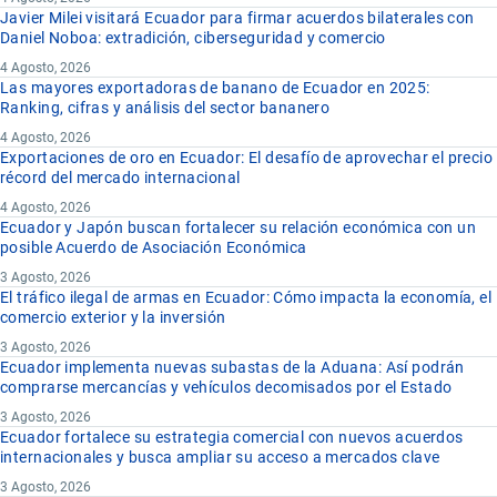
Javier Milei visitará Ecuador para firmar acuerdos bilaterales con
Daniel Noboa: extradición, ciberseguridad y comercio
4 Agosto, 2026
Las mayores exportadoras de banano de Ecuador en 2025:
Ranking, cifras y análisis del sector bananero
4 Agosto, 2026
Exportaciones de oro en Ecuador: El desafío de aprovechar el precio
récord del mercado internacional
4 Agosto, 2026
Ecuador y Japón buscan fortalecer su relación económica con un
posible Acuerdo de Asociación Económica
3 Agosto, 2026
El tráfico ilegal de armas en Ecuador: Cómo impacta la economía, el
comercio exterior y la inversión
3 Agosto, 2026
Ecuador implementa nuevas subastas de la Aduana: Así podrán
comprarse mercancías y vehículos decomisados por el Estado
3 Agosto, 2026
Ecuador fortalece su estrategia comercial con nuevos acuerdos
internacionales y busca ampliar su acceso a mercados clave
3 Agosto, 2026