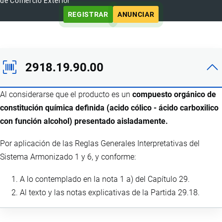
de Comercio Exterior
REGISTRAR
ANUNCIAR
2918.19.90.00
Al considerarse que el producto es un
compuesto orgánico de
constitución química definida (acido cólico - ácido carboxilico
con función alcohol) presentado aisladamente.
Por aplicación de las Reglas Generales Interpretativas del
Sistema Armonizado 1 y 6, y conforme:
A lo contemplado en la nota 1 a) del Capítulo 29.
Al texto y las notas explicativas de la Partida 29.18.