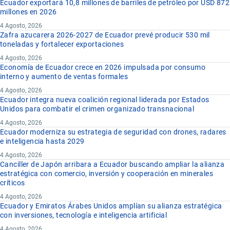
Ecuador exportará 10,8 millones de barriles de petróleo por USD 872
millones en 2026
4 Agosto, 2026
Zafra azucarera 2026-2027 de Ecuador prevé producir 530 mil
toneladas y fortalecer exportaciones
4 Agosto, 2026
Economía de Ecuador crece en 2026 impulsada por consumo
interno y aumento de ventas formales
4 Agosto, 2026
Ecuador integra nueva coalición regional liderada por Estados
Unidos para combatir el crimen organizado transnacional
4 Agosto, 2026
Ecuador moderniza su estrategia de seguridad con drones, radares
e inteligencia hasta 2029
4 Agosto, 2026
Canciller de Japón arribara a Ecuador buscando ampliar la alianza
estratégica con comercio, inversión y cooperación en minerales
críticos
4 Agosto, 2026
Ecuador y Emiratos Árabes Unidos amplían su alianza estratégica
con inversiones, tecnología e inteligencia artificial
4 Agosto, 2026