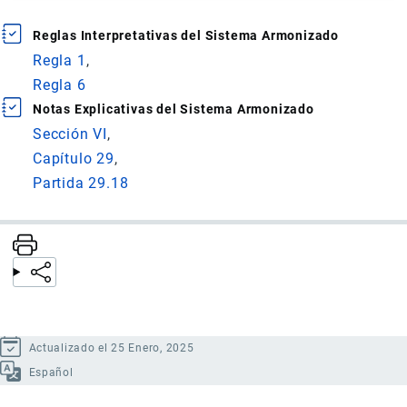
Reglas Interpretativas del Sistema Armonizado
Regla 1
Regla 6
Notas Explicativas del Sistema Armonizado
Sección VI
Capítulo 29
Partida 29.18
Actualizado el 25 Enero, 2025
Español