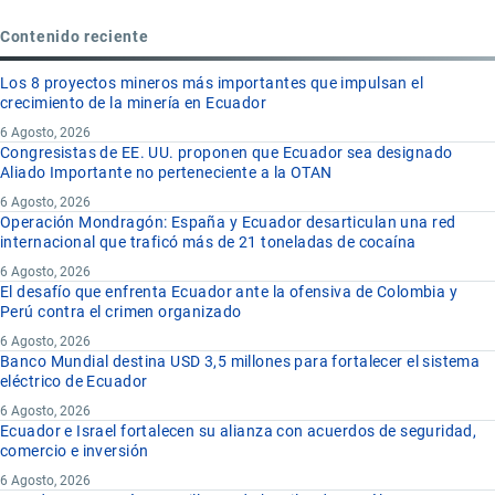
Contenido reciente
Los 8 proyectos mineros más importantes que impulsan el
crecimiento de la minería en Ecuador
6 Agosto, 2026
Congresistas de EE. UU. proponen que Ecuador sea designado
Aliado Importante no perteneciente a la OTAN
6 Agosto, 2026
Operación Mondragón: España y Ecuador desarticulan una red
internacional que traficó más de 21 toneladas de cocaína
6 Agosto, 2026
El desafío que enfrenta Ecuador ante la ofensiva de Colombia y
Perú contra el crimen organizado
6 Agosto, 2026
Banco Mundial destina USD 3,5 millones para fortalecer el sistema
eléctrico de Ecuador
6 Agosto, 2026
Ecuador e Israel fortalecen su alianza con acuerdos de seguridad,
comercio e inversión
6 Agosto, 2026