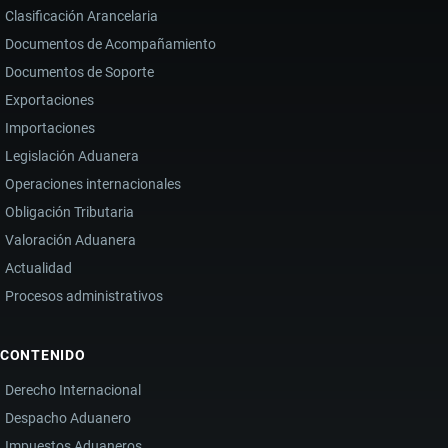
Clasificación Arancelaria
Documentos de Acompañamiento
Documentos de Soporte
Exportaciones
Importaciones
Legislación Aduanera
Operaciones internacionales
Obligación Tributaria
Valoración Aduanera
Actualidad
Procesos administrativos
CONTENIDO
Derecho Internacional
Despacho Aduanero
Impuestos Aduaneros