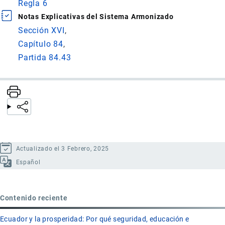
Regla 6
Notas Explicativas del Sistema Armonizado
Sección XVI
Capítulo 84
Partida 84.43
Actualizado el 3 Febrero, 2025
Español
Contenido reciente
Ecuador y la prosperidad: Por qué seguridad, educación e