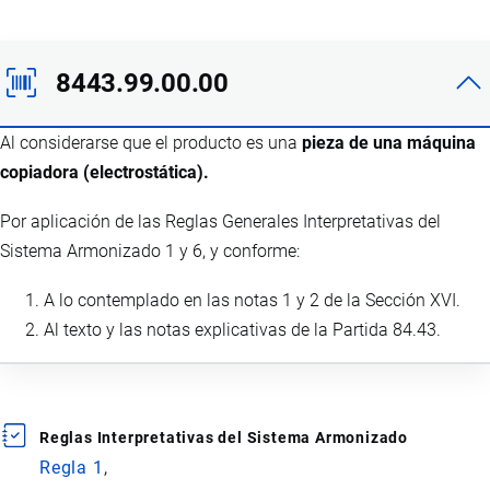
8443.99.00.00
Al considerarse que el producto es una
pieza de una máquina
copiadora (electrostática).
Por aplicación de las Reglas Generales Interpretativas del
Sistema Armonizado 1 y 6, y conforme:
A lo contemplado en las notas 1 y 2 de la Sección XVI.
Al texto y las notas explicativas de la Partida 84.43.
Reglas Interpretativas del Sistema Armonizado
Regla 1