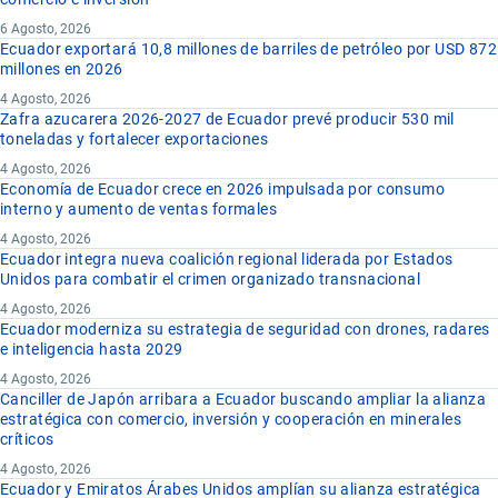
6 Agosto, 2026
Ecuador exportará 10,8 millones de barriles de petróleo por USD 872
millones en 2026
4 Agosto, 2026
Zafra azucarera 2026-2027 de Ecuador prevé producir 530 mil
toneladas y fortalecer exportaciones
4 Agosto, 2026
Economía de Ecuador crece en 2026 impulsada por consumo
interno y aumento de ventas formales
4 Agosto, 2026
Ecuador integra nueva coalición regional liderada por Estados
Unidos para combatir el crimen organizado transnacional
4 Agosto, 2026
Ecuador moderniza su estrategia de seguridad con drones, radares
e inteligencia hasta 2029
4 Agosto, 2026
Canciller de Japón arribara a Ecuador buscando ampliar la alianza
estratégica con comercio, inversión y cooperación en minerales
críticos
4 Agosto, 2026
Ecuador y Emiratos Árabes Unidos amplían su alianza estratégica