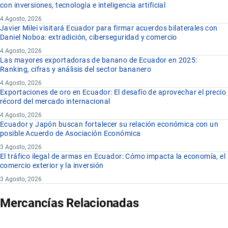
con inversiones, tecnología e inteligencia artificial
4 Agosto, 2026
Javier Milei visitará Ecuador para firmar acuerdos bilaterales con
Daniel Noboa: extradición, ciberseguridad y comercio
4 Agosto, 2026
Las mayores exportadoras de banano de Ecuador en 2025:
Ranking, cifras y análisis del sector bananero
4 Agosto, 2026
Exportaciones de oro en Ecuador: El desafío de aprovechar el precio
récord del mercado internacional
4 Agosto, 2026
Ecuador y Japón buscan fortalecer su relación económica con un
posible Acuerdo de Asociación Económica
3 Agosto, 2026
El tráfico ilegal de armas en Ecuador: Cómo impacta la economía, el
comercio exterior y la inversión
3 Agosto, 2026
Mercancías Relacionadas