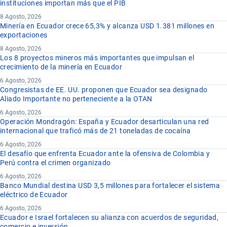
instituciones importan más que el PIB
8 Agosto, 2026
Minería en Ecuador crece 65,3% y alcanza USD 1.381 millones en
exportaciones
8 Agosto, 2026
Los 8 proyectos mineros más importantes que impulsan el
crecimiento de la minería en Ecuador
6 Agosto, 2026
Congresistas de EE. UU. proponen que Ecuador sea designado
Aliado Importante no perteneciente a la OTAN
6 Agosto, 2026
Operación Mondragón: España y Ecuador desarticulan una red
internacional que traficó más de 21 toneladas de cocaína
6 Agosto, 2026
El desafío que enfrenta Ecuador ante la ofensiva de Colombia y
Perú contra el crimen organizado
6 Agosto, 2026
Banco Mundial destina USD 3,5 millones para fortalecer el sistema
eléctrico de Ecuador
6 Agosto, 2026
Ecuador e Israel fortalecen su alianza con acuerdos de seguridad,
comercio e inversión