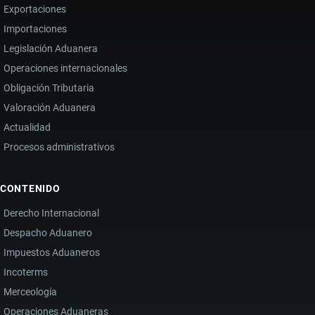
Exportaciones
Importaciones
Legislación Aduanera
Operaciones internacionales
Obligación Tributaria
Valoración Aduanera
Actualidad
Procesos administrativos
CONTENIDO
Derecho Internacional
Despacho Aduanero
Impuestos Aduaneros
Incoterms
Merceología
Operaciones Aduaneras