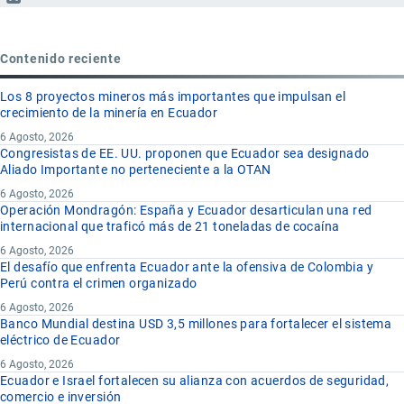
Contenido reciente
Los 8 proyectos mineros más importantes que impulsan el
crecimiento de la minería en Ecuador
6 Agosto, 2026
Congresistas de EE. UU. proponen que Ecuador sea designado
Aliado Importante no perteneciente a la OTAN
6 Agosto, 2026
Operación Mondragón: España y Ecuador desarticulan una red
internacional que traficó más de 21 toneladas de cocaína
6 Agosto, 2026
El desafío que enfrenta Ecuador ante la ofensiva de Colombia y
Perú contra el crimen organizado
6 Agosto, 2026
Banco Mundial destina USD 3,5 millones para fortalecer el sistema
eléctrico de Ecuador
6 Agosto, 2026
Ecuador e Israel fortalecen su alianza con acuerdos de seguridad,
comercio e inversión