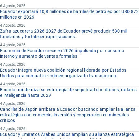
6 Agosto, 2026
Ecuador exportará 10,8 millones de barriles de petróleo por USD 872
millones en 2026
4 Agosto, 2026
Zafra azucarera 2026-2027 de Ecuador prevé producir 530 mil
toneladas y fortalecer exportaciones
4 Agosto, 2026
Economía de Ecuador crece en 2026 impulsada por consumo
interno y aumento de ventas formales
4 Agosto, 2026
Ecuador integra nueva coalición regional liderada por Estados
Unidos para combatir el crimen organizado transnacional
4 Agosto, 2026
Ecuador moderniza su estrategia de seguridad con drones, radares
e inteligencia hasta 2029
4 Agosto, 2026
Canciller de Japón arribara a Ecuador buscando ampliar la alianza
estratégica con comercio, inversión y cooperación en minerales
críticos
4 Agosto, 2026
Ecuador y Emiratos Árabes Unidos amplían su alianza estratégica