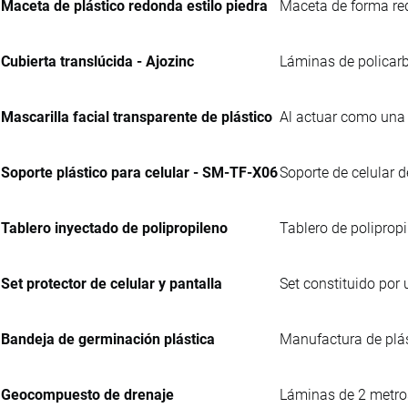
Maceta de plástico redonda estilo piedra
Maceta de forma re
Cubierta translúcida - Ajozinc
Láminas de policarb
Mascarilla facial transparente de plástico
Al actuar como una 
Soporte plástico para celular - SM-TF-X06
Soporte de celular d
Tablero inyectado de polipropileno
Tablero de polipropi
Set protector de celular y pantalla
Set constituido por 
Bandeja de germinación plástica
Manufactura de plás
Geocompuesto de drenaje
Láminas de 2 metros