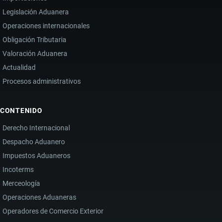
Legislación Aduanera
Operaciones internacionales
Obligación Tributaria
Valoración Aduanera
Actualidad
Procesos administrativos
CONTENIDO
Derecho Internacional
Despacho Aduanero
Impuestos Aduaneros
Incoterms
Merceología
Operaciones Aduaneras
Operadores de Comercio Exterior