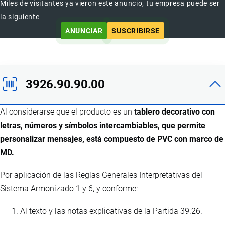
Miles de visitantes ya vieron este anuncio, tu empresa puede ser
la siguiente
ANUNCIAR
SUSCRIBIRSE
3926.90.90.00
Al considerarse que el producto es un
tablero decorativo con
letras, números y símbolos intercambiables, que permite
personalizar mensajes, está compuesto de PVC con marco de
MD.
Por aplicación de las Reglas Generales Interpretativas del
Sistema Armonizado 1 y 6, y conforme:
Al texto y las notas explicativas de la Partida 39.26.