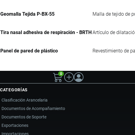
Geomalla Tejida P-BX-55
Malla de tejido de p
Tira nasal adhesiva de respiración - BRTH
Artículo de dilataci
Panel de pared de plástico
Revestimiento de pa
0
CATEGORÍAS
Clasificación Arancelaria
Documentos de Acompañamiento
Documentos de Soporte
Exportaciones
Importaciones