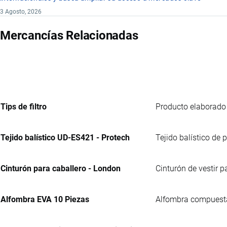
3 Agosto, 2026
Mercancías Relacionadas
Tips de filtro
Producto elaborado 
Tejido balístico UD-ES421 - Protech
Tejido balístico de 
Cinturón para caballero - London
Cinturón de vestir p
Alfombra EVA 10 Piezas
Alfombra compuesta 