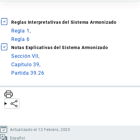
Reglas Interpretativas del Sistema Armonizado
Regla 1
Regla 6
Notas Explicativas del Sistema Armonizado
Sección VII
Capítulo 39
Partida 39.26
Actualizado el 12 Febrero, 2025
Español