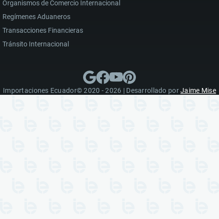
Organismos de Comercio Internacional
Regímenes Aduaneros
Transacciones Financieras
Tránsito Internacional
Importaciones Ecuador© 2020 - 2026 | Desarrollado por
Jaime Mise