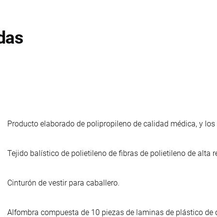
das
Producto elaborado de polipropileno de calidad médica, y los
Tejido balístico de polietileno de fibras de polietileno de alta
Cinturón de vestir para caballero.
Alfombra compuesta de 10 piezas de laminas de plástico de 