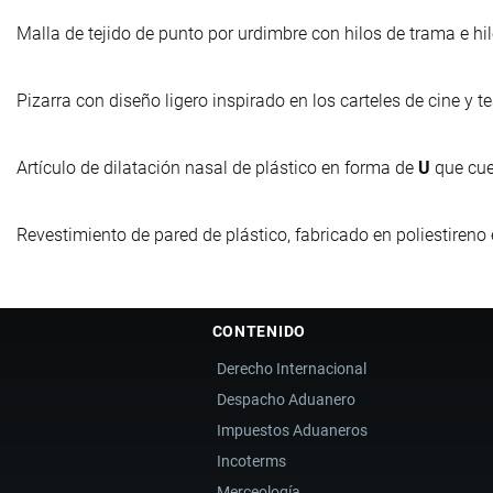
Malla de tejido de punto por urdimbre con hilos de trama e hil
Pizarra con diseño ligero inspirado en los carteles de cine y 
Artículo de dilatación nasal de plástico en forma de
U
que cue
Revestimiento de pared de plástico, fabricado en poliestire
CONTENIDO
Derecho Internacional
Despacho Aduanero
Impuestos Aduaneros
Incoterms
Merceología