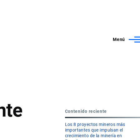
Menú
nte
Contenido reciente
Los 8 proyectos mineros más
importantes que impulsan el
crecimiento de la minería en