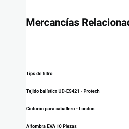
Mercancías Relaciona
Tips de filtro
Tejido balístico UD-ES421 - Protech
Cinturón para caballero - London
Alfombra EVA 10 Piezas