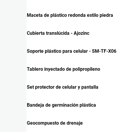
Maceta de plástico redonda estilo piedra
Cubierta translúcida - Ajozinc
Soporte plástico para celular - SM-TF-X06
Tablero inyectado de polipropileno
Set protector de celular y pantalla
Bandeja de germinación plástica
Geocompuesto de drenaje