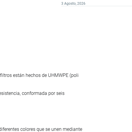
3 Agosto, 2026
 filtros están hechos de UHMWPE (poli
 resistencia, conformada por seis
diferentes colores que se unen mediante