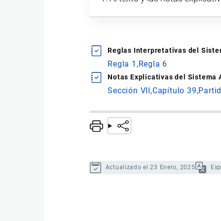
Reglas Interpretativas del Sis
Regla 1
Regla 6
Notas Explicativas del Sistema
Sección VII
Capítulo 39
Parti
Actualizado el 23 Enero, 2025
Es