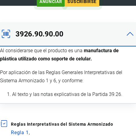
ANUNCIAR
SUSCRIBIRSE
3926.90.90.00
Al considerarse que el producto es una
manufactura de
plástica utilizado como soporte de celular.
Por aplicación de las Reglas Generales Interpretativas del
Sistema Armonizado 1 y 6, y conforme:
Al texto y las notas explicativas de la Partida 39.26.
Reglas Interpretativas del Sistema Armonizado
Regla 1