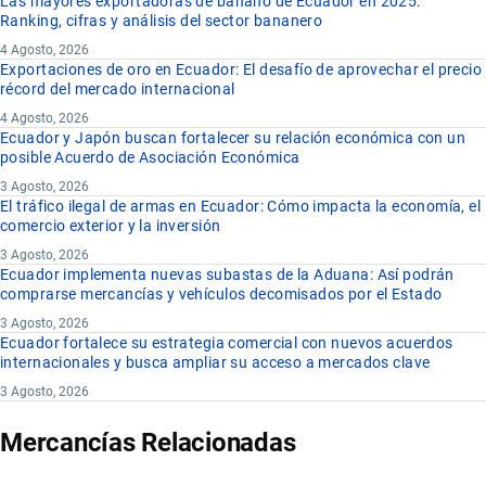
Las mayores exportadoras de banano de Ecuador en 2025:
Ranking, cifras y análisis del sector bananero
4 Agosto, 2026
Exportaciones de oro en Ecuador: El desafío de aprovechar el precio
récord del mercado internacional
4 Agosto, 2026
Ecuador y Japón buscan fortalecer su relación económica con un
posible Acuerdo de Asociación Económica
3 Agosto, 2026
El tráfico ilegal de armas en Ecuador: Cómo impacta la economía, el
comercio exterior y la inversión
3 Agosto, 2026
Ecuador implementa nuevas subastas de la Aduana: Así podrán
comprarse mercancías y vehículos decomisados por el Estado
3 Agosto, 2026
Ecuador fortalece su estrategia comercial con nuevos acuerdos
internacionales y busca ampliar su acceso a mercados clave
3 Agosto, 2026
Mercancías Relacionadas