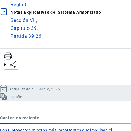
Regla 6
Notas Explicativas del Sistema Armonizado
Sección VII
Capítulo 39
Partida 39.26
Actualizado el 3 Junio, 2025
Español
Contenido reciente
Los 8 proyectos mineros más importantes que impulsan el