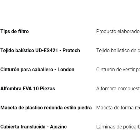
Tips de filtro
Producto elaborado 
Tejido balístico UD-ES421 - Protech
Tejido balístico de 
Cinturón para caballero - London
Cinturón de vestir p
Alfombra EVA 10 Piezas
Alfombra compuesta 
Maceta de plástico redonda estilo piedra
Maceta de forma re
Cubierta translúcida - Ajozinc
Láminas de policar