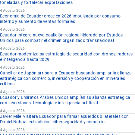
toneladas y fortalecer exportaciones
4 Agosto, 2026
Economía de Ecuador crece en 2026 impulsada por consumo
interno y aumento de ventas formales
4 Agosto, 2026
Ecuador integra nueva coalición regional liderada por Estados
Unidos para combatir el crimen organizado transnacional
4 Agosto, 2026
Ecuador moderniza su estrategia de seguridad con drones, radares
e inteligencia hasta 2029
4 Agosto, 2026
Canciller de Japón arribara a Ecuador buscando ampliar la alianza
estratégica con comercio, inversión y cooperación en minerales
críticos
4 Agosto, 2026
Ecuador y Emiratos Árabes Unidos amplían su alianza estratégica
con inversiones, tecnología e inteligencia artificial
4 Agosto, 2026
Javier Milei visitará Ecuador para firmar acuerdos bilaterales con
Daniel Noboa: extradición, ciberseguridad y comercio
4 Agosto, 2026