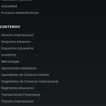
Actualidad
Procesos administrativos
CONTENIDO
Derecho Internacional
Despacho Aduanero
Impuestos Aduaneros
Incoterms
Merceología
Operaciones Aduaneras
Operadores de Comercio Exterior
Organismos de Comercio Internacional
Regímenes Aduaneros
Transacciones Financieras
Tránsito Internacional