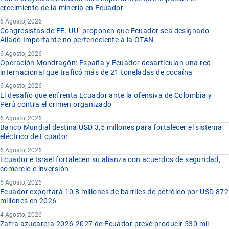
crecimiento de la minería en Ecuador
6 Agosto, 2026
Congresistas de EE. UU. proponen que Ecuador sea designado
Aliado Importante no perteneciente a la OTAN
6 Agosto, 2026
Operación Mondragón: España y Ecuador desarticulan una red
internacional que traficó más de 21 toneladas de cocaína
6 Agosto, 2026
El desafío que enfrenta Ecuador ante la ofensiva de Colombia y
Perú contra el crimen organizado
6 Agosto, 2026
Banco Mundial destina USD 3,5 millones para fortalecer el sistema
eléctrico de Ecuador
6 Agosto, 2026
Ecuador e Israel fortalecen su alianza con acuerdos de seguridad,
comercio e inversión
6 Agosto, 2026
Ecuador exportará 10,8 millones de barriles de petróleo por USD 872
millones en 2026
4 Agosto, 2026
Zafra azucarera 2026-2027 de Ecuador prevé producir 530 mil