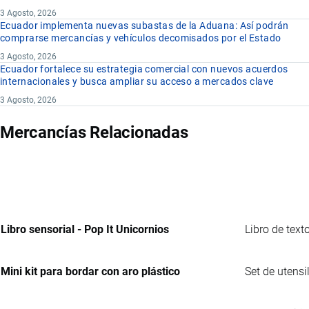
3 Agosto, 2026
Ecuador implementa nuevas subastas de la Aduana: Así podrán
comprarse mercancías y vehículos decomisados por el Estado
3 Agosto, 2026
Ecuador fortalece su estrategia comercial con nuevos acuerdos
internacionales y busca ampliar su acceso a mercados clave
3 Agosto, 2026
Mercancías Relacionadas
Libro sensorial - Pop It Unicornios
Libro de text
Mini kit para bordar con aro plástico
Set de utensi