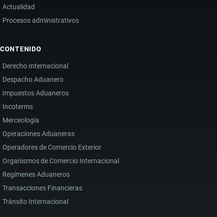
Actualidad
Procesos administrativos
CONTENIDO
Derecho Internacional
Despacho Aduanero
Impuestos Aduaneros
Incoterms
Merceología
Operaciones Aduaneras
Operadores de Comercio Exterior
Organismos de Comercio Internacional
Regímenes Aduaneros
Transacciones Financieras
Tránsito Internacional