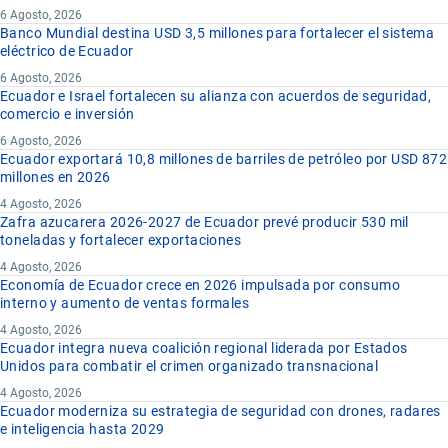
6 Agosto, 2026
Banco Mundial destina USD 3,5 millones para fortalecer el sistema
eléctrico de Ecuador
6 Agosto, 2026
Ecuador e Israel fortalecen su alianza con acuerdos de seguridad,
comercio e inversión
6 Agosto, 2026
Ecuador exportará 10,8 millones de barriles de petróleo por USD 872
millones en 2026
4 Agosto, 2026
Zafra azucarera 2026-2027 de Ecuador prevé producir 530 mil
toneladas y fortalecer exportaciones
4 Agosto, 2026
Economía de Ecuador crece en 2026 impulsada por consumo
interno y aumento de ventas formales
4 Agosto, 2026
Ecuador integra nueva coalición regional liderada por Estados
Unidos para combatir el crimen organizado transnacional
4 Agosto, 2026
Ecuador moderniza su estrategia de seguridad con drones, radares
e inteligencia hasta 2029