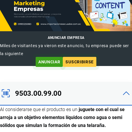
ANUNCIAR EMPRESA
Miles de visitantes ya vieron este anuncio, tu empresa puede ser
la siguiente
ANUNCIAR
SUSCRIBIRSE
9503.00.99.00
Al considerarse que el producto es un
juguete con el cual se
arroja a un objetivo elementos líquidos como agua o semi
sólidos que simulan la formación de una telaraña.