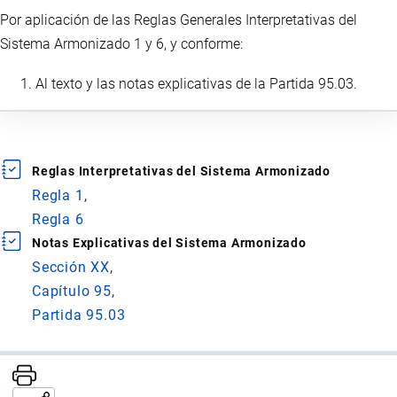
Por aplicación de las Reglas Generales Interpretativas del
Sistema Armonizado 1 y 6, y conforme:
Al texto y las notas explicativas de la Partida 95.03.
Reglas Interpretativas del Sistema Armonizado
Regla 1
Regla 6
Notas Explicativas del Sistema Armonizado
Sección XX
Capítulo 95
Partida 95.03