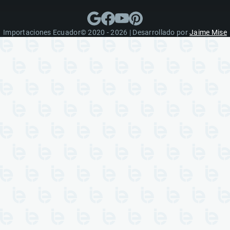
Importaciones Ecuador© 2020 - 2026 | Desarrollado por
Jaime Mise