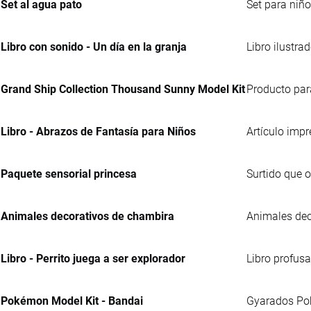
Set al agua pato
Set para niñ
Libro con sonido - Un día en la granja
Libro ilustra
Grand Ship Collection Thousand Sunny Model Kit
Producto par
Libro - Abrazos de Fantasía para Niños
Artículo impr
Paquete sensorial princesa
Surtido que 
Animales decorativos de chambira
Animales dec
Libro - Perrito juega a ser explorador
Libro profusa
Pokémon Model Kit - Bandai
Gyarados Pok