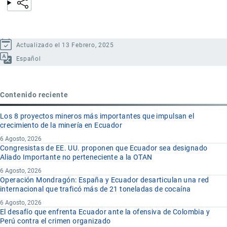
Actualizado el 13 Febrero, 2025
Español
Contenido reciente
Los 8 proyectos mineros más importantes que impulsan el
crecimiento de la minería en Ecuador
6 Agosto, 2026
Congresistas de EE. UU. proponen que Ecuador sea designado
Aliado Importante no perteneciente a la OTAN
6 Agosto, 2026
Operación Mondragón: España y Ecuador desarticulan una red
internacional que traficó más de 21 toneladas de cocaína
6 Agosto, 2026
El desafío que enfrenta Ecuador ante la ofensiva de Colombia y
Perú contra el crimen organizado