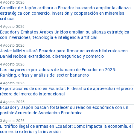
4 Agosto, 2026
Canciller de Japón arribara a Ecuador buscando ampliar la alianza
estratégica con comercio, inversión y cooperación en minerales
críticos
4 Agosto, 2026
Ecuador y Emiratos Árabes Unidos amplían su alianza estratégica
con inversiones, tecnología e inteligencia artificial
4 Agosto, 2026
Javier Milei visitará Ecuador para firmar acuerdos bilaterales con
Daniel Noboa: extradición, ciberseguridad y comercio
4 Agosto, 2026
Las mayores exportadoras de banano de Ecuador en 2025:
Ranking, cifras y análisis del sector bananero
4 Agosto, 2026
Exportaciones de oro en Ecuador: El desafío de aprovechar el precio
récord del mercado internacional
4 Agosto, 2026
Ecuador y Japón buscan fortalecer su relación económica con un
posible Acuerdo de Asociación Económica
3 Agosto, 2026
El tráfico ilegal de armas en Ecuador: Cómo impacta la economía, el
comercio exterior y la inversión