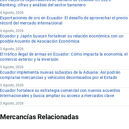
Ranking, cifras y análisis del sector bananero
4 Agosto, 2026
Exportaciones de oro en Ecuador: El desafío de aprovechar el precio
récord del mercado internacional
4 Agosto, 2026
Ecuador y Japón buscan fortalecer su relación económica con un
posible Acuerdo de Asociación Económica
3 Agosto, 2026
El tráfico ilegal de armas en Ecuador: Cómo impacta la economía, el
comercio exterior y la inversión
3 Agosto, 2026
Ecuador implementa nuevas subastas de la Aduana: Así podrán
comprarse mercancías y vehículos decomisados por el Estado
3 Agosto, 2026
Ecuador fortalece su estrategia comercial con nuevos acuerdos
internacionales y busca ampliar su acceso a mercados clave
3 Agosto, 2026
Mercancías Relacionadas