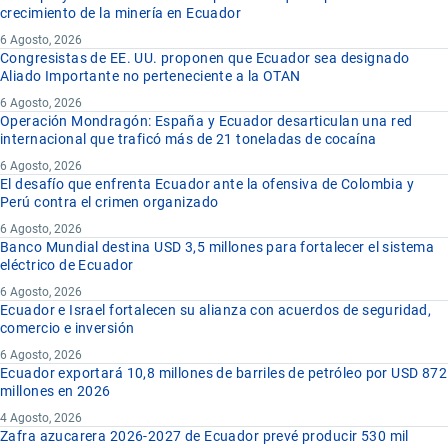
crecimiento de la minería en Ecuador
6 Agosto, 2026
Congresistas de EE. UU. proponen que Ecuador sea designado
Aliado Importante no perteneciente a la OTAN
6 Agosto, 2026
Operación Mondragón: España y Ecuador desarticulan una red
internacional que traficó más de 21 toneladas de cocaína
6 Agosto, 2026
El desafío que enfrenta Ecuador ante la ofensiva de Colombia y
Perú contra el crimen organizado
6 Agosto, 2026
Banco Mundial destina USD 3,5 millones para fortalecer el sistema
eléctrico de Ecuador
6 Agosto, 2026
Ecuador e Israel fortalecen su alianza con acuerdos de seguridad,
comercio e inversión
6 Agosto, 2026
Ecuador exportará 10,8 millones de barriles de petróleo por USD 872
millones en 2026
4 Agosto, 2026
Zafra azucarera 2026-2027 de Ecuador prevé producir 530 mil