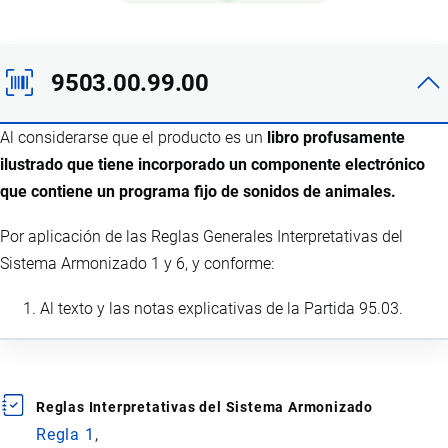
9503.00.99.00
Al considerarse que el producto es un
libro profusamente
ilustrado que tiene incorporado un componente electrónico
que contiene un programa fijo de sonidos de animales.
Por aplicación de las Reglas Generales Interpretativas del
Sistema Armonizado 1 y 6, y conforme:
Al texto y las notas explicativas de la Partida 95.03.
Reglas Interpretativas del Sistema Armonizado
Regla 1