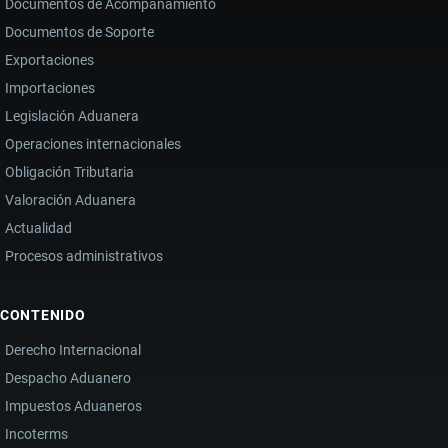
Documentos de Acompañamiento
Documentos de Soporte
Exportaciones
Importaciones
Legislación Aduanera
Operaciones internacionales
Obligación Tributaria
Valoración Aduanera
Actualidad
Procesos administrativos
CONTENIDO
Derecho Internacional
Despacho Aduanero
Impuestos Aduaneros
Incoterms