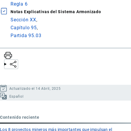
Regla 6
Notas Explicativas del Sistema Armonizado
Sección XX
Capítulo 95
Partida 95.03
Actualizado el 14 Abril, 2025
Español
Contenido reciente
Los 8 proyectos mineros más importantes que impulsan el