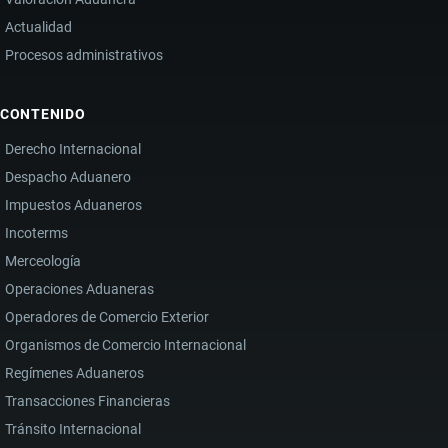
Actualidad
Procesos administrativos
CONTENIDO
Derecho Internacional
Despacho Aduanero
Impuestos Aduaneros
Incoterms
Merceología
Operaciones Aduaneras
Operadores de Comercio Exterior
Organismos de Comercio Internacional
Regímenes Aduaneros
Transacciones Financieras
Tránsito Internacional