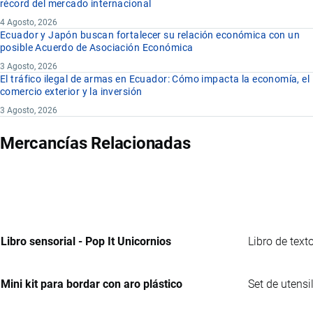
récord del mercado internacional
4 Agosto, 2026
Ecuador y Japón buscan fortalecer su relación económica con un
posible Acuerdo de Asociación Económica
3 Agosto, 2026
El tráfico ilegal de armas en Ecuador: Cómo impacta la economía, el
comercio exterior y la inversión
3 Agosto, 2026
Mercancías Relacionadas
Libro sensorial - Pop It Unicornios
Libro de text
Mini kit para bordar con aro plástico
Set de utensi