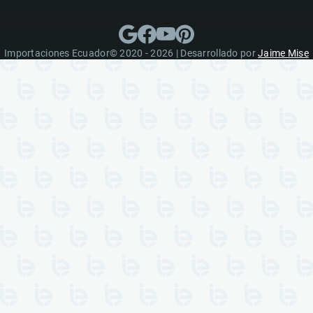
Importaciones Ecuador© 2020 - 2026 | Desarrollado por
Jaime Mise