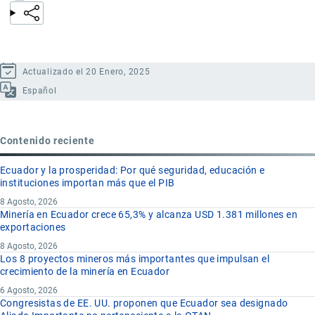
Actualizado el 20 Enero, 2025
Español
Contenido reciente
Ecuador y la prosperidad: Por qué seguridad, educación e
instituciones importan más que el PIB
8 Agosto, 2026
Minería en Ecuador crece 65,3% y alcanza USD 1.381 millones en
exportaciones
8 Agosto, 2026
Los 8 proyectos mineros más importantes que impulsan el
crecimiento de la minería en Ecuador
6 Agosto, 2026
Congresistas de EE. UU. proponen que Ecuador sea designado