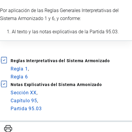
Por aplicación de las Reglas Generales Interpretativas del
Sistema Armonizado 1 y 6, y conforme:
Al texto y las notas explicativas de la Partida 95.03.
Reglas Interpretativas del Sistema Armonizado
Regla 1
Regla 6
Notas Explicativas del Sistema Armonizado
Sección XX
Capítulo 95
Partida 95.03