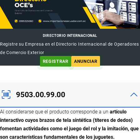
DIRECTORIO INTERNACIONAL
Registre su Empresa en el Directorio Internacional de Operadores
de Comercio Exterior
REGISTRAR
ANUNCIAR
9503.00.99.00
Al considerarse que el producto corresponde a un
artículo
interactivo cuyos brazos de tela sintética (títeres de dedos)
fomentan actividades como el juego del rol y la imitación, que
son características fundamentales de los juguetes.