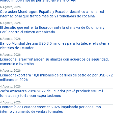
Aliado Importante no perteneciente a la OTAN
6 Agosto, 2026
Operación Mondragón: España y Ecuador desarticulan una red
internacional que traficó más de 21 toneladas de cocaína
6 Agosto, 2026
El desafío que enfrenta Ecuador ante la ofensiva de Colombia y
Perú contra el crimen organizado
6 Agosto, 2026
Banco Mundial destina USD 3,5 millones para fortalecer el sistema
eléctrico de Ecuador
6 Agosto, 2026
Ecuador e Israel fortalecen su alianza con acuerdos de seguridad,
comercio e inversión
6 Agosto, 2026
Ecuador exportará 10,8 millones de barriles de petróleo por USD 872
millones en 2026
4 Agosto, 2026
Zafra azucarera 2026-2027 de Ecuador prevé producir 530 mil
toneladas y fortalecer exportaciones
4 Agosto, 2026
Economía de Ecuador crece en 2026 impulsada por consumo
interno y aumento de ventas formales