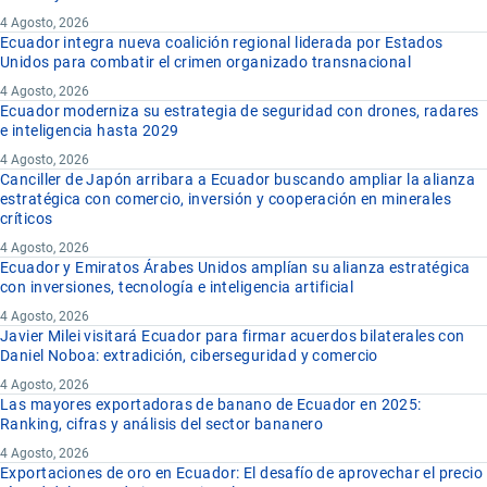
4 Agosto, 2026
Ecuador integra nueva coalición regional liderada por Estados
Unidos para combatir el crimen organizado transnacional
4 Agosto, 2026
Ecuador moderniza su estrategia de seguridad con drones, radares
e inteligencia hasta 2029
4 Agosto, 2026
Canciller de Japón arribara a Ecuador buscando ampliar la alianza
estratégica con comercio, inversión y cooperación en minerales
críticos
4 Agosto, 2026
Ecuador y Emiratos Árabes Unidos amplían su alianza estratégica
con inversiones, tecnología e inteligencia artificial
4 Agosto, 2026
Javier Milei visitará Ecuador para firmar acuerdos bilaterales con
Daniel Noboa: extradición, ciberseguridad y comercio
4 Agosto, 2026
Las mayores exportadoras de banano de Ecuador en 2025:
Ranking, cifras y análisis del sector bananero
4 Agosto, 2026
Exportaciones de oro en Ecuador: El desafío de aprovechar el precio