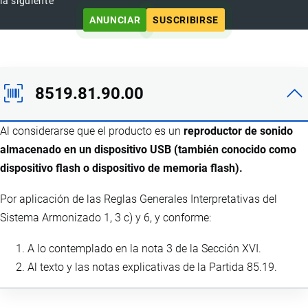
la siguiente
ANUNCIAR
SUSCRIBIRSE
8519.81.90.00
Al considerarse que el producto es un
reproductor de sonido
almacenado en un dispositivo USB (también conocido como
dispositivo flash o dispositivo de memoria flash).
Por aplicación de las Reglas Generales Interpretativas del
Sistema Armonizado 1, 3 c) y 6, y conforme:
A lo contemplado en la nota 3 de la Sección XVI.
Al texto y las notas explicativas de la Partida 85.19.