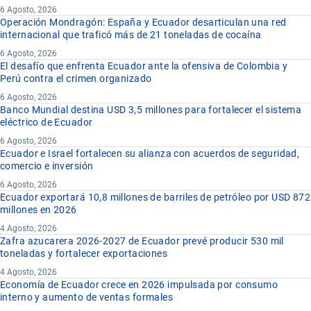
6 Agosto, 2026
Operación Mondragón: España y Ecuador desarticulan una red
internacional que traficó más de 21 toneladas de cocaína
6 Agosto, 2026
El desafío que enfrenta Ecuador ante la ofensiva de Colombia y
Perú contra el crimen organizado
6 Agosto, 2026
Banco Mundial destina USD 3,5 millones para fortalecer el sistema
eléctrico de Ecuador
6 Agosto, 2026
Ecuador e Israel fortalecen su alianza con acuerdos de seguridad,
comercio e inversión
6 Agosto, 2026
Ecuador exportará 10,8 millones de barriles de petróleo por USD 872
millones en 2026
4 Agosto, 2026
Zafra azucarera 2026-2027 de Ecuador prevé producir 530 mil
toneladas y fortalecer exportaciones
4 Agosto, 2026
Economía de Ecuador crece en 2026 impulsada por consumo
interno y aumento de ventas formales