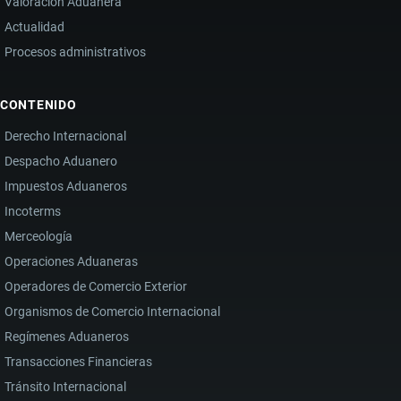
Valoración Aduanera
Actualidad
Procesos administrativos
CONTENIDO
Derecho Internacional
Despacho Aduanero
Impuestos Aduaneros
Incoterms
Merceología
Operaciones Aduaneras
Operadores de Comercio Exterior
Organismos de Comercio Internacional
Regímenes Aduaneros
Transacciones Financieras
Tránsito Internacional