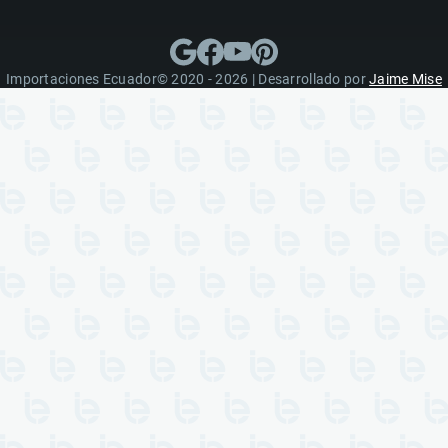
Importaciones Ecuador© 2020 - 2026 | Desarrollado por
Jaime Mise