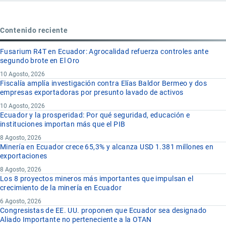
Contenido reciente
Fusarium R4T en Ecuador: Agrocalidad refuerza controles ante
segundo brote en El Oro
10 Agosto, 2026
Fiscalía amplía investigación contra Elías Baldor Bermeo y dos
empresas exportadoras por presunto lavado de activos
10 Agosto, 2026
Ecuador y la prosperidad: Por qué seguridad, educación e
instituciones importan más que el PIB
8 Agosto, 2026
Minería en Ecuador crece 65,3% y alcanza USD 1.381 millones en
exportaciones
8 Agosto, 2026
Los 8 proyectos mineros más importantes que impulsan el
crecimiento de la minería en Ecuador
6 Agosto, 2026
Congresistas de EE. UU. proponen que Ecuador sea designado
Aliado Importante no perteneciente a la OTAN