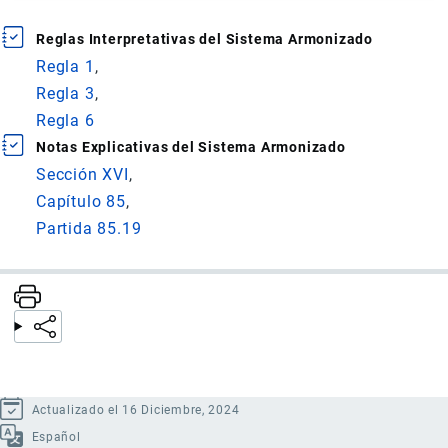
Reglas Interpretativas del Sistema Armonizado
Regla 1
Regla 3
Regla 6
Notas Explicativas del Sistema Armonizado
Sección XVI
Capítulo 85
Partida 85.19
Actualizado el 16 Diciembre, 2024
Español