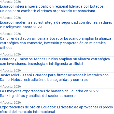
4 Agosto, 2026
Ecuador integra nueva coalición regional liderada por Estados
Unidos para combatir el crimen organizado transnacional
4 Agosto, 2026
Ecuador moderniza su estrategia de seguridad con drones, radares
e inteligencia hasta 2029
4 Agosto, 2026
Canciller de Japón arribara a Ecuador buscando ampliar la alianza
estratégica con comercio, inversión y cooperación en minerales
críticos
4 Agosto, 2026
Ecuador y Emiratos Árabes Unidos amplían su alianza estratégica
con inversiones, tecnología e inteligencia artificial
4 Agosto, 2026
Javier Milei visitará Ecuador para firmar acuerdos bilaterales con
Daniel Noboa: extradición, ciberseguridad y comercio
4 Agosto, 2026
Las mayores exportadoras de banano de Ecuador en 2025:
Ranking, cifras y análisis del sector bananero
4 Agosto, 2026
Exportaciones de oro en Ecuador: El desafío de aprovechar el precio
récord del mercado internacional