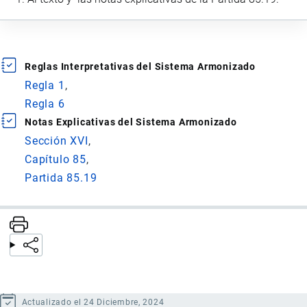
Reglas Interpretativas del Sistema Armonizado
Regla 1
Regla 6
Notas Explicativas del Sistema Armonizado
Sección XVI
Capítulo 85
Partida 85.19
Actualizado el 24 Diciembre, 2024