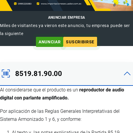
ANUNCIAR EMPRESA
Miles de visitantes ya vieron este anuncio, tu empresa puede ser
la siguiente
ANUNCIAR
SUSCRIBIRSE
8519.81.90.00
Al considerarse que el producto es un
reproductor de audio
digital con parlante amplificado.
Por aplicación de las Reglas Generales Interpretativas del
Sistema Armonizado 1 y 6, y conforme:
Al texto y las notas explicativas de la Partida 85.19.