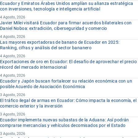
Ecuador y Emiratos Árabes Unidos amplían su alianza estratégica
con inversiones, tecnología e inteligencia artificial
4 Agosto, 2026
Javier Milei visitará Ecuador para firmar acuerdos bilaterales con
Daniel Noboa: extradición, ciberseguridad y comercio
4 Agosto, 2026
Las mayores exportadoras de banano de Ecuador en 2025:
Ranking, cifras y análisis del sector bananero
4 Agosto, 2026
Exportaciones de oro en Ecuador: El desafío de aprovechar el precio
récord del mercado internacional
4 Agosto, 2026
Ecuador y Japón buscan fortalecer su relación económica con un
posible Acuerdo de Asociación Económica
3 Agosto, 2026
El tráfico ilegal de armas en Ecuador: Cómo impacta la economía, el
comercio exterior y la inversión
3 Agosto, 2026
Ecuador implementa nuevas subastas de la Aduana: Así podrán
comprarse mercancías y vehículos decomisados por el Estado
3 Agosto, 2026