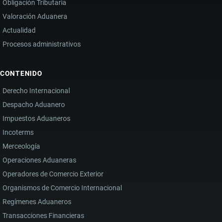
Obligación Tributaria
Valoración Aduanera
Actualidad
Procesos administrativos
CONTENIDO
Derecho Internacional
Despacho Aduanero
Impuestos Aduaneros
Incoterms
Merceología
Operaciones Aduaneras
Operadores de Comercio Exterior
Organismos de Comercio Internacional
Regímenes Aduaneros
Transacciones Financieras