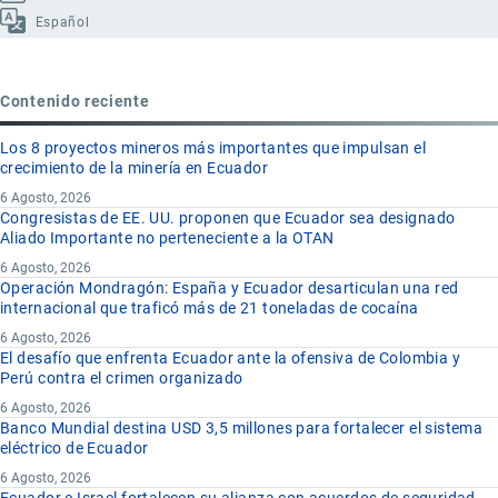
Español
Contenido reciente
Los 8 proyectos mineros más importantes que impulsan el
crecimiento de la minería en Ecuador
6 Agosto, 2026
Congresistas de EE. UU. proponen que Ecuador sea designado
Aliado Importante no perteneciente a la OTAN
6 Agosto, 2026
Operación Mondragón: España y Ecuador desarticulan una red
internacional que traficó más de 21 toneladas de cocaína
6 Agosto, 2026
El desafío que enfrenta Ecuador ante la ofensiva de Colombia y
Perú contra el crimen organizado
6 Agosto, 2026
Banco Mundial destina USD 3,5 millones para fortalecer el sistema
eléctrico de Ecuador
6 Agosto, 2026