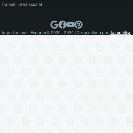
Tránsito Internacional
Importaciones Ecuador© 2020 - 2026 | Desarrollado por
Jaime Mise