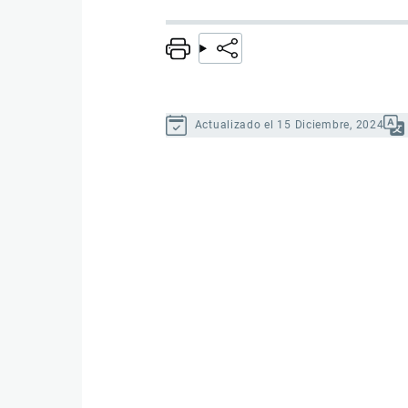
Actualizado el 15 Diciembre, 2024