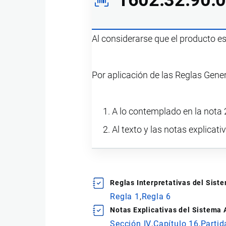
Al considerarse que el producto e
Por aplicación de las Reglas Gene
A lo contemplado en la nota 2
Al texto y las notas explicati
Reglas Interpretativas del Sis
Regla 1
Regla 6
Notas Explicativas del Sistema
Sección IV
Capítulo 16
Partid