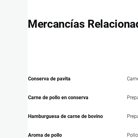
Mercancías Relaciona
Conserva de pavita
Carn
Carne de pollo en conserva
Prep
Hamburguesa de carne de bovino
Prep
Aroma de pollo
Pollo