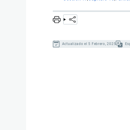
Actualizado el 5 Febrero, 2025
Es