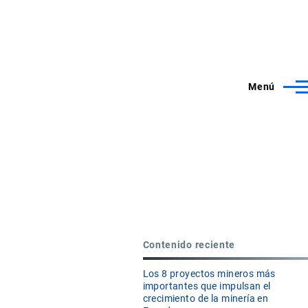
Menú
Contenido reciente
Los 8 proyectos mineros más
importantes que impulsan el
crecimiento de la minería en