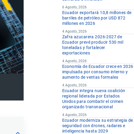
6 Agosto, 2026
Ecuador exportará 10,8 millones de
barriles de petróleo por USD 872
millones en 2026
4 Agosto, 2026
Zafra azucarera 2026-2027 de
Ecuador prevé producir 530 mil
toneladas y fortalecer
exportaciones
4 Agosto, 2026
Economía de Ecuador crece en 2026
impulsada por consumo interno y
aumento de ventas formales
4 Agosto, 2026
Ecuador integra nueva coalición
regional liderada por Estados
Unidos para combatir el crimen
organizado transnacional
4 Agosto, 2026
Ecuador moderniza su estrategia de
seguridad con drones, radares e
inteligencia hasta 2029