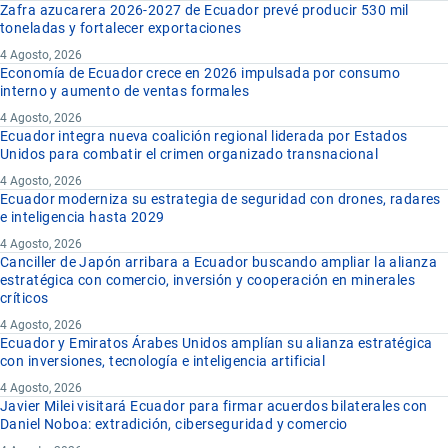
Zafra azucarera 2026-2027 de Ecuador prevé producir 530 mil
toneladas y fortalecer exportaciones
4 Agosto, 2026
Economía de Ecuador crece en 2026 impulsada por consumo
interno y aumento de ventas formales
4 Agosto, 2026
Ecuador integra nueva coalición regional liderada por Estados
Unidos para combatir el crimen organizado transnacional
4 Agosto, 2026
Ecuador moderniza su estrategia de seguridad con drones, radares
e inteligencia hasta 2029
4 Agosto, 2026
Canciller de Japón arribara a Ecuador buscando ampliar la alianza
estratégica con comercio, inversión y cooperación en minerales
críticos
4 Agosto, 2026
Ecuador y Emiratos Árabes Unidos amplían su alianza estratégica
con inversiones, tecnología e inteligencia artificial
4 Agosto, 2026
Javier Milei visitará Ecuador para firmar acuerdos bilaterales con
Daniel Noboa: extradición, ciberseguridad y comercio