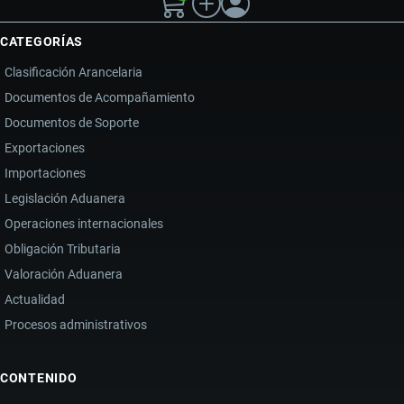
CATEGORÍAS
Clasificación Arancelaria
Documentos de Acompañamiento
Documentos de Soporte
Exportaciones
Importaciones
Legislación Aduanera
Operaciones internacionales
Obligación Tributaria
Valoración Aduanera
Actualidad
Procesos administrativos
CONTENIDO