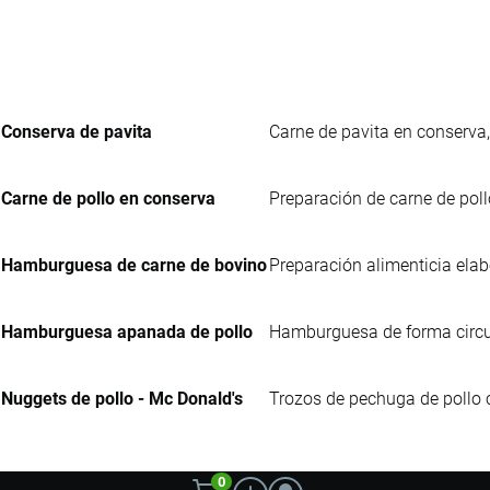
Conserva de pavita
Carne de pavita en conserv
Carne de pollo en conserva
Preparación de carne de po
Hamburguesa de carne de bovino
Preparación alimenticia elab
Hamburguesa apanada de pollo
Hamburguesa de forma circul
Nuggets de pollo - Mc Donald's
Trozos de pechuga de pollo 
0