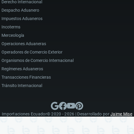
Derecho Internacional
Despacho Aduanero
Impuestos Aduaneros
Incoterms
Merceología
Operaciones Aduaneras
Operadores de Comercio Exterior
Organismos de Comercio Internacional
Regímenes Aduaneros
Transacciones Financieras
Tránsito Internacional
Importaciones Ecuador© 2020 - 2026 | Desarrollado por
Jaime Mise