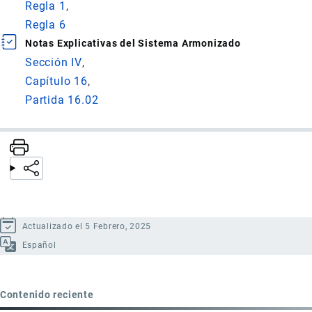
Regla 1
Regla 6
Notas Explicativas del Sistema Armonizado
Sección IV
Capítulo 16
Partida 16.02
Actualizado el 5 Febrero, 2025
Español
Contenido reciente