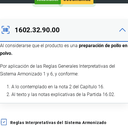
1602.32.90.00
Al considerarse que el producto es una
preparación de pollo en
polvo.
Por aplicación de las Reglas Generales Interpretativas del
Sistema Armonizado 1 y 6, y conforme:
A lo contemplado en la nota 2 del Capítulo 16.
Al texto y las notas explicativas de la Partida 16.02.
Reglas Interpretativas del Sistema Armonizado