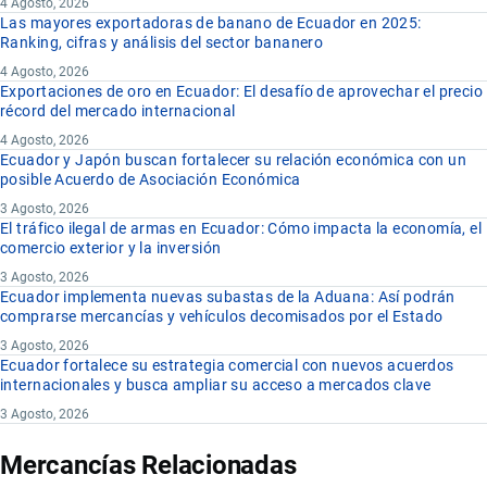
4 Agosto, 2026
Las mayores exportadoras de banano de Ecuador en 2025:
Ranking, cifras y análisis del sector bananero
4 Agosto, 2026
Exportaciones de oro en Ecuador: El desafío de aprovechar el precio
récord del mercado internacional
4 Agosto, 2026
Ecuador y Japón buscan fortalecer su relación económica con un
posible Acuerdo de Asociación Económica
3 Agosto, 2026
El tráfico ilegal de armas en Ecuador: Cómo impacta la economía, el
comercio exterior y la inversión
3 Agosto, 2026
Ecuador implementa nuevas subastas de la Aduana: Así podrán
comprarse mercancías y vehículos decomisados por el Estado
3 Agosto, 2026
Ecuador fortalece su estrategia comercial con nuevos acuerdos
internacionales y busca ampliar su acceso a mercados clave
3 Agosto, 2026
Mercancías Relacionadas