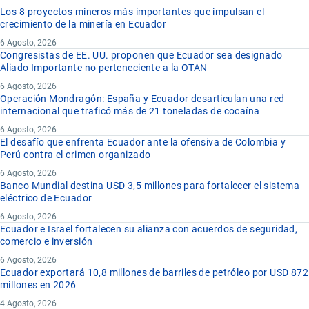
Los 8 proyectos mineros más importantes que impulsan el
crecimiento de la minería en Ecuador
6 Agosto, 2026
Congresistas de EE. UU. proponen que Ecuador sea designado
Aliado Importante no perteneciente a la OTAN
6 Agosto, 2026
Operación Mondragón: España y Ecuador desarticulan una red
internacional que traficó más de 21 toneladas de cocaína
6 Agosto, 2026
El desafío que enfrenta Ecuador ante la ofensiva de Colombia y
Perú contra el crimen organizado
6 Agosto, 2026
Banco Mundial destina USD 3,5 millones para fortalecer el sistema
eléctrico de Ecuador
6 Agosto, 2026
Ecuador e Israel fortalecen su alianza con acuerdos de seguridad,
comercio e inversión
6 Agosto, 2026
Ecuador exportará 10,8 millones de barriles de petróleo por USD 872
millones en 2026
4 Agosto, 2026