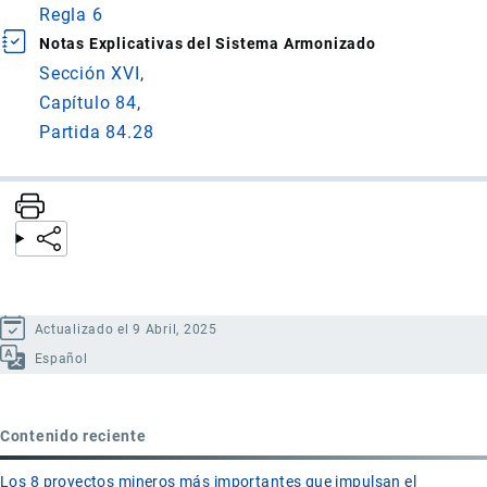
Regla 6
Notas Explicativas del Sistema Armonizado
Sección XVI
Capítulo 84
Partida 84.28
Actualizado el 9 Abril, 2025
Español
Contenido reciente
Los 8 proyectos mineros más importantes que impulsan el