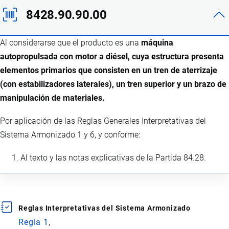
8428.90.90.00
Al considerarse que el producto es una
máquina
autopropulsada con motor a diésel, cuya estructura presenta
elementos primarios que consisten en un tren de aterrizaje
(con estabilizadores laterales), un tren superior y un brazo de
manipulación de materiales.
Por aplicación de las Reglas Generales Interpretativas del
Sistema Armonizado 1 y 6, y conforme:
Al texto y las notas explicativas de la Partida 84.28.
Reglas Interpretativas del Sistema Armonizado
Regla 1