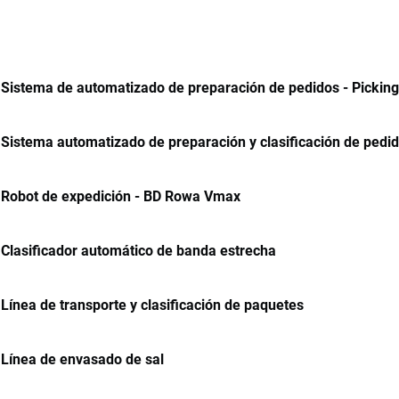
Sistema de automatizado de preparación de pedidos - Picking
Sistema automatizado de preparación y clasificación de pedi
Robot de expedición - BD Rowa Vmax
Clasificador automático de banda estrecha
Línea de transporte y clasificación de paquetes
Línea de envasado de sal