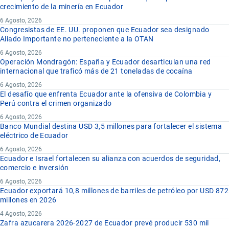
crecimiento de la minería en Ecuador
6 Agosto, 2026
Congresistas de EE. UU. proponen que Ecuador sea designado
Aliado Importante no perteneciente a la OTAN
6 Agosto, 2026
Operación Mondragón: España y Ecuador desarticulan una red
internacional que traficó más de 21 toneladas de cocaína
6 Agosto, 2026
El desafío que enfrenta Ecuador ante la ofensiva de Colombia y
Perú contra el crimen organizado
6 Agosto, 2026
Banco Mundial destina USD 3,5 millones para fortalecer el sistema
eléctrico de Ecuador
6 Agosto, 2026
Ecuador e Israel fortalecen su alianza con acuerdos de seguridad,
comercio e inversión
6 Agosto, 2026
Ecuador exportará 10,8 millones de barriles de petróleo por USD 872
millones en 2026
4 Agosto, 2026
Zafra azucarera 2026-2027 de Ecuador prevé producir 530 mil