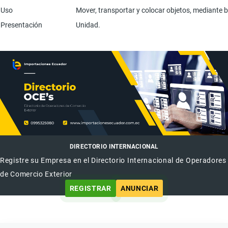
Uso
Mover, transportar y colocar objetos, mediante b
Presentación
Unidad.
DIRECTORIO INTERNACIONAL
Registre su Empresa en el Directorio Internacional de Operadores
de Comercio Exterior
REGISTRAR
ANUNCIAR