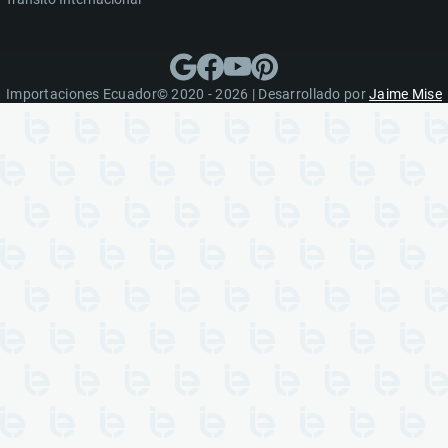
Importaciones Ecuador© 2020 - 2026 | Desarrollado por
Jaime Mise