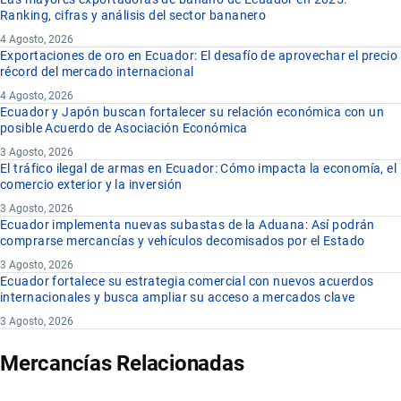
Ranking, cifras y análisis del sector bananero
4 Agosto, 2026
Exportaciones de oro en Ecuador: El desafío de aprovechar el precio
récord del mercado internacional
4 Agosto, 2026
Ecuador y Japón buscan fortalecer su relación económica con un
posible Acuerdo de Asociación Económica
3 Agosto, 2026
El tráfico ilegal de armas en Ecuador: Cómo impacta la economía, el
comercio exterior y la inversión
3 Agosto, 2026
Ecuador implementa nuevas subastas de la Aduana: Así podrán
comprarse mercancías y vehículos decomisados por el Estado
3 Agosto, 2026
Ecuador fortalece su estrategia comercial con nuevos acuerdos
internacionales y busca ampliar su acceso a mercados clave
3 Agosto, 2026
Mercancías Relacionadas