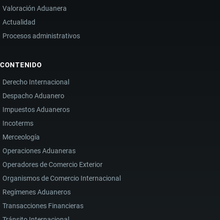
Valoración Aduanera
Actualidad
Procesos administrativos
CONTENIDO
Derecho Internacional
Despacho Aduanero
Impuestos Aduaneros
Incoterms
Merceología
Operaciones Aduaneras
Operadores de Comercio Exterior
Organismos de Comercio Internacional
Regímenes Aduaneros
Transacciones Financieras
Tránsito Internacional