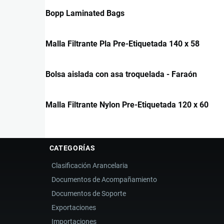
Bopp Laminated Bags
Malla Filtrante Pla Pre-Etiquetada 140 x 58
Bolsa aislada con asa troquelada - Faraón
Malla Filtrante Nylon Pre-Etiquetada 120 x 60
CATEGORÍAS
Clasificación Arancelaria
Documentos de Acompañamiento
Documentos de Soporte
Exportaciones
Importaciones