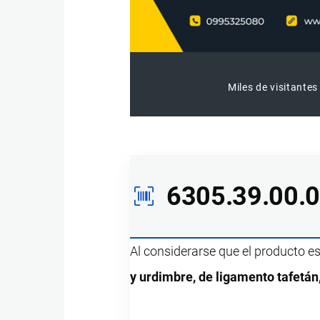
Miles de visitantes
6305.39.00.
Al considerarse que el producto e
y urdimbre, de ligamento tafetán,