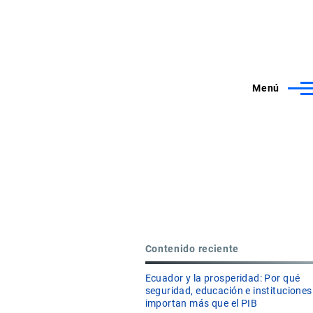
Menú
Contenido reciente
Ecuador y la prosperidad: Por qué
seguridad, educación e instituciones
importan más que el PIB