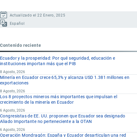
Actualizado el 22 Enero, 2025
Español
Contenido reciente
Ecuador y la prosperidad: Por qué seguridad, educación e
instituciones importan más que el PIB
8 Agosto, 2026
Minería en Ecuador crece 65,3% y alcanza USD 1.381 millones en
exportaciones
8 Agosto, 2026
Los 8 proyectos mineros más importantes que impulsan el
crecimiento de la minería en Ecuador
6 Agosto, 2026
Congresistas de EE. UU. proponen que Ecuador sea designado
Aliado Importante no perteneciente a la OTAN
6 Agosto, 2026
Operación Mondragón: España y Ecuador desarticulan una red