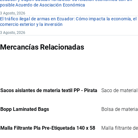
posible Acuerdo de Asociación Económica
3 Agosto, 2026
El tráfico ilegal de armas en Ecuador: Cómo impacta la economía, el
comercio exterior y la inversión
3 Agosto, 2026
Mercancías Relacionadas
Sacos aislantes de materia textil PP - Pirata
Saco de material 
Bopp Laminated Bags
Bolsa de materia
Malla Filtrante Pla Pre-Etiquetada 140 x 58
Malla filtrante de