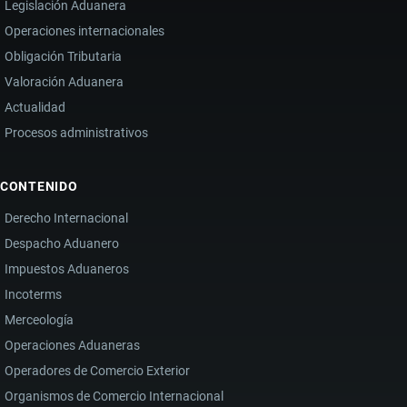
Legislación Aduanera
Operaciones internacionales
Obligación Tributaria
Valoración Aduanera
Actualidad
Procesos administrativos
CONTENIDO
Derecho Internacional
Despacho Aduanero
Impuestos Aduaneros
Incoterms
Merceología
Operaciones Aduaneras
Operadores de Comercio Exterior
Organismos de Comercio Internacional