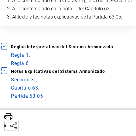
A lo contemplado en las notas 1 g), 7 b) de la Sección XI.
A lo contemplado en la nota 1 del Capítulo 63.
Al texto y las notas explicativas de la Partida 63.05.
Reglas Interpretativas del Sistema Armonizado
Regla 1
Regla 6
Notas Explicativas del Sistema Armonizado
Sección XI
Capítulo 63
Partida 63.05