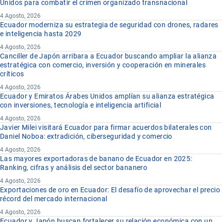
Unidos para combatir el crimen organizado transnacional
4 Agosto, 2026
Ecuador moderniza su estrategia de seguridad con drones, radares
e inteligencia hasta 2029
4 Agosto, 2026
Canciller de Japón arribara a Ecuador buscando ampliar la alianza
estratégica con comercio, inversión y cooperación en minerales
críticos
4 Agosto, 2026
Ecuador y Emiratos Árabes Unidos amplían su alianza estratégica
con inversiones, tecnología e inteligencia artificial
4 Agosto, 2026
Javier Milei visitará Ecuador para firmar acuerdos bilaterales con
Daniel Noboa: extradición, ciberseguridad y comercio
4 Agosto, 2026
Las mayores exportadoras de banano de Ecuador en 2025:
Ranking, cifras y análisis del sector bananero
4 Agosto, 2026
Exportaciones de oro en Ecuador: El desafío de aprovechar el precio
récord del mercado internacional
4 Agosto, 2026
Ecuador y Japón buscan fortalecer su relación económica con un