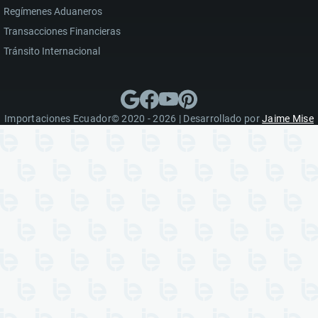
Regímenes Aduaneros
Transacciones Financieras
Tránsito Internacional
Importaciones Ecuador© 2020 - 2026 | Desarrollado por
Jaime Mise