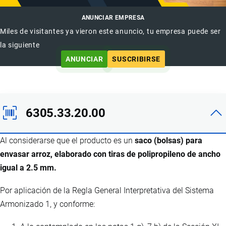
ANUNCIAR EMPRESA
Miles de visitantes ya vieron este anuncio, tu empresa puede ser
la siguiente
ANUNCIAR
SUSCRIBIRSE
6305.33.20.00
Al considerarse que el producto es un
saco (bolsas) para
envasar arroz, elaborado con tiras de polipropileno de ancho
igual a 2.5 mm.
Por aplicación de la Regla General Interpretativa del Sistema
Armonizado 1, y conforme: