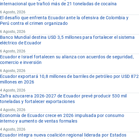
internacional que traficó más de 21 toneladas de cocaína
6 Agosto, 2026
El desafío que enfrenta Ecuador ante la ofensiva de Colombia y
Perú contra el crimen organizado
6 Agosto, 2026
Banco Mundial destina USD 3,5 millones para fortalecer el sistema
eléctrico de Ecuador
6 Agosto, 2026
Ecuador e Israel fortalecen su alianza con acuerdos de seguridad,
comercio e inversión
6 Agosto, 2026
Ecuador exportará 10,8 millones de barriles de petróleo por USD 872
millones en 2026
4 Agosto, 2026
Zafra azucarera 2026-2027 de Ecuador prevé producir 530 mil
toneladas y fortalecer exportaciones
4 Agosto, 2026
Economía de Ecuador crece en 2026 impulsada por consumo
interno y aumento de ventas formales
4 Agosto, 2026
Ecuador integra nueva coalición regional liderada por Estados