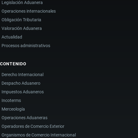
Legislación Aduanera
Operaciones internacionales
Obligación Tributaria
Valoración Aduanera
Actualidad
Procesos administrativos
CONTENIDO
Derecho Internacional
Despacho Aduanero
Impuestos Aduaneros
Incoterms
Merceología
Operaciones Aduaneras
Operadores de Comercio Exterior
Organismos de Comercio Internacional