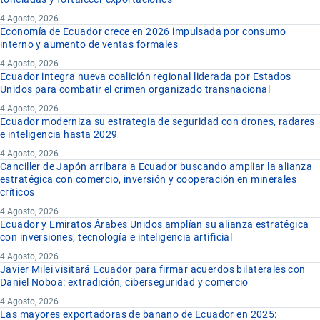
4 Agosto, 2026
Economía de Ecuador crece en 2026 impulsada por consumo
interno y aumento de ventas formales
4 Agosto, 2026
Ecuador integra nueva coalición regional liderada por Estados
Unidos para combatir el crimen organizado transnacional
4 Agosto, 2026
Ecuador moderniza su estrategia de seguridad con drones, radares
e inteligencia hasta 2029
4 Agosto, 2026
Canciller de Japón arribara a Ecuador buscando ampliar la alianza
estratégica con comercio, inversión y cooperación en minerales
críticos
4 Agosto, 2026
Ecuador y Emiratos Árabes Unidos amplían su alianza estratégica
con inversiones, tecnología e inteligencia artificial
4 Agosto, 2026
Javier Milei visitará Ecuador para firmar acuerdos bilaterales con
Daniel Noboa: extradición, ciberseguridad y comercio
4 Agosto, 2026
Las mayores exportadoras de banano de Ecuador en 2025: