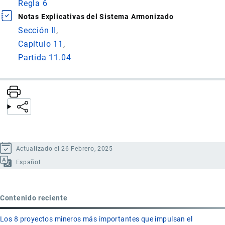
Regla 6
Notas Explicativas del Sistema Armonizado
Sección II
Capítulo 11
Partida 11.04
Actualizado el 26 Febrero, 2025
Español
Contenido reciente
Los 8 proyectos mineros más importantes que impulsan el