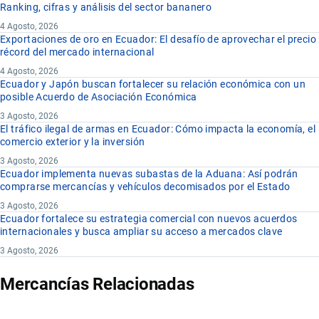
Ranking, cifras y análisis del sector bananero
4 Agosto, 2026
Exportaciones de oro en Ecuador: El desafío de aprovechar el precio
récord del mercado internacional
4 Agosto, 2026
Ecuador y Japón buscan fortalecer su relación económica con un
posible Acuerdo de Asociación Económica
3 Agosto, 2026
El tráfico ilegal de armas en Ecuador: Cómo impacta la economía, el
comercio exterior y la inversión
3 Agosto, 2026
Ecuador implementa nuevas subastas de la Aduana: Así podrán
comprarse mercancías y vehículos decomisados por el Estado
3 Agosto, 2026
Ecuador fortalece su estrategia comercial con nuevos acuerdos
internacionales y busca ampliar su acceso a mercados clave
3 Agosto, 2026
Mercancías Relacionadas