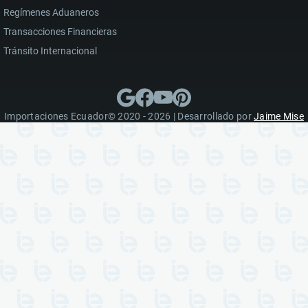
Regímenes Aduaneros
Transacciones Financieras
Tránsito Internacional
Importaciones Ecuador© 2020 - 2026 | Desarrollado por
Jaime Mise