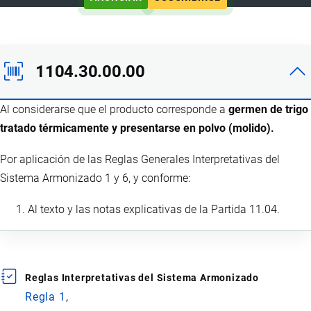
1104.30.00.00
Al considerarse que el producto corresponde a
germen de trigo
tratado térmicamente y presentarse en polvo (molido).
Por aplicación de las Reglas Generales Interpretativas del
Sistema Armonizado 1 y 6, y conforme:
Al texto y las notas explicativas de la Partida 11.04.
Reglas Interpretativas del Sistema Armonizado
Regla 1