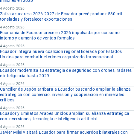
millones en 2026
4 Agosto, 2026
Zafra azucarera 2026-2027 de Ecuador prevé producir 530 mil
toneladas y fortalecer exportaciones
4 Agosto, 2026
Economía de Ecuador crece en 2026 impulsada por consumo
interno y aumento de ventas formales
4 Agosto, 2026
Ecuador integra nueva coalición regional liderada por Estados
Unidos para combatir el crimen organizado transnacional
4 Agosto, 2026
Ecuador moderniza su estrategia de seguridad con drones, radares
e inteligencia hasta 2029
4 Agosto, 2026
Canciller de Japón arribara a Ecuador buscando ampliar la alianza
estratégica con comercio, inversión y cooperación en minerales
críticos
4 Agosto, 2026
Ecuador y Emiratos Árabes Unidos amplían su alianza estratégica
con inversiones, tecnología e inteligencia artificial
4 Agosto, 2026
Javier Milei visitará Ecuador para firmar acuerdos bilaterales con