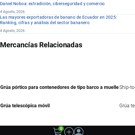
Daniel Noboa: extradición, ciberseguridad y comercio
4 Agosto, 2026
Las mayores exportadoras de banano de Ecuador en 2025:
Ranking, cifras y análisis del sector bananero
4 Agosto, 2026
Mercancías Relacionadas
Grúa pórtico para contenedores de tipo barco a muelle
Ship-to
Grúa telescópica móvil
Grúa te
0