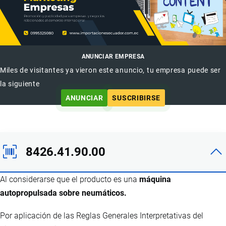
ANUNCIAR EMPRESA
Miles de visitantes ya vieron este anuncio, tu empresa puede ser
la siguiente
ANUNCIAR
SUSCRIBIRSE
8426.41.90.00
Al considerarse que el producto es una
máquina
autopropulsada sobre neumáticos.
Por aplicación de las Reglas Generales Interpretativas del