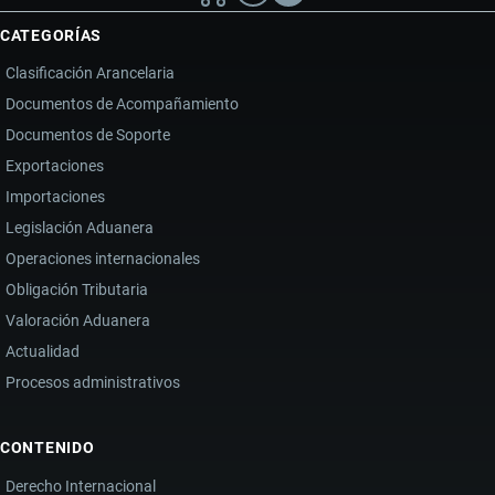
CATEGORÍAS
Clasificación Arancelaria
Documentos de Acompañamiento
Documentos de Soporte
Exportaciones
Importaciones
Legislación Aduanera
Operaciones internacionales
Obligación Tributaria
Valoración Aduanera
Actualidad
Procesos administrativos
CONTENIDO
Derecho Internacional