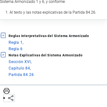
Sistema Armonizado 1 y 6, y conforme:
Al texto y las notas explicativas de la Partida 84.26.
Reglas Interpretativas del Sistema Armonizado
Regla 1
Regla 6
Notas Explicativas del Sistema Armonizado
Sección XVI
Capítulo 84
Partida 84.26