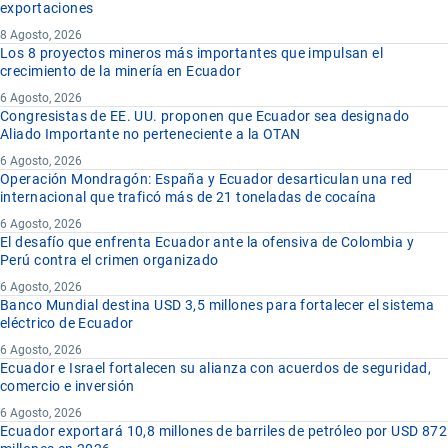
exportaciones
8 Agosto, 2026
Los 8 proyectos mineros más importantes que impulsan el
crecimiento de la minería en Ecuador
6 Agosto, 2026
Congresistas de EE. UU. proponen que Ecuador sea designado
Aliado Importante no perteneciente a la OTAN
6 Agosto, 2026
Operación Mondragón: España y Ecuador desarticulan una red
internacional que traficó más de 21 toneladas de cocaína
6 Agosto, 2026
El desafío que enfrenta Ecuador ante la ofensiva de Colombia y
Perú contra el crimen organizado
6 Agosto, 2026
Banco Mundial destina USD 3,5 millones para fortalecer el sistema
eléctrico de Ecuador
6 Agosto, 2026
Ecuador e Israel fortalecen su alianza con acuerdos de seguridad,
comercio e inversión
6 Agosto, 2026
Ecuador exportará 10,8 millones de barriles de petróleo por USD 872