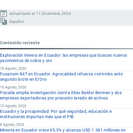
Actualizado el 11 Diciembre, 2024
Español
Contenido reciente
Exploración minera en Ecuador: las empresas que buscan nuevos
yacimientos de cobre y oro
10 Agosto, 2026
Fusarium R4T en Ecuador: Agrocalidad refuerza controles ante
segundo brote en El Oro
10 Agosto, 2026
Fiscalía amplía investigación contra Elías Baldor Bermeo y dos
empresas exportadoras por presunto lavado de activos
10 Agosto, 2026
Ecuador y la prosperidad: Por qué seguridad, educación e
instituciones importan más que el PIB
8 Agosto, 2026
Minería en Ecuador crece 65,3% y alcanza USD 1.381 millones en