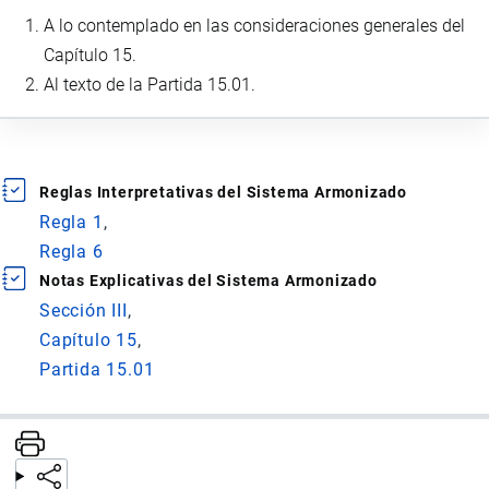
A lo contemplado en las consideraciones generales del
Capítulo 15.
Al texto de la Partida 15.01.
Reglas Interpretativas del Sistema Armonizado
Regla 1
Regla 6
Notas Explicativas del Sistema Armonizado
Sección III
Capítulo 15
Partida 15.01