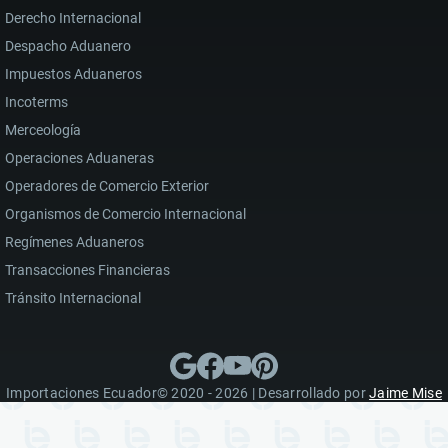
Derecho Internacional
Despacho Aduanero
Impuestos Aduaneros
Incoterms
Merceología
Operaciones Aduaneras
Operadores de Comercio Exterior
Organismos de Comercio Internacional
Regímenes Aduaneros
Transacciones Financieras
Tránsito Internacional
Importaciones Ecuador© 2020 - 2026 | Desarrollado por
Jaime Mise