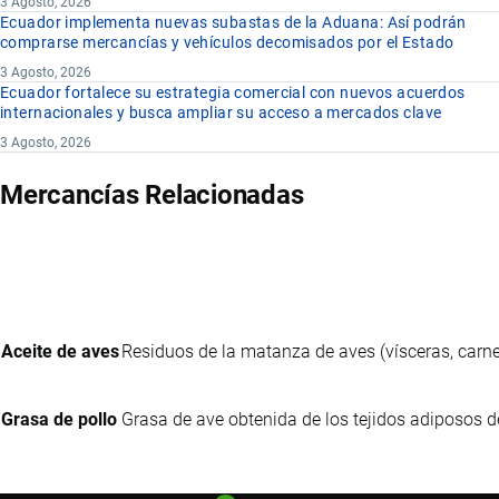
3 Agosto, 2026
Ecuador implementa nuevas subastas de la Aduana: Así podrán
comprarse mercancías y vehículos decomisados por el Estado
3 Agosto, 2026
Ecuador fortalece su estrategia comercial con nuevos acuerdos
internacionales y busca ampliar su acceso a mercados clave
3 Agosto, 2026
Mercancías Relacionadas
Aceite de aves
Residuos de la matanza de aves (vísceras, carne
Grasa de pollo
Grasa de ave obtenida de los tejidos adiposos de