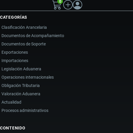
0
CATEGORÍAS
Clasificación Arancelaria
Documentos de Acompañamiento
Documentos de Soporte
Exportaciones
Importaciones
Legislación Aduanera
Operaciones internacionales
Obligación Tributaria
Valoración Aduanera
Actualidad
Procesos administrativos
CONTENIDO