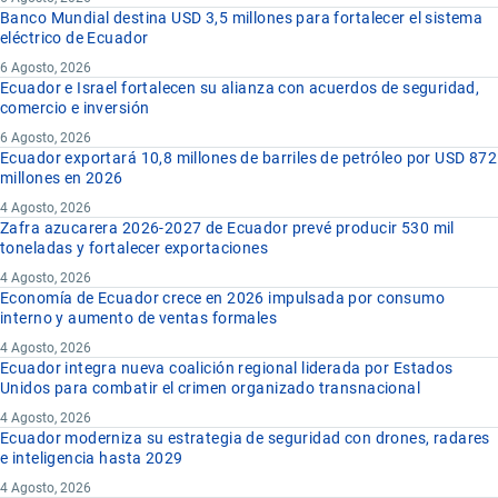
Banco Mundial destina USD 3,5 millones para fortalecer el sistema
eléctrico de Ecuador
6 Agosto, 2026
Ecuador e Israel fortalecen su alianza con acuerdos de seguridad,
comercio e inversión
6 Agosto, 2026
Ecuador exportará 10,8 millones de barriles de petróleo por USD 872
millones en 2026
4 Agosto, 2026
Zafra azucarera 2026-2027 de Ecuador prevé producir 530 mil
toneladas y fortalecer exportaciones
4 Agosto, 2026
Economía de Ecuador crece en 2026 impulsada por consumo
interno y aumento de ventas formales
4 Agosto, 2026
Ecuador integra nueva coalición regional liderada por Estados
Unidos para combatir el crimen organizado transnacional
4 Agosto, 2026
Ecuador moderniza su estrategia de seguridad con drones, radares
e inteligencia hasta 2029
4 Agosto, 2026