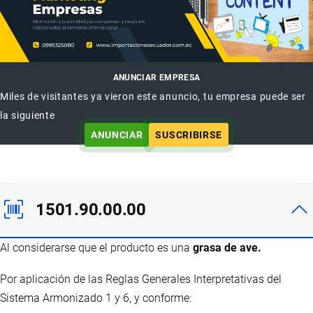
ANUNCIAR EMPRESA
Miles de visitantes ya vieron este anuncio, tu empresa puede ser
la siguiente
ANUNCIAR
SUSCRIBIRSE
1501.90.00.00
Al considerarse que el producto es una
grasa de ave.
Por aplicación de las Reglas Generales Interpretativas del
Sistema Armonizado 1 y 6, y conforme: