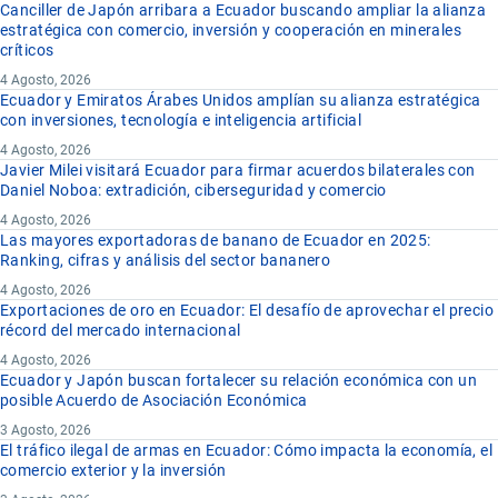
Canciller de Japón arribara a Ecuador buscando ampliar la alianza
estratégica con comercio, inversión y cooperación en minerales
críticos
4 Agosto, 2026
Ecuador y Emiratos Árabes Unidos amplían su alianza estratégica
con inversiones, tecnología e inteligencia artificial
4 Agosto, 2026
Javier Milei visitará Ecuador para firmar acuerdos bilaterales con
Daniel Noboa: extradición, ciberseguridad y comercio
4 Agosto, 2026
Las mayores exportadoras de banano de Ecuador en 2025:
Ranking, cifras y análisis del sector bananero
4 Agosto, 2026
Exportaciones de oro en Ecuador: El desafío de aprovechar el precio
récord del mercado internacional
4 Agosto, 2026
Ecuador y Japón buscan fortalecer su relación económica con un
posible Acuerdo de Asociación Económica
3 Agosto, 2026
El tráfico ilegal de armas en Ecuador: Cómo impacta la economía, el
comercio exterior y la inversión