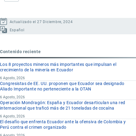
Actualizado el 27 Diciembre, 2024
Español
Contenido reciente
Los 8 proyectos mineros más importantes que impulsan el
crecimiento de la minería en Ecuador
6 Agosto, 2026
Congresistas de EE. UU. proponen que Ecuador sea designado
Aliado Importante no perteneciente a la OTAN
6 Agosto, 2026
Operación Mondragón: España y Ecuador desarticulan una red
internacional que traficó más de 21 toneladas de cocaína
6 Agosto, 2026
El desafío que enfrenta Ecuador ante la ofensiva de Colombia y
Perú contra el crimen organizado
6 Agosto, 2026