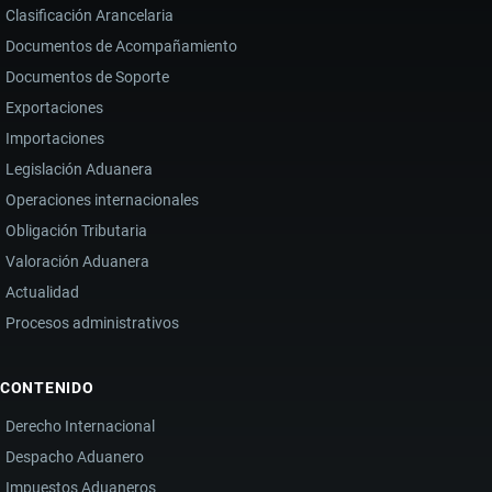
Clasificación Arancelaria
Documentos de Acompañamiento
Documentos de Soporte
Exportaciones
Importaciones
Legislación Aduanera
Operaciones internacionales
Obligación Tributaria
Valoración Aduanera
Actualidad
Procesos administrativos
CONTENIDO
Derecho Internacional
Despacho Aduanero
Impuestos Aduaneros