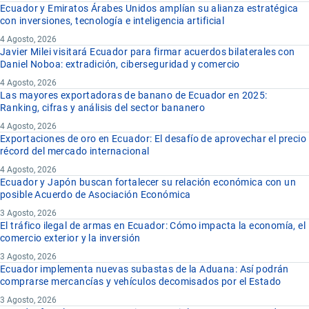
Ecuador y Emiratos Árabes Unidos amplían su alianza estratégica
con inversiones, tecnología e inteligencia artificial
4 Agosto, 2026
Javier Milei visitará Ecuador para firmar acuerdos bilaterales con
Daniel Noboa: extradición, ciberseguridad y comercio
4 Agosto, 2026
Las mayores exportadoras de banano de Ecuador en 2025:
Ranking, cifras y análisis del sector bananero
4 Agosto, 2026
Exportaciones de oro en Ecuador: El desafío de aprovechar el precio
récord del mercado internacional
4 Agosto, 2026
Ecuador y Japón buscan fortalecer su relación económica con un
posible Acuerdo de Asociación Económica
3 Agosto, 2026
El tráfico ilegal de armas en Ecuador: Cómo impacta la economía, el
comercio exterior y la inversión
3 Agosto, 2026
Ecuador implementa nuevas subastas de la Aduana: Así podrán
comprarse mercancías y vehículos decomisados por el Estado
3 Agosto, 2026