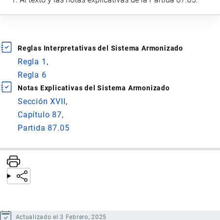
Reglas Interpretativas del Sistema Armonizado
Regla 1
Regla 6
Notas Explicativas del Sistema Armonizado
Sección XVII
Capítulo 87
Partida 87.05
Actualizado el 3 Febrero, 2025