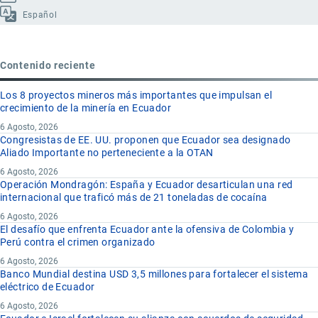
Español
Contenido reciente
Los 8 proyectos mineros más importantes que impulsan el
crecimiento de la minería en Ecuador
6 Agosto, 2026
Congresistas de EE. UU. proponen que Ecuador sea designado
Aliado Importante no perteneciente a la OTAN
6 Agosto, 2026
Operación Mondragón: España y Ecuador desarticulan una red
internacional que traficó más de 21 toneladas de cocaína
6 Agosto, 2026
El desafío que enfrenta Ecuador ante la ofensiva de Colombia y
Perú contra el crimen organizado
6 Agosto, 2026
Banco Mundial destina USD 3,5 millones para fortalecer el sistema
eléctrico de Ecuador
6 Agosto, 2026