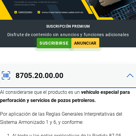
SUSCRIPCIÓN PREMIUM
Disfrute de contenido sin anuncios y funciones adicionales
SUSCRIBIRSE
ANUNCIAR
8705.20.00.00
Al considerarse que el producto es un
vehículo especial para
perforación y servicios de pozos petroleros.
Por aplicación de las Reglas Generales Interpretativas del
Sistema Armonizado 1 y 6, y conforme:
Al texto y las notas explicativas de la Partida 87.05.