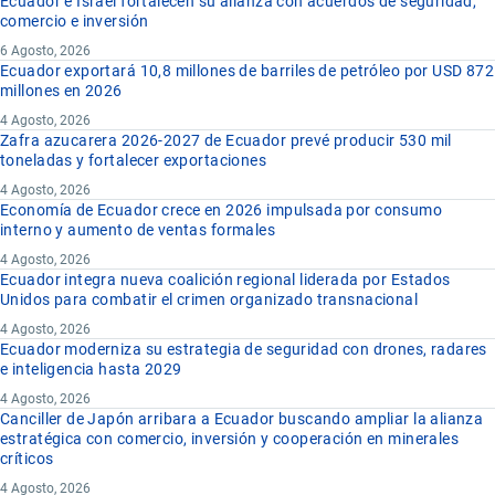
Ecuador e Israel fortalecen su alianza con acuerdos de seguridad,
comercio e inversión
6 Agosto, 2026
Ecuador exportará 10,8 millones de barriles de petróleo por USD 872
millones en 2026
4 Agosto, 2026
Zafra azucarera 2026-2027 de Ecuador prevé producir 530 mil
toneladas y fortalecer exportaciones
4 Agosto, 2026
Economía de Ecuador crece en 2026 impulsada por consumo
interno y aumento de ventas formales
4 Agosto, 2026
Ecuador integra nueva coalición regional liderada por Estados
Unidos para combatir el crimen organizado transnacional
4 Agosto, 2026
Ecuador moderniza su estrategia de seguridad con drones, radares
e inteligencia hasta 2029
4 Agosto, 2026
Canciller de Japón arribara a Ecuador buscando ampliar la alianza
estratégica con comercio, inversión y cooperación en minerales
críticos
4 Agosto, 2026