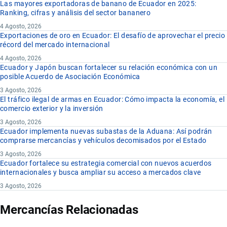
Las mayores exportadoras de banano de Ecuador en 2025:
Ranking, cifras y análisis del sector bananero
4 Agosto, 2026
Exportaciones de oro en Ecuador: El desafío de aprovechar el precio
récord del mercado internacional
4 Agosto, 2026
Ecuador y Japón buscan fortalecer su relación económica con un
posible Acuerdo de Asociación Económica
3 Agosto, 2026
El tráfico ilegal de armas en Ecuador: Cómo impacta la economía, el
comercio exterior y la inversión
3 Agosto, 2026
Ecuador implementa nuevas subastas de la Aduana: Así podrán
comprarse mercancías y vehículos decomisados por el Estado
3 Agosto, 2026
Ecuador fortalece su estrategia comercial con nuevos acuerdos
internacionales y busca ampliar su acceso a mercados clave
3 Agosto, 2026
Mercancías Relacionadas