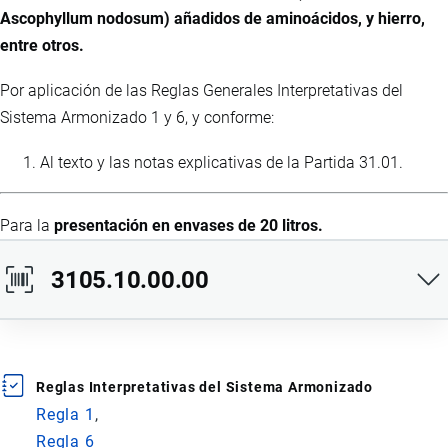
Ascophyllum nodosum) añadidos de aminoácidos, y hierro,
entre otros.
Por aplicación de las Reglas Generales Interpretativas del
Sistema Armonizado 1 y 6, y conforme:
Al texto y las notas explicativas de la Partida 31.01.
Para la
presentación en envases de 20 litros.
3105.10.00.00
Ídem al anterior.
Reglas Interpretativas del Sistema Armonizado
Para la
presentación en envases de 5 litros.
Regla 1
Regla 6