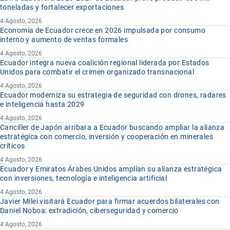
toneladas y fortalecer exportaciones
4 Agosto, 2026
Economía de Ecuador crece en 2026 impulsada por consumo
interno y aumento de ventas formales
4 Agosto, 2026
Ecuador integra nueva coalición regional liderada por Estados
Unidos para combatir el crimen organizado transnacional
4 Agosto, 2026
Ecuador moderniza su estrategia de seguridad con drones, radares
e inteligencia hasta 2029
4 Agosto, 2026
Canciller de Japón arribara a Ecuador buscando ampliar la alianza
estratégica con comercio, inversión y cooperación en minerales
críticos
4 Agosto, 2026
Ecuador y Emiratos Árabes Unidos amplían su alianza estratégica
con inversiones, tecnología e inteligencia artificial
4 Agosto, 2026
Javier Milei visitará Ecuador para firmar acuerdos bilaterales con
Daniel Noboa: extradición, ciberseguridad y comercio
4 Agosto, 2026