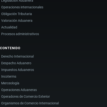
Legislación Aduanera
Operaciones internacionales
Obligación Tributaria
Valoración Aduanera
Actualidad
Procesos administrativos
CONTENIDO
Derecho Internacional
Despacho Aduanero
Impuestos Aduaneros
Incoterms
Merceología
Operaciones Aduaneras
Operadores de Comercio Exterior
Organismos de Comercio Internacional