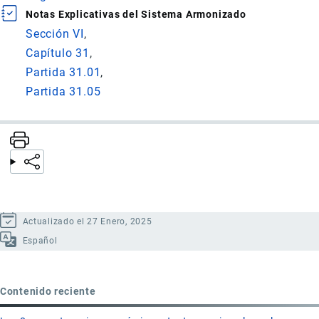
Notas Explicativas del Sistema Armonizado
Sección VI
Capítulo 31
Partida 31.01
Partida 31.05
Actualizado el 27 Enero, 2025
Español
Contenido reciente