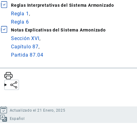
Reglas Interpretativas del Sistema Armonizado
Regla 1
Regla 6
Notas Explicativas del Sistema Armonizado
Sección XVI
Capítulo 87
Partida 87.04
Actualizado el 21 Enero, 2025
Español