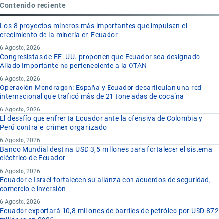
Contenido reciente
Los 8 proyectos mineros más importantes que impulsan el
crecimiento de la minería en Ecuador
6 Agosto, 2026
Congresistas de EE. UU. proponen que Ecuador sea designado
Aliado Importante no perteneciente a la OTAN
6 Agosto, 2026
Operación Mondragón: España y Ecuador desarticulan una red
internacional que traficó más de 21 toneladas de cocaína
6 Agosto, 2026
El desafío que enfrenta Ecuador ante la ofensiva de Colombia y
Perú contra el crimen organizado
6 Agosto, 2026
Banco Mundial destina USD 3,5 millones para fortalecer el sistema
eléctrico de Ecuador
6 Agosto, 2026
Ecuador e Israel fortalecen su alianza con acuerdos de seguridad,
comercio e inversión
6 Agosto, 2026
Ecuador exportará 10,8 millones de barriles de petróleo por USD 872