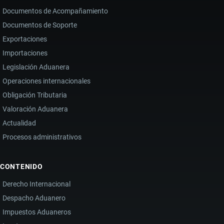
Documentos de Acompañamiento
Documentos de Soporte
Exportaciones
Importaciones
Legislación Aduanera
Operaciones internacionales
Obligación Tributaria
Valoración Aduanera
Actualidad
Procesos administrativos
CONTENIDO
Derecho Internacional
Despacho Aduanero
Impuestos Aduaneros