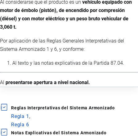
Al considerarse que el producto es un
vehículo equipado con
motor de émbolo (pistón), de encendido por compresión
(diésel) y con motor eléctrico y un peso bruto vehicular de
3,060 t.
Por aplicación de las Reglas Generales Interpretativas del
Sistema Armonizado 1 y 6, y conforme:
Al texto y las notas explicativas de la Partida 87.04.
Al
presentarse apertura a nivel nacional.
Reglas Interpretativas del Sistema Armonizado
Regla 1
Regla 6
Notas Explicativas del Sistema Armonizado