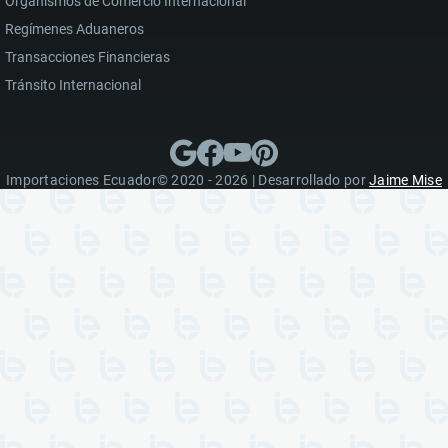
Organismos de Comercio Internacional
Regímenes Aduaneros
Transacciones Financieras
Tránsito Internacional
Importaciones Ecuador© 2020 - 2026 | Desarrollado por
Jaime Mise