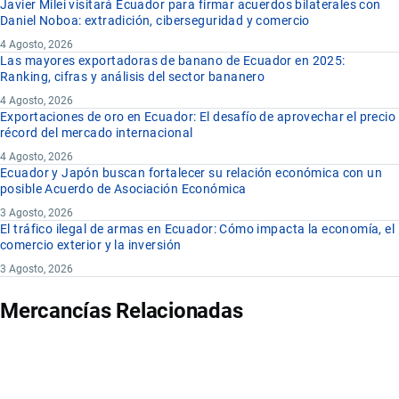
Javier Milei visitará Ecuador para firmar acuerdos bilaterales con
Daniel Noboa: extradición, ciberseguridad y comercio
4 Agosto, 2026
Las mayores exportadoras de banano de Ecuador en 2025:
Ranking, cifras y análisis del sector bananero
4 Agosto, 2026
Exportaciones de oro en Ecuador: El desafío de aprovechar el precio
récord del mercado internacional
4 Agosto, 2026
Ecuador y Japón buscan fortalecer su relación económica con un
posible Acuerdo de Asociación Económica
3 Agosto, 2026
El tráfico ilegal de armas en Ecuador: Cómo impacta la economía, el
comercio exterior y la inversión
3 Agosto, 2026
Mercancías Relacionadas