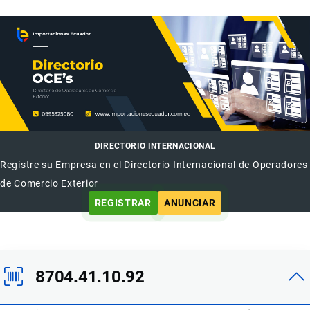
DIRECTORIO INTERNACIONAL
Registre su Empresa en el Directorio Internacional de Operadores
de Comercio Exterior
REGISTRAR
ANUNCIAR
8704.41.10.92