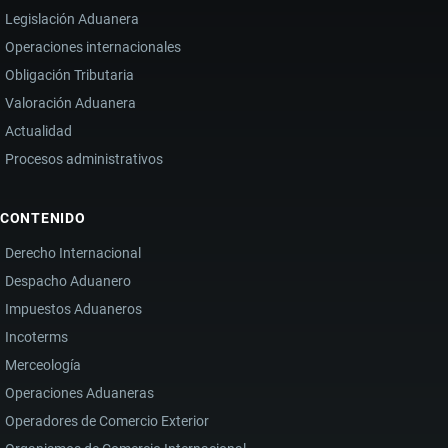
Legislación Aduanera
Operaciones internacionales
Obligación Tributaria
Valoración Aduanera
Actualidad
Procesos administrativos
CONTENIDO
Derecho Internacional
Despacho Aduanero
Impuestos Aduaneros
Incoterms
Merceología
Operaciones Aduaneras
Operadores de Comercio Exterior