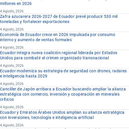
millones en 2026
4 Agosto, 2026
Zafra azucarera 2026-2027 de Ecuador prevé producir 530 mil
toneladas y fortalecer exportaciones
4 Agosto, 2026
Economía de Ecuador crece en 2026 impulsada por consumo
interno y aumento de ventas formales
4 Agosto, 2026
Ecuador integra nueva coalición regional liderada por Estados
Unidos para combatir el crimen organizado transnacional
4 Agosto, 2026
Ecuador moderniza su estrategia de seguridad con drones, radares
e inteligencia hasta 2029
4 Agosto, 2026
Canciller de Japón arribara a Ecuador buscando ampliar la alianza
estratégica con comercio, inversión y cooperación en minerales
críticos
4 Agosto, 2026
Ecuador y Emiratos Árabes Unidos amplían su alianza estratégica
con inversiones, tecnología e inteligencia artificial
4 Agosto, 2026