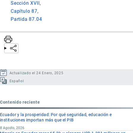
Sección XVII
Capítulo 87
Partida 87.04
Actualizado el 24 Enero, 2025
Español
Contenido reciente
Ecuador y la prosperidad: Por qué seguridad, educación e
instituciones importan más que el PIB
8 Agosto, 2026