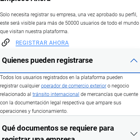
Solo necesita registrar su empresa, una vez aprobado su perfil,
este será visible para más de 50000 usuarios de todo el mundo
que visitan nuestra plataforma.
REGISTRAR AHORA
Quienes pueden registrarse
Todos los usuarios registrados en la plataforma pueden
registrar cualquier
operador de comercio exterior
o negocio
relacionado al
tránsito internacional
de mercancías que cuente
con la documentación legal respectiva que ampare sus
operaciones y funcionamiento.
Qué documentos se requiere para
registrar una empresa