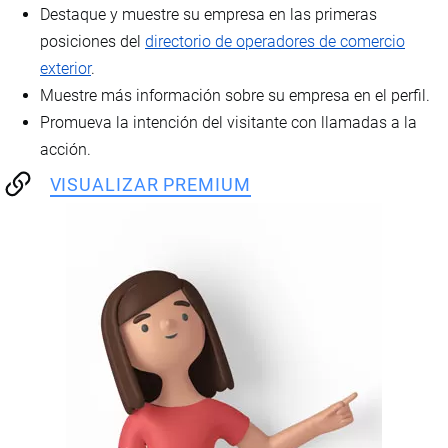
Destaque y muestre su empresa en las primeras
posiciones del
directorio de operadores de comercio
exterior
.
Muestre más información sobre su empresa en el perfil.
Promueva la intención del visitante con llamadas a la
acción.
VISUALIZAR PREMIUM