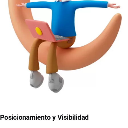
Posicionamiento y Visibilidad