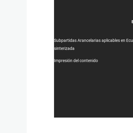
Subpartidas Arancelarias aplicables en Ec
sinterizada
Impresión del contenido