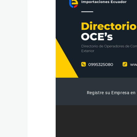
Registre su Empresa en 