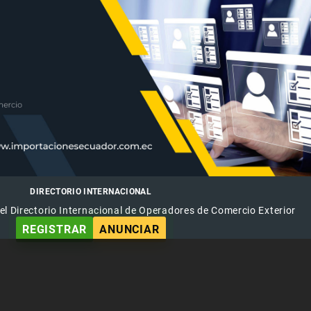
DIRECTORIO INTERNACIONAL
el Directorio Internacional de Operadores de Comercio Exterior
REGISTRAR
ANUNCIAR