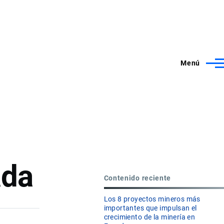
Menú
ada
Contenido reciente
Los 8 proyectos mineros más
importantes que impulsan el
crecimiento de la minería en