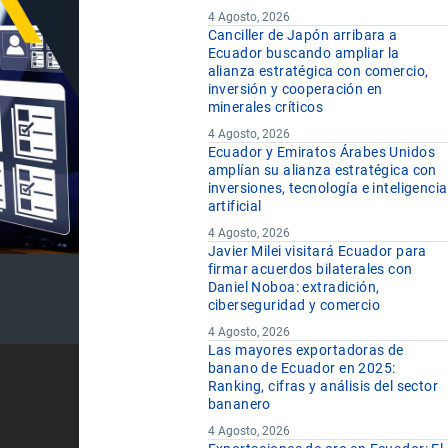
4 Agosto, 2026
Canciller de Japón arribara a
Ecuador buscando ampliar la
alianza estratégica con comercio,
inversión y cooperación en
minerales críticos
4 Agosto, 2026
Ecuador y Emiratos Árabes Unidos
amplían su alianza estratégica con
inversiones, tecnología e inteligencia
artificial
4 Agosto, 2026
Javier Milei visitará Ecuador para
firmar acuerdos bilaterales con
Daniel Noboa: extradición,
ciberseguridad y comercio
4 Agosto, 2026
Las mayores exportadoras de
banano de Ecuador en 2025:
Ranking, cifras y análisis del sector
bananero
4 Agosto, 2026