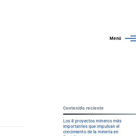
Menú
Contenido reciente
Los 8 proyectos mineros más
importantes que impulsan el
crecimiento de la minería en