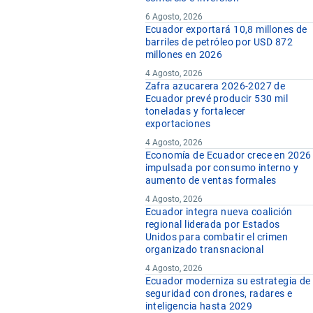
6 Agosto, 2026
Ecuador exportará 10,8 millones de
barriles de petróleo por USD 872
millones en 2026
4 Agosto, 2026
Zafra azucarera 2026-2027 de
Ecuador prevé producir 530 mil
toneladas y fortalecer
exportaciones
4 Agosto, 2026
Economía de Ecuador crece en 2026
impulsada por consumo interno y
aumento de ventas formales
4 Agosto, 2026
Ecuador integra nueva coalición
regional liderada por Estados
Unidos para combatir el crimen
organizado transnacional
4 Agosto, 2026
Ecuador moderniza su estrategia de
seguridad con drones, radares e
inteligencia hasta 2029