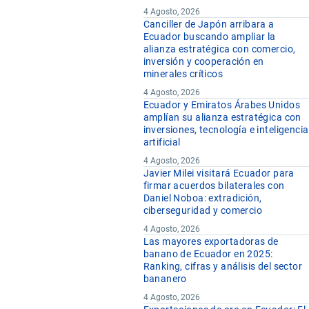
4 Agosto, 2026
Canciller de Japón arribara a
Ecuador buscando ampliar la
alianza estratégica con comercio,
inversión y cooperación en
minerales críticos
4 Agosto, 2026
Ecuador y Emiratos Árabes Unidos
amplían su alianza estratégica con
inversiones, tecnología e inteligencia
artificial
4 Agosto, 2026
Javier Milei visitará Ecuador para
firmar acuerdos bilaterales con
Daniel Noboa: extradición,
ciberseguridad y comercio
4 Agosto, 2026
Las mayores exportadoras de
banano de Ecuador en 2025:
Ranking, cifras y análisis del sector
bananero
4 Agosto, 2026