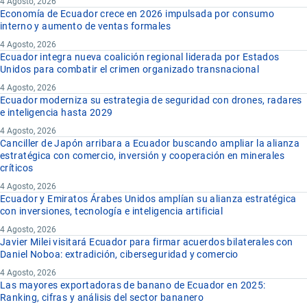
4 Agosto, 2026
Economía de Ecuador crece en 2026 impulsada por consumo
interno y aumento de ventas formales
4 Agosto, 2026
Ecuador integra nueva coalición regional liderada por Estados
Unidos para combatir el crimen organizado transnacional
4 Agosto, 2026
Ecuador moderniza su estrategia de seguridad con drones, radares
e inteligencia hasta 2029
4 Agosto, 2026
Canciller de Japón arribara a Ecuador buscando ampliar la alianza
estratégica con comercio, inversión y cooperación en minerales
críticos
4 Agosto, 2026
Ecuador y Emiratos Árabes Unidos amplían su alianza estratégica
con inversiones, tecnología e inteligencia artificial
4 Agosto, 2026
Javier Milei visitará Ecuador para firmar acuerdos bilaterales con
Daniel Noboa: extradición, ciberseguridad y comercio
4 Agosto, 2026
Las mayores exportadoras de banano de Ecuador en 2025:
Ranking, cifras y análisis del sector bananero