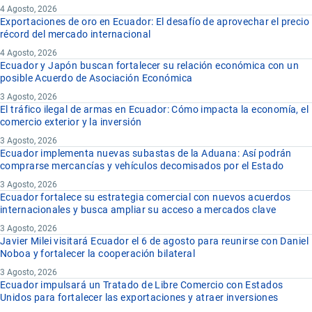
4 Agosto, 2026
Exportaciones de oro en Ecuador: El desafío de aprovechar el precio
récord del mercado internacional
4 Agosto, 2026
Ecuador y Japón buscan fortalecer su relación económica con un
posible Acuerdo de Asociación Económica
3 Agosto, 2026
El tráfico ilegal de armas en Ecuador: Cómo impacta la economía, el
comercio exterior y la inversión
3 Agosto, 2026
Ecuador implementa nuevas subastas de la Aduana: Así podrán
comprarse mercancías y vehículos decomisados por el Estado
3 Agosto, 2026
Ecuador fortalece su estrategia comercial con nuevos acuerdos
internacionales y busca ampliar su acceso a mercados clave
3 Agosto, 2026
Javier Milei visitará Ecuador el 6 de agosto para reunirse con Daniel
Noboa y fortalecer la cooperación bilateral
3 Agosto, 2026
Ecuador impulsará un Tratado de Libre Comercio con Estados
Unidos para fortalecer las exportaciones y atraer inversiones