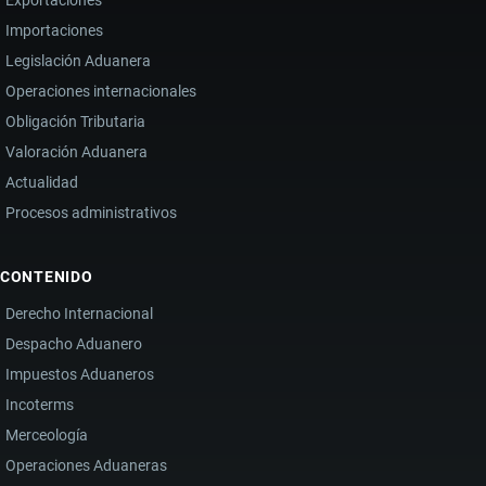
Importaciones
Legislación Aduanera
Operaciones internacionales
Obligación Tributaria
Valoración Aduanera
Actualidad
Procesos administrativos
CONTENIDO
Derecho Internacional
Despacho Aduanero
Impuestos Aduaneros
Incoterms
Merceología
Operaciones Aduaneras