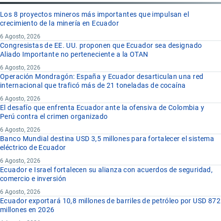
Los 8 proyectos mineros más importantes que impulsan el
crecimiento de la minería en Ecuador
6 Agosto, 2026
Congresistas de EE. UU. proponen que Ecuador sea designado
Aliado Importante no perteneciente a la OTAN
6 Agosto, 2026
Operación Mondragón: España y Ecuador desarticulan una red
internacional que traficó más de 21 toneladas de cocaína
6 Agosto, 2026
El desafío que enfrenta Ecuador ante la ofensiva de Colombia y
Perú contra el crimen organizado
6 Agosto, 2026
Banco Mundial destina USD 3,5 millones para fortalecer el sistema
eléctrico de Ecuador
6 Agosto, 2026
Ecuador e Israel fortalecen su alianza con acuerdos de seguridad,
comercio e inversión
6 Agosto, 2026
Ecuador exportará 10,8 millones de barriles de petróleo por USD 872
millones en 2026