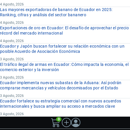
4 Agosto, 2026
Las mayores exportadoras de banano de Ecuador en 2025:
Ranking, cifras y análisis del sector bananero
4 Agosto, 2026
Exportaciones de oro en Ecuador: El desafío de aprovechar el precio
récord del mercado internacional
4 Agosto, 2026
Ecuador y Japón buscan fortalecer su relación económica con un
posible Acuerdo de Asociación Económica
3 Agosto, 2026
El tráfico ilegal de armas en Ecuador: Cómo impacta la economía, el
comercio exterior y la inversión
3 Agosto, 2026
Ecuador implementa nuevas subastas de la Aduana: Así podrán
comprarse mercancías y vehículos decomisados por el Estado
3 Agosto, 2026
Ecuador fortalece su estrategia comercial con nuevos acuerdos
internacionales y busca ampliar su acceso a mercados clave
3 Agosto, 2026
0