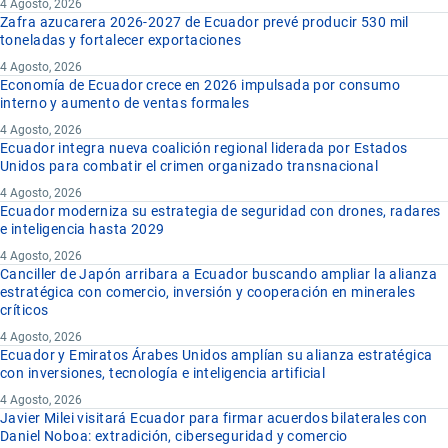
4 Agosto, 2026
Zafra azucarera 2026-2027 de Ecuador prevé producir 530 mil
toneladas y fortalecer exportaciones
4 Agosto, 2026
Economía de Ecuador crece en 2026 impulsada por consumo
interno y aumento de ventas formales
4 Agosto, 2026
Ecuador integra nueva coalición regional liderada por Estados
Unidos para combatir el crimen organizado transnacional
4 Agosto, 2026
Ecuador moderniza su estrategia de seguridad con drones, radares
e inteligencia hasta 2029
4 Agosto, 2026
Canciller de Japón arribara a Ecuador buscando ampliar la alianza
estratégica con comercio, inversión y cooperación en minerales
críticos
4 Agosto, 2026
Ecuador y Emiratos Árabes Unidos amplían su alianza estratégica
con inversiones, tecnología e inteligencia artificial
4 Agosto, 2026
Javier Milei visitará Ecuador para firmar acuerdos bilaterales con
Daniel Noboa: extradición, ciberseguridad y comercio