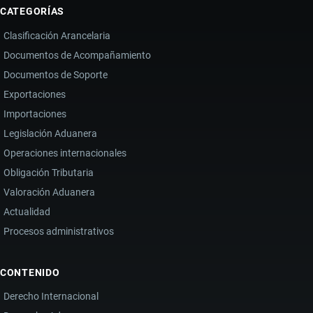
CATEGORÍAS
Clasificación Arancelaria
Documentos de Acompañamiento
Documentos de Soporte
Exportaciones
Importaciones
Legislación Aduanera
Operaciones internacionales
Obligación Tributaria
Valoración Aduanera
Actualidad
Procesos administrativos
CONTENIDO
Derecho Internacional