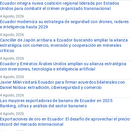
Ecuador integra nueva coalición regional liderada por Estados
Unidos para combatir el crimen organizado transnacional
4 Agosto, 2026
Ecuador moderniza su estrategia de seguridad con drones, radares
e inteligencia hasta 2029
4 Agosto, 2026
Canciller de Japón arribara a Ecuador buscando ampliar la alianza
estratégica con comercio, inversión y cooperación en minerales
críticos
4 Agosto, 2026
Ecuador y Emiratos Árabes Unidos amplían su alianza estratégica
con inversiones, tecnología e inteligencia artificial
4 Agosto, 2026
Javier Milei visitará Ecuador para firmar acuerdos bilaterales con
Daniel Noboa: extradición, ciberseguridad y comercio
4 Agosto, 2026
Las mayores exportadoras de banano de Ecuador en 2025:
Ranking, cifras y análisis del sector bananero
4 Agosto, 2026
Exportaciones de oro en Ecuador: El desafío de aprovechar el precio
récord del mercado internacional