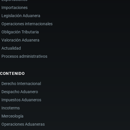
Importaciones
Legislación Aduanera
Operaciones internacionales
Obligación Tributaria
Valoración Aduanera
Actualidad
Procesos administrativos
CONTENIDO
Derecho Internacional
Despacho Aduanero
Impuestos Aduaneros
Incoterms
Merceología
Operaciones Aduaneras