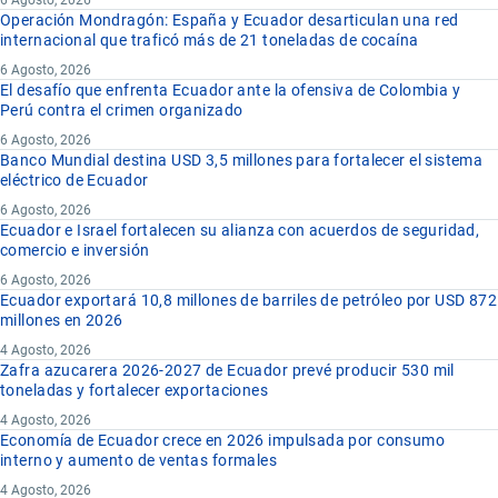
Operación Mondragón: España y Ecuador desarticulan una red
internacional que traficó más de 21 toneladas de cocaína
6 Agosto, 2026
El desafío que enfrenta Ecuador ante la ofensiva de Colombia y
Perú contra el crimen organizado
6 Agosto, 2026
Banco Mundial destina USD 3,5 millones para fortalecer el sistema
eléctrico de Ecuador
6 Agosto, 2026
Ecuador e Israel fortalecen su alianza con acuerdos de seguridad,
comercio e inversión
6 Agosto, 2026
Ecuador exportará 10,8 millones de barriles de petróleo por USD 872
millones en 2026
4 Agosto, 2026
Zafra azucarera 2026-2027 de Ecuador prevé producir 530 mil
toneladas y fortalecer exportaciones
4 Agosto, 2026
Economía de Ecuador crece en 2026 impulsada por consumo
interno y aumento de ventas formales
4 Agosto, 2026