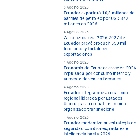
6 Agosto, 2026
Ecuador exportará 10,8 millones de
barriles de petróleo por USD 872
millones en 2026
4 Agosto, 2026
Zafra azucarera 2026-2027 de
Ecuador prevé producir 530 mil
toneladas y fortalecer
exportaciones
4 Agosto, 2026
Economía de Ecuador crece en 2026
impulsada por consumo interno y
aumento de ventas formales
4 Agosto, 2026
Ecuador integra nueva coalición
regional liderada por Estados
Unidos para combatir el crimen
organizado transnacional
4 Agosto, 2026
Ecuador moderniza su estrategia de
seguridad con drones, radares e
inteligencia hasta 2029