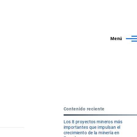
Menú
Contenido reciente
Los 8 proyectos mineros más
importantes que impulsan el
crecimiento de la minería en