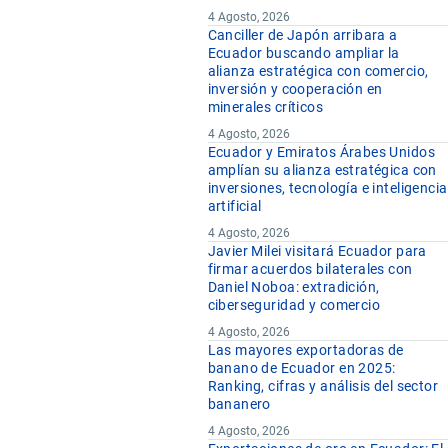
4 Agosto, 2026
Canciller de Japón arribara a
Ecuador buscando ampliar la
alianza estratégica con comercio,
inversión y cooperación en
minerales críticos
4 Agosto, 2026
Ecuador y Emiratos Árabes Unidos
amplían su alianza estratégica con
inversiones, tecnología e inteligencia
artificial
4 Agosto, 2026
Javier Milei visitará Ecuador para
firmar acuerdos bilaterales con
Daniel Noboa: extradición,
ciberseguridad y comercio
4 Agosto, 2026
Las mayores exportadoras de
banano de Ecuador en 2025:
Ranking, cifras y análisis del sector
bananero
4 Agosto, 2026