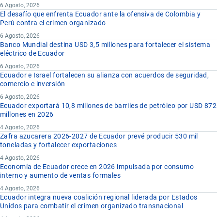
6 Agosto, 2026
El desafío que enfrenta Ecuador ante la ofensiva de Colombia y
Perú contra el crimen organizado
6 Agosto, 2026
Banco Mundial destina USD 3,5 millones para fortalecer el sistema
eléctrico de Ecuador
6 Agosto, 2026
Ecuador e Israel fortalecen su alianza con acuerdos de seguridad,
comercio e inversión
6 Agosto, 2026
Ecuador exportará 10,8 millones de barriles de petróleo por USD 872
millones en 2026
4 Agosto, 2026
Zafra azucarera 2026-2027 de Ecuador prevé producir 530 mil
toneladas y fortalecer exportaciones
4 Agosto, 2026
Economía de Ecuador crece en 2026 impulsada por consumo
interno y aumento de ventas formales
4 Agosto, 2026
Ecuador integra nueva coalición regional liderada por Estados
Unidos para combatir el crimen organizado transnacional