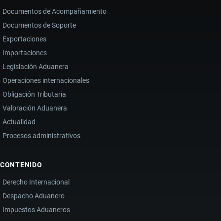
Documentos de Acompañamiento
Documentos de Soporte
Exportaciones
Importaciones
Legislación Aduanera
Operaciones internacionales
Obligación Tributaria
Valoración Aduanera
Actualidad
Procesos administrativos
CONTENIDO
Derecho Internacional
Despacho Aduanero
Impuestos Aduaneros