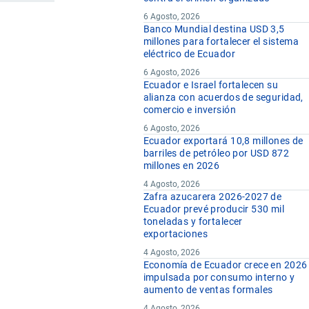
6 Agosto, 2026
Banco Mundial destina USD 3,5
millones para fortalecer el sistema
eléctrico de Ecuador
6 Agosto, 2026
Ecuador e Israel fortalecen su
alianza con acuerdos de seguridad,
comercio e inversión
6 Agosto, 2026
Ecuador exportará 10,8 millones de
barriles de petróleo por USD 872
millones en 2026
4 Agosto, 2026
Zafra azucarera 2026-2027 de
Ecuador prevé producir 530 mil
toneladas y fortalecer
exportaciones
4 Agosto, 2026
Economía de Ecuador crece en 2026
impulsada por consumo interno y
aumento de ventas formales
4 Agosto, 2026