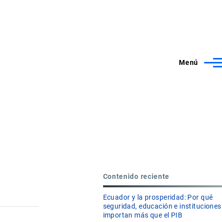
Menú
Contenido reciente
Ecuador y la prosperidad: Por qué
seguridad, educación e instituciones
importan más que el PIB