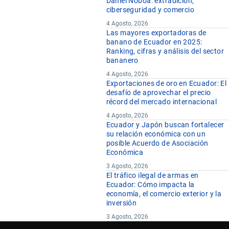
Daniel Noboa: extradición,
ciberseguridad y comercio
4 Agosto, 2026
Las mayores exportadoras de
banano de Ecuador en 2025:
Ranking, cifras y análisis del sector
bananero
4 Agosto, 2026
Exportaciones de oro en Ecuador: El
desafío de aprovechar el precio
récord del mercado internacional
4 Agosto, 2026
Ecuador y Japón buscan fortalecer
su relación económica con un
posible Acuerdo de Asociación
Económica
3 Agosto, 2026
El tráfico ilegal de armas en
Ecuador: Cómo impacta la
economía, el comercio exterior y la
inversión
3 Agosto, 2026