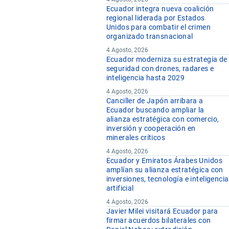
Ecuador integra nueva coalición
regional liderada por Estados
Unidos para combatir el crimen
organizado transnacional
4 Agosto, 2026
Ecuador moderniza su estrategia de
seguridad con drones, radares e
inteligencia hasta 2029
4 Agosto, 2026
Canciller de Japón arribara a
Ecuador buscando ampliar la
alianza estratégica con comercio,
inversión y cooperación en
minerales críticos
4 Agosto, 2026
Ecuador y Emiratos Árabes Unidos
amplían su alianza estratégica con
inversiones, tecnología e inteligencia
artificial
4 Agosto, 2026
Javier Milei visitará Ecuador para
firmar acuerdos bilaterales con