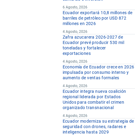
6 Agosto, 2026
Ecuador exportará 10,8 millones de
barriles de petróleo por USD 872
millones en 2026
4 Agosto, 2026
Zafra azucarera 2026-2027 de
Ecuador prevé producir 530 mil
toneladas y fortalecer
exportaciones
4 Agosto, 2026
Economía de Ecuador crece en 2026
impulsada por consumo interno y
aumento de ventas formales
4 Agosto, 2026
Ecuador integra nueva coalición
regional liderada por Estados
Unidos para combatir el crimen
organizado transnacional
4 Agosto, 2026
Ecuador moderniza su estrategia de
seguridad con drones, radares e
inteligencia hasta 2029