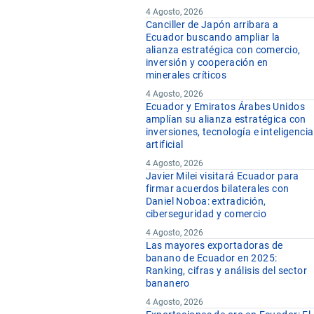
4 Agosto, 2026
Canciller de Japón arribara a
Ecuador buscando ampliar la
alianza estratégica con comercio,
inversión y cooperación en
minerales críticos
4 Agosto, 2026
Ecuador y Emiratos Árabes Unidos
amplían su alianza estratégica con
inversiones, tecnología e inteligencia
artificial
4 Agosto, 2026
Javier Milei visitará Ecuador para
firmar acuerdos bilaterales con
Daniel Noboa: extradición,
ciberseguridad y comercio
4 Agosto, 2026
Las mayores exportadoras de
banano de Ecuador en 2025:
Ranking, cifras y análisis del sector
bananero
4 Agosto, 2026