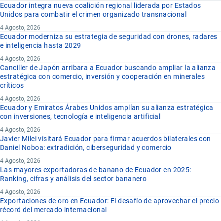
Ecuador integra nueva coalición regional liderada por Estados
Unidos para combatir el crimen organizado transnacional
4 Agosto, 2026
Ecuador moderniza su estrategia de seguridad con drones, radares
e inteligencia hasta 2029
4 Agosto, 2026
Canciller de Japón arribara a Ecuador buscando ampliar la alianza
estratégica con comercio, inversión y cooperación en minerales
críticos
4 Agosto, 2026
Ecuador y Emiratos Árabes Unidos amplían su alianza estratégica
con inversiones, tecnología e inteligencia artificial
4 Agosto, 2026
Javier Milei visitará Ecuador para firmar acuerdos bilaterales con
Daniel Noboa: extradición, ciberseguridad y comercio
4 Agosto, 2026
Las mayores exportadoras de banano de Ecuador en 2025:
Ranking, cifras y análisis del sector bananero
4 Agosto, 2026
Exportaciones de oro en Ecuador: El desafío de aprovechar el precio
récord del mercado internacional