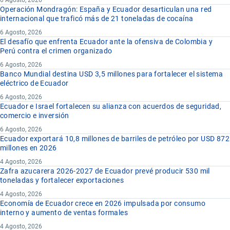
Operación Mondragón: España y Ecuador desarticulan una red
internacional que traficó más de 21 toneladas de cocaína
6 Agosto, 2026
El desafío que enfrenta Ecuador ante la ofensiva de Colombia y
Perú contra el crimen organizado
6 Agosto, 2026
Banco Mundial destina USD 3,5 millones para fortalecer el sistema
eléctrico de Ecuador
6 Agosto, 2026
Ecuador e Israel fortalecen su alianza con acuerdos de seguridad,
comercio e inversión
6 Agosto, 2026
Ecuador exportará 10,8 millones de barriles de petróleo por USD 872
millones en 2026
4 Agosto, 2026
Zafra azucarera 2026-2027 de Ecuador prevé producir 530 mil
toneladas y fortalecer exportaciones
4 Agosto, 2026
Economía de Ecuador crece en 2026 impulsada por consumo
interno y aumento de ventas formales
4 Agosto, 2026