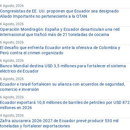
6 Agosto, 2026
Congresistas de EE. UU. proponen que Ecuador sea designado
Aliado Importante no perteneciente a la OTAN
6 Agosto, 2026
Operación Mondragón: España y Ecuador desarticulan una red
internacional que traficó más de 21 toneladas de cocaína
6 Agosto, 2026
El desafío que enfrenta Ecuador ante la ofensiva de Colombia y
Perú contra el crimen organizado
6 Agosto, 2026
Banco Mundial destina USD 3,5 millones para fortalecer el sistema
eléctrico de Ecuador
6 Agosto, 2026
Ecuador e Israel fortalecen su alianza con acuerdos de seguridad,
comercio e inversión
6 Agosto, 2026
Ecuador exportará 10,8 millones de barriles de petróleo por USD 872
millones en 2026
4 Agosto, 2026
Zafra azucarera 2026-2027 de Ecuador prevé producir 530 mil
toneladas y fortalecer exportaciones