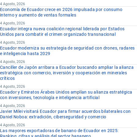
4 Agosto, 2026
Economía de Ecuador crece en 2026 impulsada por consumo
interno y aumento de ventas formales
4 Agosto, 2026
Ecuador integra nueva coalición regional liderada por Estados
Unidos para combatir el crimen organizado transnacional
4 Agosto, 2026
Ecuador moderniza su estrategia de seguridad con drones, radares
e inteligencia hasta 2029
4 Agosto, 2026
Canciller de Japón arribara a Ecuador buscando ampliar la alianza
estratégica con comercio, inversión y cooperación en minerales
críticos
4 Agosto, 2026
Ecuador y Emiratos Árabes Unidos amplían su alianza estratégica
con inversiones, tecnología e inteligencia artificial
4 Agosto, 2026
Javier Milei visitará Ecuador para firmar acuerdos bilaterales con
Daniel Noboa: extradición, ciberseguridad y comercio
4 Agosto, 2026
Las mayores exportadoras de banano de Ecuador en 2025:
Ranking, cifras y análisis del sector bananero