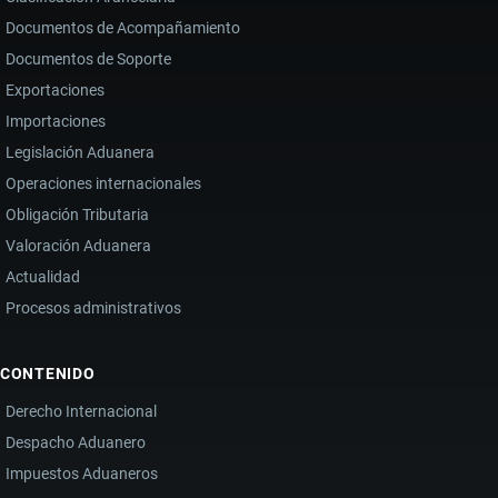
Documentos de Acompañamiento
Documentos de Soporte
Exportaciones
Importaciones
Legislación Aduanera
Operaciones internacionales
Obligación Tributaria
Valoración Aduanera
Actualidad
Procesos administrativos
CONTENIDO
Derecho Internacional
Despacho Aduanero
Impuestos Aduaneros