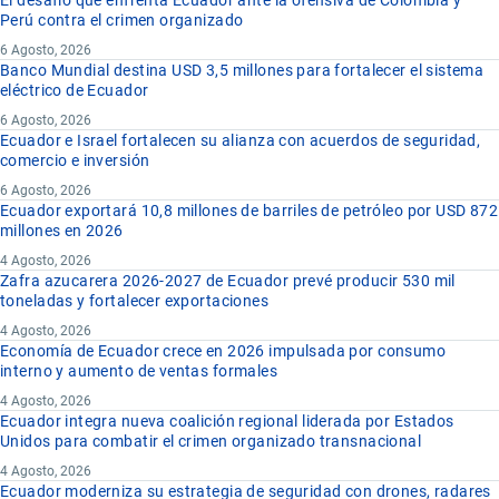
Perú contra el crimen organizado
6 Agosto, 2026
Banco Mundial destina USD 3,5 millones para fortalecer el sistema
eléctrico de Ecuador
6 Agosto, 2026
Ecuador e Israel fortalecen su alianza con acuerdos de seguridad,
comercio e inversión
6 Agosto, 2026
Ecuador exportará 10,8 millones de barriles de petróleo por USD 872
millones en 2026
4 Agosto, 2026
Zafra azucarera 2026-2027 de Ecuador prevé producir 530 mil
toneladas y fortalecer exportaciones
4 Agosto, 2026
Economía de Ecuador crece en 2026 impulsada por consumo
interno y aumento de ventas formales
4 Agosto, 2026
Ecuador integra nueva coalición regional liderada por Estados
Unidos para combatir el crimen organizado transnacional
4 Agosto, 2026
Ecuador moderniza su estrategia de seguridad con drones, radares