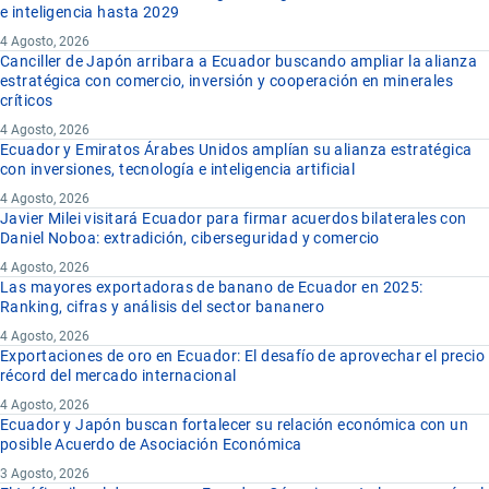
e inteligencia hasta 2029
4 Agosto, 2026
Canciller de Japón arribara a Ecuador buscando ampliar la alianza
estratégica con comercio, inversión y cooperación en minerales
críticos
4 Agosto, 2026
Ecuador y Emiratos Árabes Unidos amplían su alianza estratégica
con inversiones, tecnología e inteligencia artificial
4 Agosto, 2026
Javier Milei visitará Ecuador para firmar acuerdos bilaterales con
Daniel Noboa: extradición, ciberseguridad y comercio
4 Agosto, 2026
Las mayores exportadoras de banano de Ecuador en 2025:
Ranking, cifras y análisis del sector bananero
4 Agosto, 2026
Exportaciones de oro en Ecuador: El desafío de aprovechar el precio
récord del mercado internacional
4 Agosto, 2026
Ecuador y Japón buscan fortalecer su relación económica con un
posible Acuerdo de Asociación Económica
3 Agosto, 2026