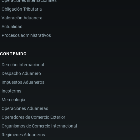
Operaciones internacionales
Obligación Tributaria
Valoración Aduanera
Actualidad
Procesos administrativos
CONTENIDO
Derecho Internacional
Despacho Aduanero
Impuestos Aduaneros
Incoterms
Merceología
Operaciones Aduaneras
Operadores de Comercio Exterior
Organismos de Comercio Internacional
Regímenes Aduaneros