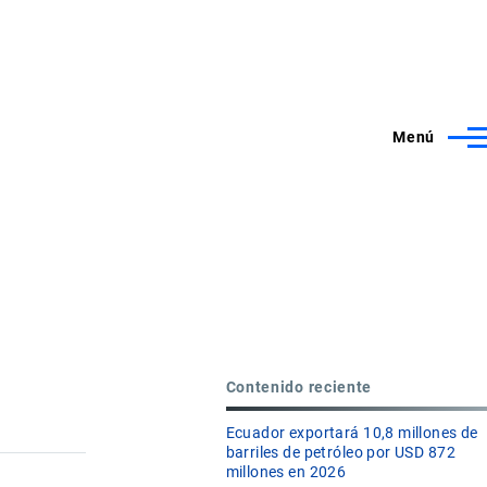
Menú
Contenido reciente
Ecuador exportará 10,8 millones de
barriles de petróleo por USD 872
millones en 2026