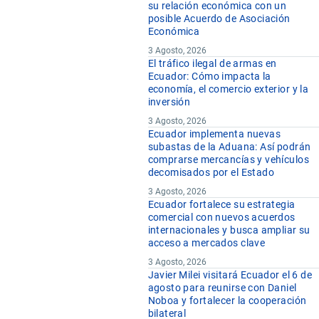
su relación económica con un
posible Acuerdo de Asociación
Económica
3 Agosto, 2026
El tráfico ilegal de armas en
Ecuador: Cómo impacta la
economía, el comercio exterior y la
inversión
3 Agosto, 2026
Ecuador implementa nuevas
subastas de la Aduana: Así podrán
comprarse mercancías y vehículos
decomisados por el Estado
3 Agosto, 2026
Ecuador fortalece su estrategia
comercial con nuevos acuerdos
internacionales y busca ampliar su
acceso a mercados clave
3 Agosto, 2026
Javier Milei visitará Ecuador el 6 de
agosto para reunirse con Daniel
Noboa y fortalecer la cooperación
bilateral