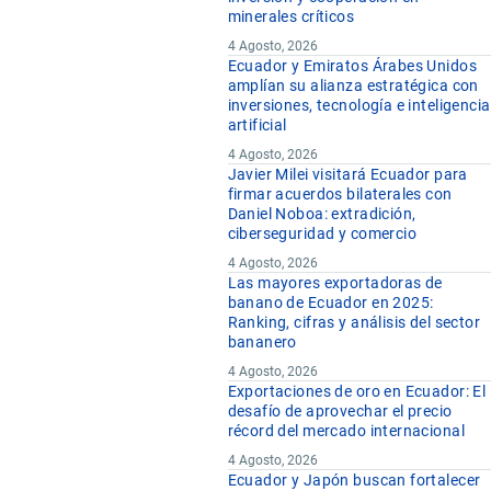
minerales críticos
4 Agosto, 2026
Ecuador y Emiratos Árabes Unidos
amplían su alianza estratégica con
inversiones, tecnología e inteligencia
artificial
4 Agosto, 2026
Javier Milei visitará Ecuador para
firmar acuerdos bilaterales con
Daniel Noboa: extradición,
ciberseguridad y comercio
4 Agosto, 2026
Las mayores exportadoras de
banano de Ecuador en 2025:
Ranking, cifras y análisis del sector
bananero
4 Agosto, 2026
Exportaciones de oro en Ecuador: El
desafío de aprovechar el precio
récord del mercado internacional
4 Agosto, 2026
Ecuador y Japón buscan fortalecer